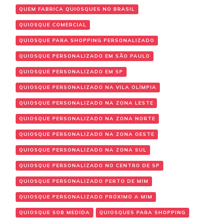
QUEM FABRICA QUIOSQUES NO BRASIL
QUIOSQUE COMERCIAL
QUIOSQUE PARA SHOPPING PERSONALIZADO
QUIOSQUE PERSONALIZADO EM SÃO PAULO
QUIOSQUE PERSONALIZADO EM SP
QUIOSQUE PERSONALIZADO NA VILA OLÍMPIA
QUIOSQUE PERSONALIZADO NA ZONA LESTE
QUIOSQUE PERSONALIZADO NA ZONA NORTE
QUIOSQUE PERSONALIZADO NA ZONA OESTE
QUIOSQUE PERSONALIZADO NA ZONA SUL
QUIOSQUE PERSONALIZADO NO CENTRO DE SP
QUIOSQUE PERSONALIZADO PERTO DE MIM
QUIOSQUE PERSONALIZADO PRÓXIMO A MIM
QUIOSQUE SOB MEDIDA
QUIOSQUES PARA SHOPPING