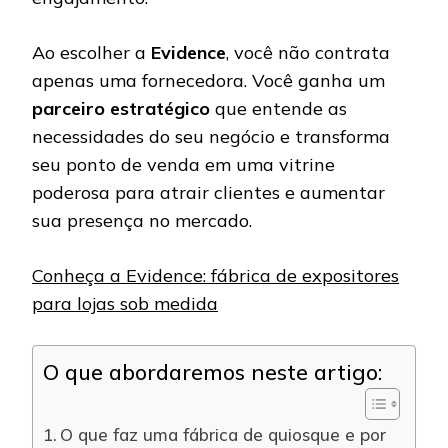
Ao escolher a
Evidence
, você não contrata
apenas uma fornecedora. Você ganha um
parceiro estratégico
que entende as
necessidades do seu negócio e transforma
seu ponto de venda em uma vitrine
poderosa para atrair clientes e aumentar
sua presença no mercado.
Conheça a Evidence: fábrica de expositores
para lojas sob medida
O que abordaremos neste artigo:
O que faz uma fábrica de quiosque e por