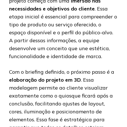
projeto começa com uma
imersão nas
necessidades e objetivos do cliente
. Essa
etapa inicial é essencial para compreender o
tipo de produto ou serviço oferecido, o
espaço disponível e o perfil do público-alvo.
A partir dessas informações, a equipe
desenvolve um conceito que une estética,
funcionalidade e identidade de marca.
Com o briefing definido, o próximo passo é a
elaboração do projeto em 3D
. Essa
modelagem permite ao cliente visualizar
exatamente como o quiosque ficará após a
conclusão, facilitando ajustes de layout,
cores, iluminação e posicionamento de
elementos. Essa fase é estratégica para