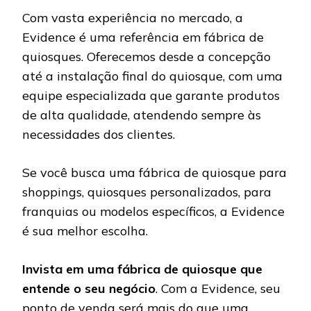
Com vasta experiência no mercado, a
Evidence é uma referência em fábrica de
quiosques. Oferecemos desde a concepção
até a instalação final do quiosque, com uma
equipe especializada que garante produtos
de alta qualidade, atendendo sempre às
necessidades dos clientes.
Se você busca uma fábrica de quiosque para
shoppings, quiosques personalizados, para
franquias ou modelos específicos, a Evidence
é sua melhor escolha.
Invista em uma fábrica de quiosque que
entende o seu negócio
. Com a Evidence, seu
ponto de venda será mais do que uma