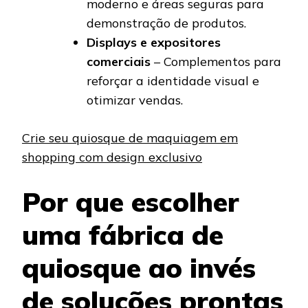
moderno e áreas seguras para
demonstração de produtos.
Displays e expositores
comerciais
– Complementos para
reforçar a identidade visual e
otimizar vendas.
Crie seu quiosque de maquiagem em
shopping com design exclusivo
Por que escolher
uma fábrica de
quiosque ao invés
de soluções prontas