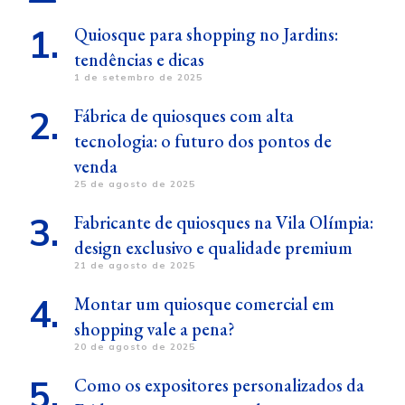
Quiosque para shopping no Jardins:
tendências e dicas
1 de setembro de 2025
Fábrica de quiosques com alta
tecnologia: o futuro dos pontos de
venda
25 de agosto de 2025
Fabricante de quiosques na Vila Olímpia:
design exclusivo e qualidade premium
21 de agosto de 2025
Montar um quiosque comercial em
shopping vale a pena?
20 de agosto de 2025
Como os expositores personalizados da