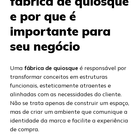
fábrica de quiosque
e por que é
importante para
seu negócio
Uma
fábrica de quiosque
é responsável por
transformar conceitos em estruturas
funcionais, esteticamente atraentes e
alinhadas com as necessidades do cliente.
Não se trata apenas de construir um espaço,
mas de criar um ambiente que comunique a
identidade da marca e facilite a experiência
de compra.