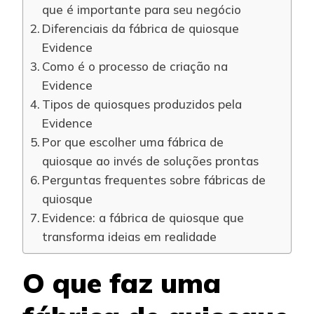
que é importante para seu negócio
Diferenciais da fábrica de quiosque
Evidence
Como é o processo de criação na
Evidence
Tipos de quiosques produzidos pela
Evidence
Por que escolher uma fábrica de
quiosque ao invés de soluções prontas
Perguntas frequentes sobre fábricas de
quiosque
Evidence: a fábrica de quiosque que
transforma ideias em realidade
O que faz uma