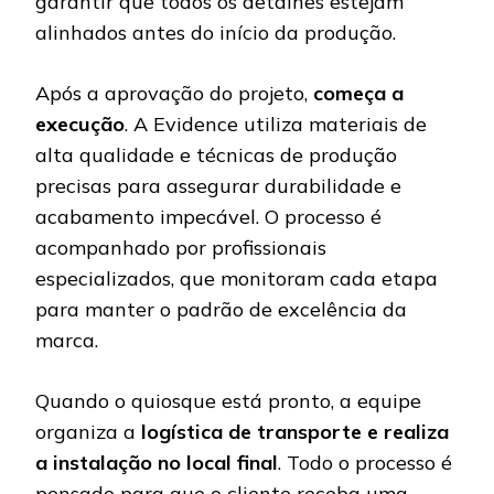
garantir que todos os detalhes estejam
alinhados antes do início da produção.
Após a aprovação do projeto,
começa a
execução
. A Evidence utiliza materiais de
alta qualidade e técnicas de produção
precisas para assegurar durabilidade e
acabamento impecável. O processo é
acompanhado por profissionais
especializados, que monitoram cada etapa
para manter o padrão de excelência da
marca.
Quando o quiosque está pronto, a equipe
organiza a
logística de transporte e realiza
a instalação no local final
. Todo o processo é
pensado para que o cliente receba uma