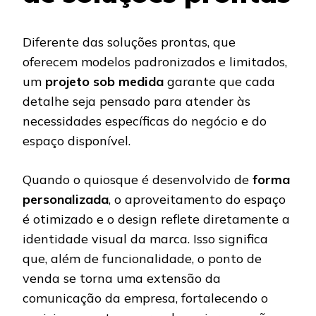
Diferente das soluções prontas, que
oferecem modelos padronizados e limitados,
um
projeto sob medida
garante que cada
detalhe seja pensado para atender às
necessidades específicas do negócio e do
espaço disponível.
Quando o quiosque é desenvolvido de
forma
personalizada
, o aproveitamento do espaço
é otimizado e o design reflete diretamente a
identidade visual da marca. Isso significa
que, além de funcionalidade, o ponto de
venda se torna uma extensão da
comunicação da empresa, fortalecendo o