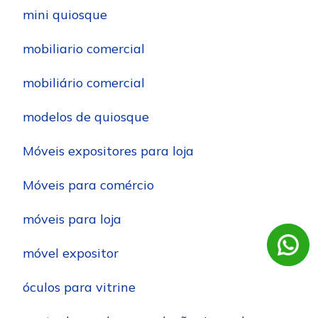
mini quiosque
mobiliario comercial
mobiliário comercial
modelos de quiosque
Móveis expositores para loja
Móveis para comércio
móveis para loja
móvel expositor
óculos para vitrine