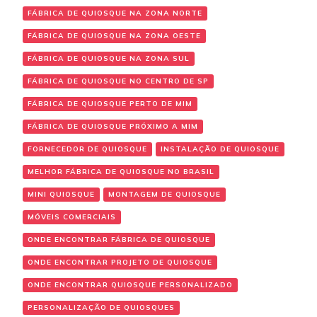
FÁBRICA DE QUIOSQUE NA ZONA NORTE
FÁBRICA DE QUIOSQUE NA ZONA OESTE
FÁBRICA DE QUIOSQUE NA ZONA SUL
FÁBRICA DE QUIOSQUE NO CENTRO DE SP
FÁBRICA DE QUIOSQUE PERTO DE MIM
FÁBRICA DE QUIOSQUE PRÓXIMO A MIM
FORNECEDOR DE QUIOSQUE
INSTALAÇÃO DE QUIOSQUE
MELHOR FÁBRICA DE QUIOSQUE NO BRASIL
MINI QUIOSQUE
MONTAGEM DE QUIOSQUE
MÓVEIS COMERCIAIS
ONDE ENCONTRAR FÁBRICA DE QUIOSQUE
ONDE ENCONTRAR PROJETO DE QUIOSQUE
ONDE ENCONTRAR QUIOSQUE PERSONALIZADO
PERSONALIZAÇÃO DE QUIOSQUES