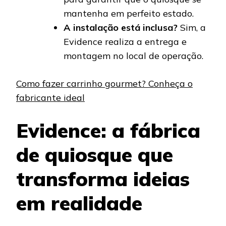
mantenha em perfeito estado.
A instalação está inclusa?
Sim, a
Evidence realiza a entrega e
montagem no local de operação.
Como fazer carrinho gourmet? Conheça o
fabricante ideal
Evidence: a fábrica
de quiosque que
transforma ideias
em realidade