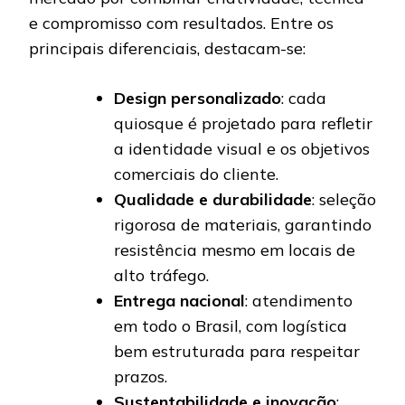
e compromisso com resultados. Entre os
principais diferenciais, destacam-se:
Design personalizado
: cada
quiosque é projetado para refletir
a identidade visual e os objetivos
comerciais do cliente.
Qualidade e durabilidade
: seleção
rigorosa de materiais, garantindo
resistência mesmo em locais de
alto tráfego.
Entrega nacional
: atendimento
em todo o Brasil, com logística
bem estruturada para respeitar
prazos.
Sustentabilidade e inovação
: