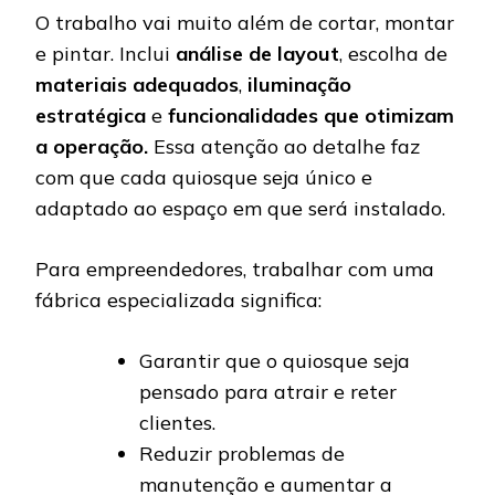
O trabalho vai muito além de cortar, montar
e pintar. Inclui
análise de layout
, escolha de
materiais adequados
,
iluminação
estratégica
e
funcionalidades que otimizam
a operação.
Essa atenção ao detalhe faz
com que cada quiosque seja único e
adaptado ao espaço em que será instalado.
Para empreendedores, trabalhar com uma
fábrica especializada significa:
Garantir que o quiosque seja
pensado para atrair e reter
clientes.
Reduzir problemas de
manutenção e aumentar a