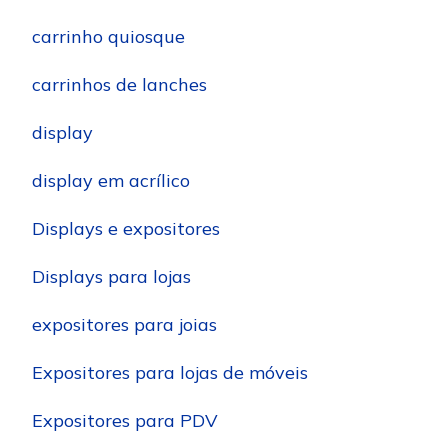
carrinho quiosque
carrinhos de lanches
display
display em acrílico
Displays e expositores
Displays para lojas
expositores para joias
Expositores para lojas de móveis
Expositores para PDV