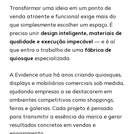
Transformar uma ideia em um ponto de
venda atraente e funcional exige mais do
que simplesmente escolher um espaço. É
preciso unir
design inteligente, materiais de
qualidade e execução impecável
— e é aí
que entra o trabalho de uma
fábrica de
quiosque
especializada.
A Evidence atua há anos criando quiosques,
displays e mobiliários comerciais sob medida,
ajudando empresas a se destacarem em
ambientes competitivos como shoppings,
feiras e galerias. Cada projeto é pensado
para transmitir a essência da marca e gerar
resultados concretos em vendas e
engajamento.