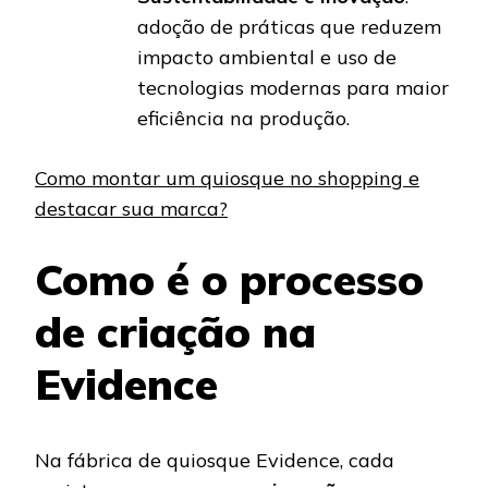
adoção de práticas que reduzem
impacto ambiental e uso de
tecnologias modernas para maior
eficiência na produção.
Como montar um quiosque no shopping e
destacar sua marca?
Como é o processo
de criação na
Evidence
Na fábrica de quiosque Evidence, cada