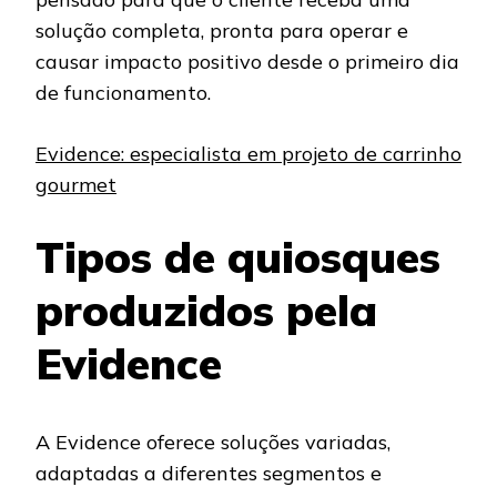
solução completa, pronta para operar e
causar impacto positivo desde o primeiro dia
de funcionamento.
Evidence: especialista em projeto de carrinho
gourmet
Tipos de quiosques
produzidos pela
Evidence
A Evidence oferece soluções variadas,
adaptadas a diferentes segmentos e