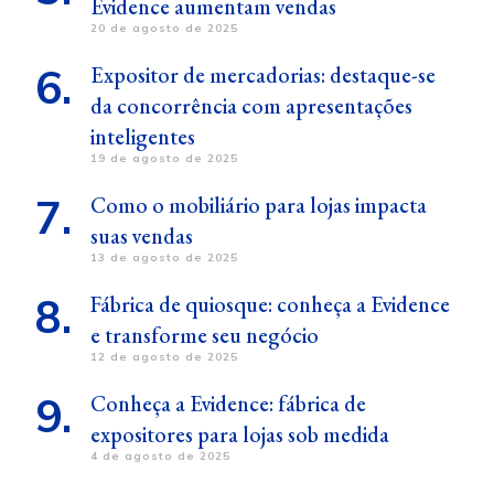
Evidence aumentam vendas
20 de agosto de 2025
Expositor de mercadorias: destaque-se
da concorrência com apresentações
inteligentes
19 de agosto de 2025
Como o mobiliário para lojas impacta
suas vendas
13 de agosto de 2025
Fábrica de quiosque: conheça a Evidence
e transforme seu negócio
12 de agosto de 2025
Conheça a Evidence: fábrica de
expositores para lojas sob medida
4 de agosto de 2025