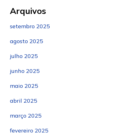
Arquivos
setembro 2025
agosto 2025
julho 2025
junho 2025
maio 2025
abril 2025
março 2025
fevereiro 2025