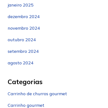
janeiro 2025
dezembro 2024
novembro 2024
outubro 2024
setembro 2024
agosto 2024
Categorias
Carrinho de churros gourmet
Carrinho gourmet