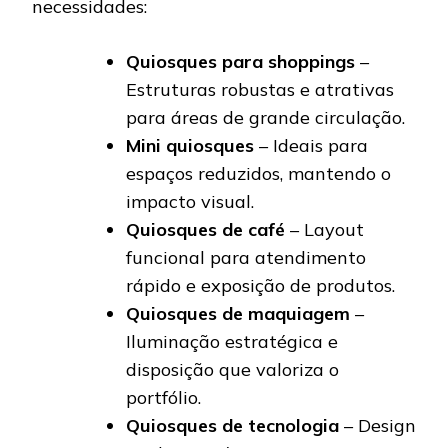
necessidades:
Quiosques para shoppings
–
Estruturas robustas e atrativas
para áreas de grande circulação.
Mini quiosques
– Ideais para
espaços reduzidos, mantendo o
impacto visual.
Quiosques de café
– Layout
funcional para atendimento
rápido e exposição de produtos.
Quiosques de maquiagem
–
Iluminação estratégica e
disposição que valoriza o
portfólio.
Quiosques de tecnologia
– Design