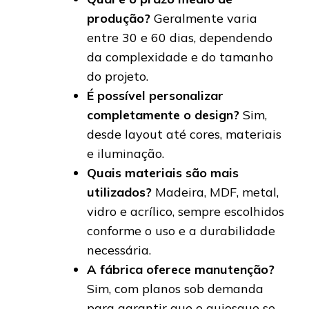
produção?
Geralmente varia
entre 30 e 60 dias, dependendo
da complexidade e do tamanho
do projeto.
É possível personalizar
completamente o design?
Sim,
desde layout até cores, materiais
e iluminação.
Quais materiais são mais
utilizados?
Madeira, MDF, metal,
vidro e acrílico, sempre escolhidos
conforme o uso e a durabilidade
necessária.
A fábrica oferece manutenção?
Sim, com planos sob demanda
para garantir que o quiosque se