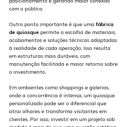
posicionamento e gerando maior conexão
com o público.
Outro ponto importante é que uma
fábrica
de quiosque
permite a escolha de materiais,
acabamentos e soluções técnicas adaptadas
à realidade de cada operação. Isso resulta
em estruturas mais duráveis, com
manutenção facilitada e maior retorno sobre
o investimento.
Em ambientes como shoppings e galerias,
onde a concorrência é intensa, um quiosque
personalizado pode ser o diferencial que
atrai olhares e transforma visitantes em
clientes. Por isso, investir em um projeto sob