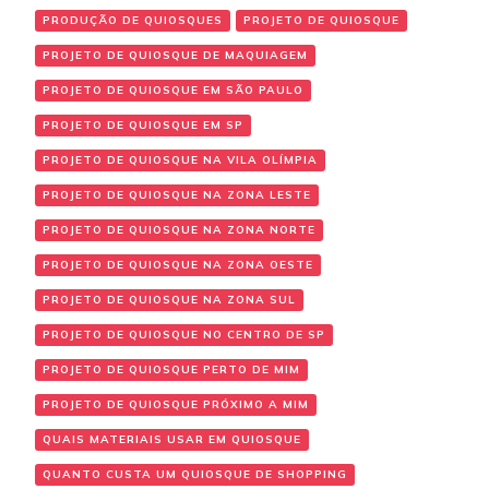
PRODUÇÃO DE QUIOSQUES
PROJETO DE QUIOSQUE
PROJETO DE QUIOSQUE DE MAQUIAGEM
PROJETO DE QUIOSQUE EM SÃO PAULO
PROJETO DE QUIOSQUE EM SP
PROJETO DE QUIOSQUE NA VILA OLÍMPIA
PROJETO DE QUIOSQUE NA ZONA LESTE
PROJETO DE QUIOSQUE NA ZONA NORTE
PROJETO DE QUIOSQUE NA ZONA OESTE
PROJETO DE QUIOSQUE NA ZONA SUL
PROJETO DE QUIOSQUE NO CENTRO DE SP
PROJETO DE QUIOSQUE PERTO DE MIM
PROJETO DE QUIOSQUE PRÓXIMO A MIM
QUAIS MATERIAIS USAR EM QUIOSQUE
QUANTO CUSTA UM QUIOSQUE DE SHOPPING