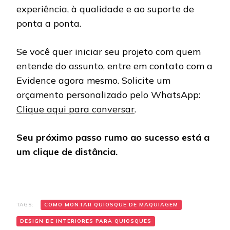
experiência, à qualidade e ao suporte de
ponta a ponta.
Se você quer iniciar seu projeto com quem
entende do assunto, entre em contato com a
Evidence agora mesmo. Solicite um
orçamento personalizado pelo WhatsApp:
Clique aqui para conversar
.
Seu próximo passo rumo ao sucesso está a
um clique de distância.
TAGS:
COMO MONTAR QUIOSQUE DE MAQUIAGEM
DESIGN DE INTERIORES PARA QUIOSQUES