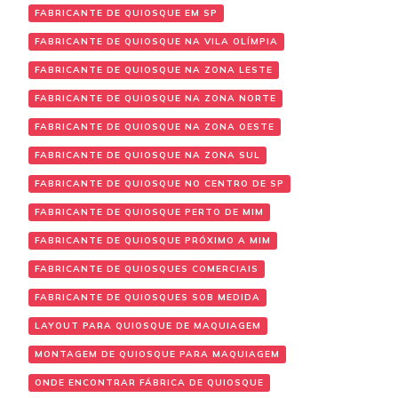
FABRICANTE DE QUIOSQUE EM SP
FABRICANTE DE QUIOSQUE NA VILA OLÍMPIA
FABRICANTE DE QUIOSQUE NA ZONA LESTE
FABRICANTE DE QUIOSQUE NA ZONA NORTE
FABRICANTE DE QUIOSQUE NA ZONA OESTE
FABRICANTE DE QUIOSQUE NA ZONA SUL
FABRICANTE DE QUIOSQUE NO CENTRO DE SP
FABRICANTE DE QUIOSQUE PERTO DE MIM
FABRICANTE DE QUIOSQUE PRÓXIMO A MIM
FABRICANTE DE QUIOSQUES COMERCIAIS
FABRICANTE DE QUIOSQUES SOB MEDIDA
LAYOUT PARA QUIOSQUE DE MAQUIAGEM
MONTAGEM DE QUIOSQUE PARA MAQUIAGEM
ONDE ENCONTRAR FÁBRICA DE QUIOSQUE