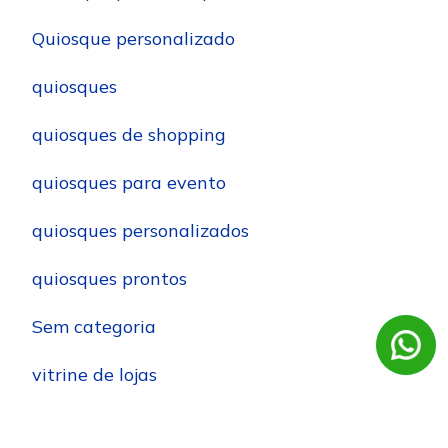
Quiosque personalizado
quiosques
quiosques de shopping
quiosques para evento
quiosques personalizados
quiosques prontos
Sem categoria
vitrine de lojas