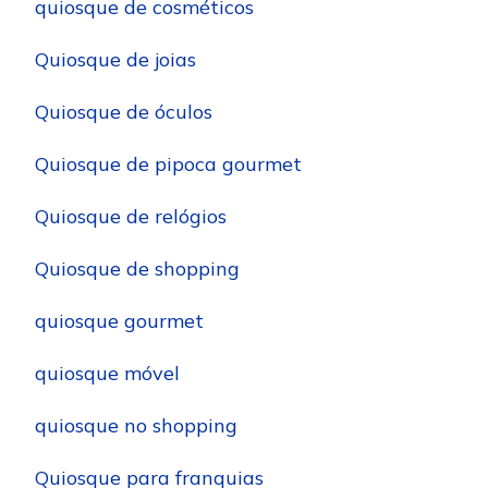
quiosque de cosméticos
Quiosque de joias
Quiosque de óculos
Quiosque de pipoca gourmet
Quiosque de relógios
Quiosque de shopping
quiosque gourmet
quiosque móvel
quiosque no shopping
Quiosque para franquias