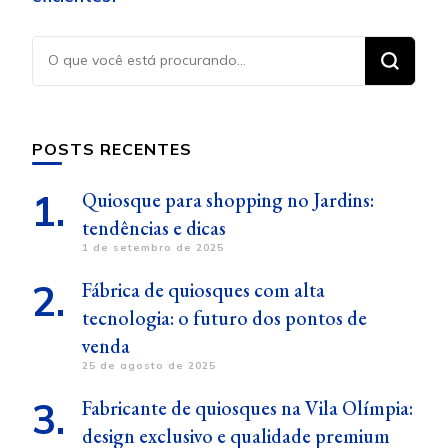
Procurando
algo?
POSTS RECENTES
Quiosque para shopping no Jardins:
tendências e dicas
1 de setembro de 2025
Fábrica de quiosques com alta
tecnologia: o futuro dos pontos de
venda
25 de agosto de 2025
Fabricante de quiosques na Vila Olímpia:
design exclusivo e qualidade premium