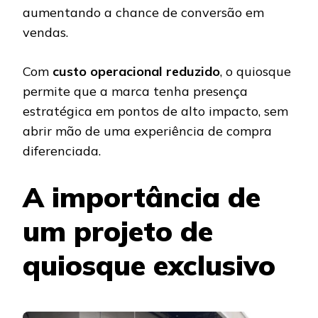
aumentando a chance de conversão em
vendas.
Com
custo operacional reduzido
, o quiosque
permite que a marca tenha presença
estratégica em pontos de alto impacto, sem
abrir mão de uma experiência de compra
diferenciada.
A importância de
um projeto de
quiosque exclusivo