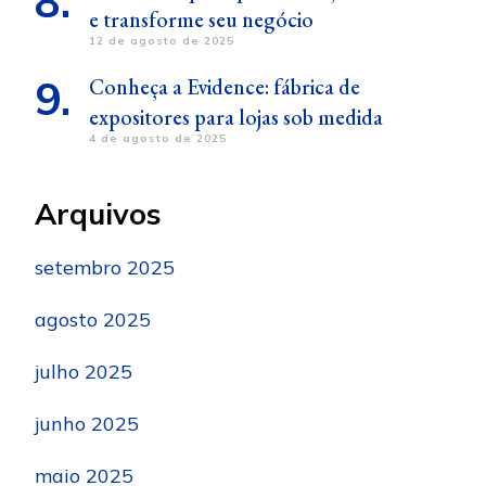
e transforme seu negócio
12 de agosto de 2025
Conheça a Evidence: fábrica de
expositores para lojas sob medida
4 de agosto de 2025
Arquivos
setembro 2025
agosto 2025
julho 2025
junho 2025
maio 2025