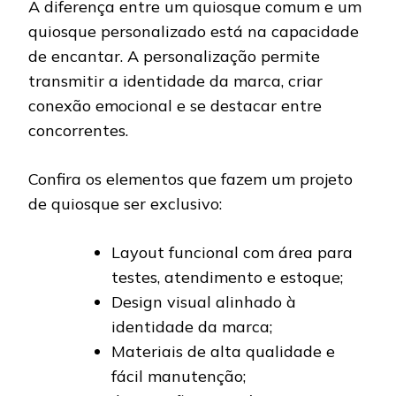
A diferença entre um quiosque comum e um
quiosque personalizado está na capacidade
de encantar. A personalização permite
transmitir a identidade da marca, criar
conexão emocional e se destacar entre
concorrentes.
Confira os elementos que fazem um projeto
de quiosque ser exclusivo:
Layout funcional com área para
testes, atendimento e estoque;
Design visual alinhado à
identidade da marca;
Materiais de alta qualidade e
fácil manutenção;