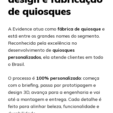
de quiosques
A Evidence atua como
fábrica de quiosque
e
está entre os grandes nomes do segmento.
Reconhecida pela excelência no
desenvolvimento de
quiosques
personalizados
, ela atende clientes em todo
o Brasil.
O processo é
100% personalizado
: começa
com o briefing, passa por prototipagem e
design 3D, avança para a engenharia e vai
até a montagem e entrega. Cada detalhe é
feito para alinhar beleza, funcionalidade e