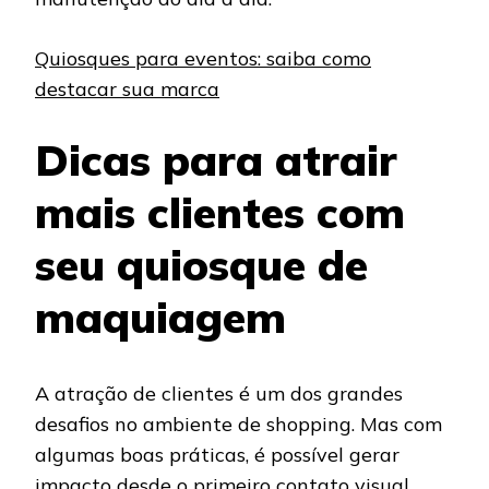
Quiosques para eventos: saiba como
destacar sua marca
Dicas para atrair
mais clientes com
seu quiosque de
maquiagem
A atração de clientes é um dos grandes
desafios no ambiente de shopping. Mas com
algumas boas práticas, é possível gerar
impacto desde o primeiro contato visual.