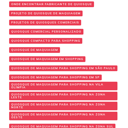
ONDE ENCONTRAR FABRICANTE DE QUIOSQUE
PROJETO DE QUIOSQUE DE MAQUIAGEM
PROJETOS DE QUIOSQUES COMERCIAIS
QUIOSQUE COMERCIAL PERSONALIZADO
QUIOSQUE COMPACTO PARA SHOPPING
QUIOSQUE DE MAQUIAGEM
QUIOSQUE DE MAQUIAGEM EM SHOPPING
QUIOSQUE DE MAQUIAGEM PARA SHOPPING EM SÃO PAULO
QUIOSQUE DE MAQUIAGEM PARA SHOPPING EM SP
QUIOSQUE DE MAQUIAGEM PARA SHOPPING NA VILA
OLÍMPIA
QUIOSQUE DE MAQUIAGEM PARA SHOPPING NA ZONA
LESTE
QUIOSQUE DE MAQUIAGEM PARA SHOPPING NA ZONA
NORTE
QUIOSQUE DE MAQUIAGEM PARA SHOPPING NA ZONA
OESTE
QUIOSQUE DE MAQUIAGEM PARA SHOPPING NA ZONA SUL