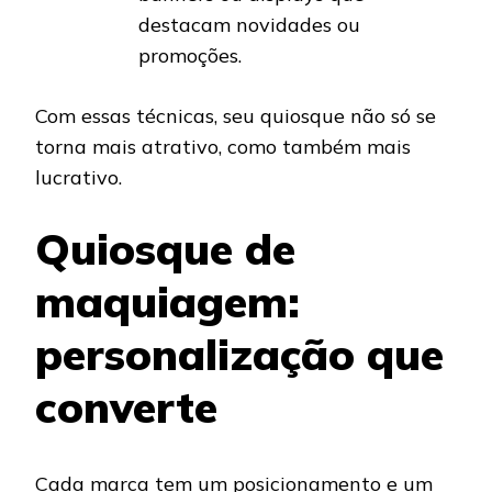
destacam novidades ou
promoções.
Com essas técnicas, seu quiosque não só se
torna mais atrativo, como também mais
lucrativo.
Quiosque de
maquiagem:
personalização que
converte
Cada marca tem um posicionamento e um