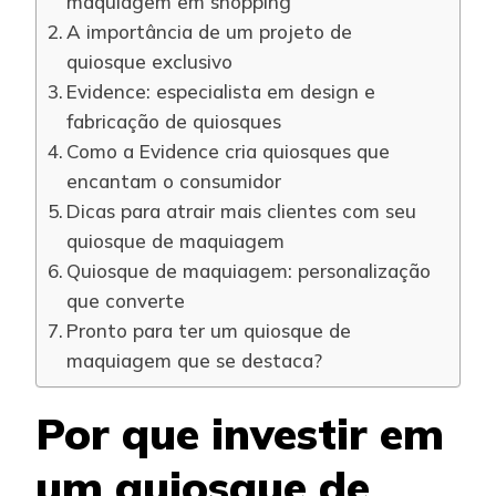
maquiagem em shopping
A importância de um projeto de
quiosque exclusivo
Evidence: especialista em design e
fabricação de quiosques
Como a Evidence cria quiosques que
encantam o consumidor
Dicas para atrair mais clientes com seu
quiosque de maquiagem
Quiosque de maquiagem: personalização
que converte
Pronto para ter um quiosque de
maquiagem que se destaca?
Por que investir em
um quiosque de