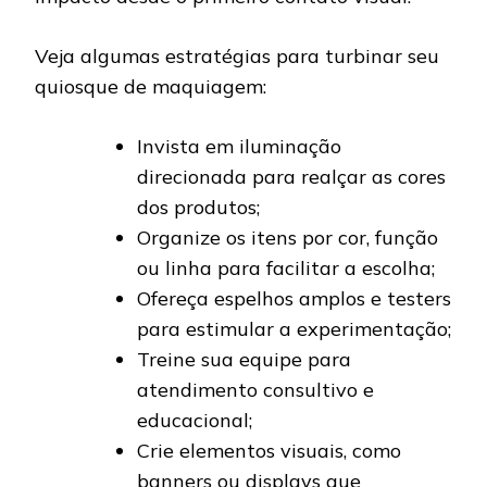
Veja algumas estratégias para turbinar seu
quiosque de maquiagem:
Invista em iluminação
direcionada para realçar as cores
dos produtos;
Organize os itens por cor, função
ou linha para facilitar a escolha;
Ofereça espelhos amplos e testers
para estimular a experimentação;
Treine sua equipe para
atendimento consultivo e
educacional;
Crie elementos visuais, como
banners ou displays que