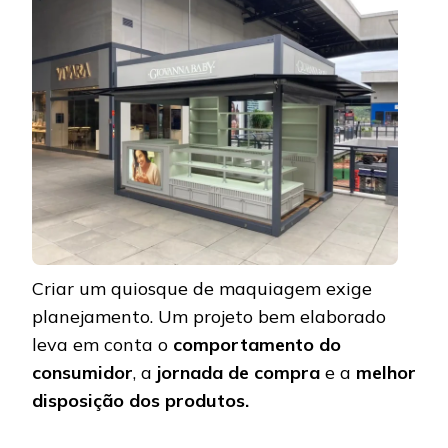
Criar um quiosque de maquiagem exige
planejamento. Um projeto bem elaborado
leva em conta o
comportamento do
consumidor
,
a
jornada de compra
e a
melhor
disposição dos produtos.