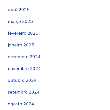
abril 2025
março 2025
fevereiro 2025
janeiro 2025
dezembro 2024
novembro 2024
outubro 2024
setembro 2024
agosto 2024