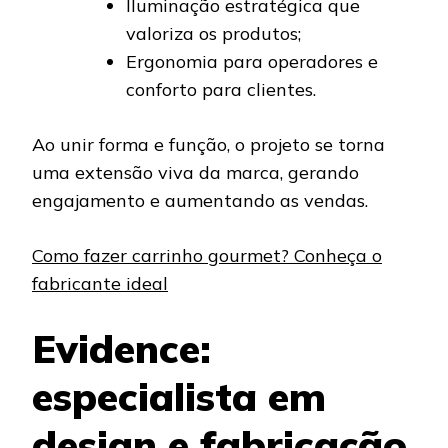
Iluminação estratégica que
valoriza os produtos;
Ergonomia para operadores e
conforto para clientes.
Ao unir forma e função, o projeto se torna
uma extensão viva da marca, gerando
engajamento e aumentando as vendas.
Como fazer carrinho gourmet? Conheça o
fabricante ideal
Evidence:
especialista em
design e fabricação