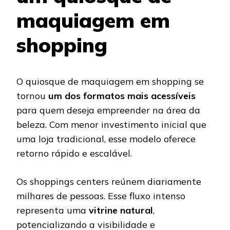
maquiagem em
shopping
O quiosque de maquiagem em shopping se
tornou
um dos formatos mais acessíveis
para quem deseja empreender na área da
beleza. Com menor investimento inicial que
uma loja tradicional, esse modelo oferece
retorno rápido e escalável.
Os shoppings centers reúnem diariamente
milhares de pessoas. Esse fluxo intenso
representa uma
vitrine natural
,
potencializando a visibilidade e