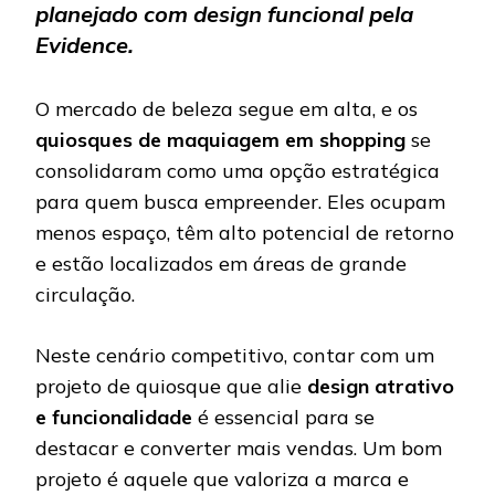
planejado com design funcional pela
Evidence.
O mercado de beleza segue em alta, e os
quiosques de maquiagem em shopping
se
consolidaram como uma opção estratégica
para quem busca empreender. Eles ocupam
menos espaço, têm alto potencial de retorno
e estão localizados em áreas de grande
circulação.
Neste cenário competitivo, contar com um
projeto de quiosque que alie
design atrativo
e funcionalidade
é essencial para se
destacar e converter mais vendas. Um bom
projeto é aquele que valoriza a marca e