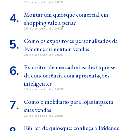
21 de agosto de 2025
Montar um quiosque comercial em
shopping vale a pena?
20 de agosto de 2025
Como os expositores personalizados da
Evidence aumentam vendas
20 de agosto de 2025
Expositor de mercadorias: destaque-se
da concorrência com apresentações
inteligentes
19 de agosto de 2025
Como o mobiliário para lojas impacta
suas vendas
13 de agosto de 2025
Fábrica de quiosque: conheça a Evidence