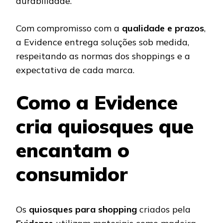
durabilidade.
Com compromisso com a
qualidade e prazos
,
a Evidence entrega soluções sob medida,
respeitando as normas dos shoppings e a
expectativa de cada marca.
Como a Evidence
cria quiosques que
encantam o
consumidor
Os
quiosques para shopping
criados pela