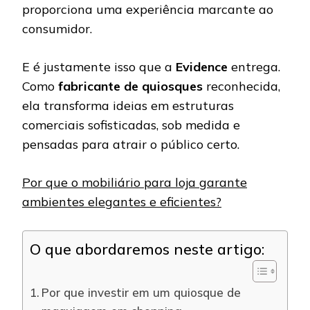
proporciona uma experiência marcante ao
consumidor.
E é justamente isso que a
Evidence
entrega.
Como
fabricante de quiosques
reconhecida,
ela transforma ideias em estruturas
comerciais sofisticadas, sob medida e
pensadas para atrair o público certo.
Por que o mobiliário para loja garante
ambientes elegantes e eficientes?
O que abordaremos neste artigo:
Por que investir em um quiosque de