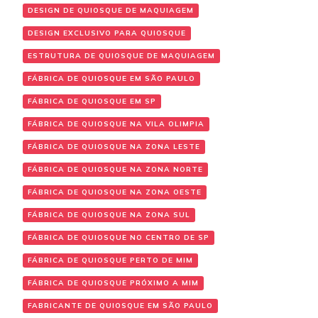
DESIGN DE QUIOSQUE DE MAQUIAGEM
DESIGN EXCLUSIVO PARA QUIOSQUE
ESTRUTURA DE QUIOSQUE DE MAQUIAGEM
FÁBRICA DE QUIOSQUE EM SÃO PAULO
FÁBRICA DE QUIOSQUE EM SP
FÁBRICA DE QUIOSQUE NA VILA OLIMPIA
FÁBRICA DE QUIOSQUE NA ZONA LESTE
FÁBRICA DE QUIOSQUE NA ZONA NORTE
FÁBRICA DE QUIOSQUE NA ZONA OESTE
FÁBRICA DE QUIOSQUE NA ZONA SUL
FÁBRICA DE QUIOSQUE NO CENTRO DE SP
FÁBRICA DE QUIOSQUE PERTO DE MIM
FÁBRICA DE QUIOSQUE PRÓXIMO A MIM
FABRICANTE DE QUIOSQUE EM SÃO PAULO