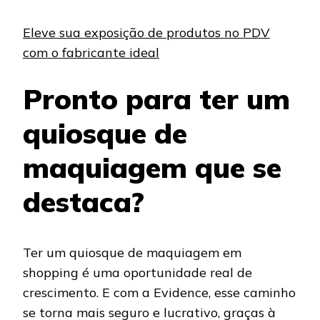
Eleve sua exposição de produtos no PDV
com o fabricante ideal
Pronto para ter um
quiosque de
maquiagem que se
destaca?
Ter um quiosque de maquiagem em
shopping é uma oportunidade real de
crescimento. E com a Evidence, esse caminho
se torna mais seguro e lucrativo, graças à