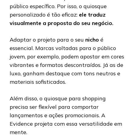
público específico. Por isso, o quiosque
personalizado é tão eficaz:
ele traduz
visualmente a proposta do seu negócio.
Adaptar o projeto para o seu
nicho
é
essencial. Marcas voltadas para o público
jovem, por exemplo, podem apostar em cores
vibrantes e formatos descontraídos. Já as de
luxo, ganham destaque com tons neutros e
materiais sofisticados.
Além disso, o quiosque para shopping
precisa ser flexível para comportar
lançamentos e ações promocionais. A
Evidence projeta com essa versatilidade em
mente.