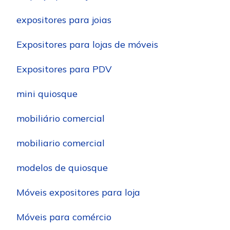
expositores para joias
Expositores para lojas de móveis
Expositores para PDV
mini quiosque
mobiliário comercial
mobiliario comercial
modelos de quiosque
Móveis expositores para loja
Móveis para comércio