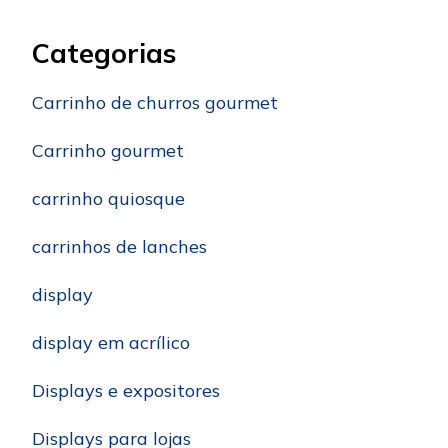
Categorias
Carrinho de churros gourmet
Carrinho gourmet
carrinho quiosque
carrinhos de lanches
display
display em acrílico
Displays e expositores
Displays para lojas