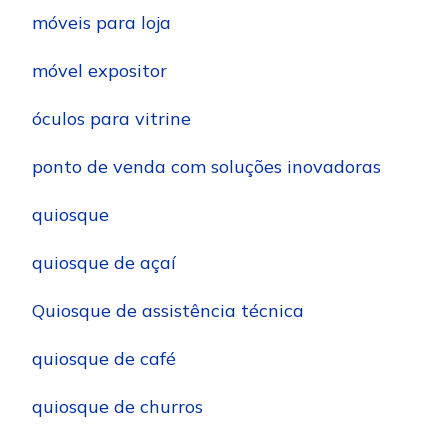
móveis para loja
móvel expositor
óculos para vitrine
ponto de venda com soluções inovadoras
quiosque
quiosque de açaí
Quiosque de assistência técnica
quiosque de café
quiosque de churros