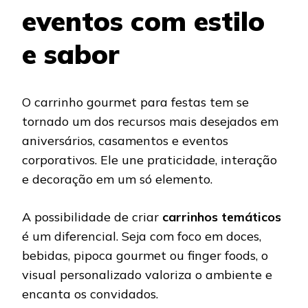
eventos com estilo
e sabor
O carrinho gourmet para festas tem se
tornado um dos recursos mais desejados em
aniversários, casamentos e eventos
corporativos. Ele une praticidade, interação
e decoração em um só elemento.
A possibilidade de criar
carrinhos temáticos
é um diferencial. Seja com foco em doces,
bebidas, pipoca gourmet ou finger foods, o
visual personalizado valoriza o ambiente e
encanta os convidados.