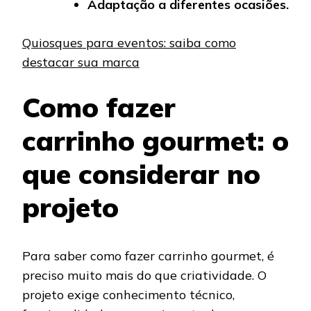
Adaptação a diferentes ocasiões.
Quiosques para eventos: saiba como
destacar sua marca
Como fazer
carrinho gourmet: o
que considerar no
projeto
Para saber como fazer carrinho gourmet, é
preciso muito mais do que criatividade. O
projeto exige conhecimento técnico,