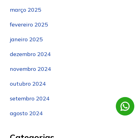
março 2025
fevereiro 2025
janeiro 2025
dezembro 2024
novembro 2024
outubro 2024
setembro 2024
agosto 2024
Categorias