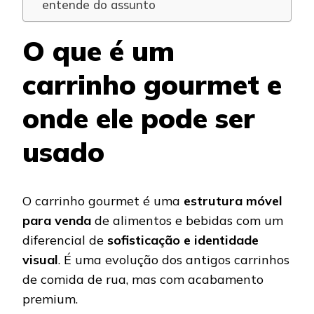
entende do assunto
O que é um
carrinho gourmet e
onde ele pode ser
usado
O carrinho gourmet é uma
estrutura móvel
para venda
de alimentos e bebidas com um
diferencial de
sofisticação e identidade
visual
. É uma evolução dos antigos carrinhos
de comida de rua, mas com acabamento
premium.