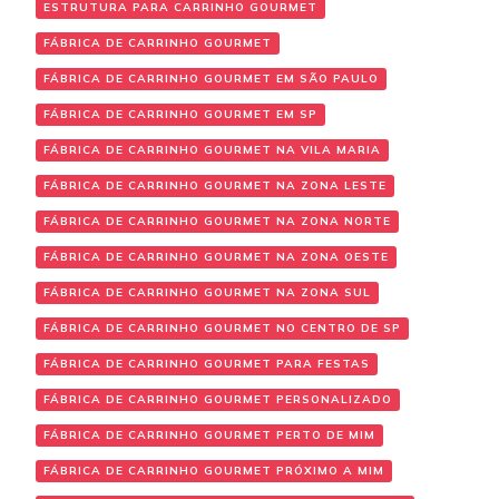
ESTRUTURA PARA CARRINHO GOURMET
FÁBRICA DE CARRINHO GOURMET
FÁBRICA DE CARRINHO GOURMET EM SÃO PAULO
FÁBRICA DE CARRINHO GOURMET EM SP
FÁBRICA DE CARRINHO GOURMET NA VILA MARIA
FÁBRICA DE CARRINHO GOURMET NA ZONA LESTE
FÁBRICA DE CARRINHO GOURMET NA ZONA NORTE
FÁBRICA DE CARRINHO GOURMET NA ZONA OESTE
FÁBRICA DE CARRINHO GOURMET NA ZONA SUL
FÁBRICA DE CARRINHO GOURMET NO CENTRO DE SP
FÁBRICA DE CARRINHO GOURMET PARA FESTAS
FÁBRICA DE CARRINHO GOURMET PERSONALIZADO
FÁBRICA DE CARRINHO GOURMET PERTO DE MIM
FÁBRICA DE CARRINHO GOURMET PRÓXIMO A MIM