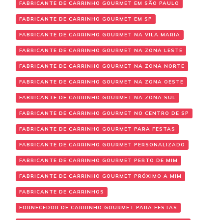
FABRICANTE DE CARRINHO GOURMET EM SÃO PAULO
FABRICANTE DE CARRINHO GOURMET EM SP
FABRICANTE DE CARRINHO GOURMET NA VILA MARIA
FABRICANTE DE CARRINHO GOURMET NA ZONA LESTE
FABRICANTE DE CARRINHO GOURMET NA ZONA NORTE
FABRICANTE DE CARRINHO GOURMET NA ZONA OESTE
FABRICANTE DE CARRINHO GOURMET NA ZONA SUL
FABRICANTE DE CARRINHO GOURMET NO CENTRO DE SP
FABRICANTE DE CARRINHO GOURMET PARA FESTAS
FABRICANTE DE CARRINHO GOURMET PERSONALIZADO
FABRICANTE DE CARRINHO GOURMET PERTO DE MIM
FABRICANTE DE CARRINHO GOURMET PRÓXIMO A MIM
FABRICANTE DE CARRINHOS
FORNECEDOR DE CARRINHO GOURMET PARA FESTAS