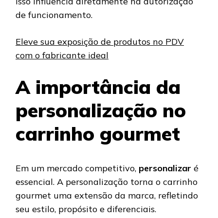
isso influencia diretamente na autorização
de funcionamento.
Eleve sua exposição de produtos no PDV
com o fabricante ideal
A importância da
personalização no
carrinho gourmet
Em um mercado competitivo,
personalizar
é
essencial. A personalização torna o carrinho
gourmet uma extensão da marca, refletindo
seu estilo, propósito e diferenciais.