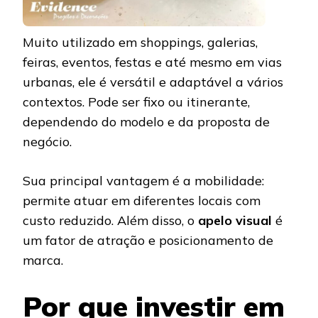
Muito utilizado em shoppings, galerias,
feiras, eventos, festas e até mesmo em vias
urbanas, ele é versátil e adaptável a vários
contextos. Pode ser fixo ou itinerante,
dependendo do modelo e da proposta de
negócio.
Sua principal vantagem é a mobilidade:
permite atuar em diferentes locais com
custo reduzido. Além disso, o
apelo visual
é
um fator de atração e posicionamento de
marca.
Por que investir em