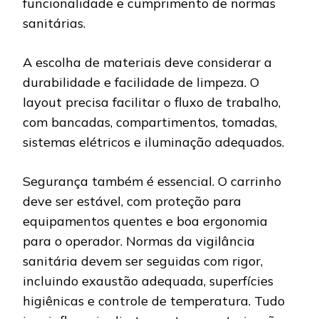
funcionalidade e cumprimento de normas
sanitárias.
A escolha de materiais deve considerar a
durabilidade e facilidade de limpeza. O
layout precisa facilitar o fluxo de trabalho,
com bancadas, compartimentos, tomadas,
sistemas elétricos e iluminação adequados.
Segurança também é essencial. O carrinho
deve ser estável, com proteção para
equipamentos quentes e boa ergonomia
para o operador. Normas da vigilância
sanitária devem ser seguidas com rigor,
incluindo exaustão adequada, superfícies
higiênicas e controle de temperatura. Tudo