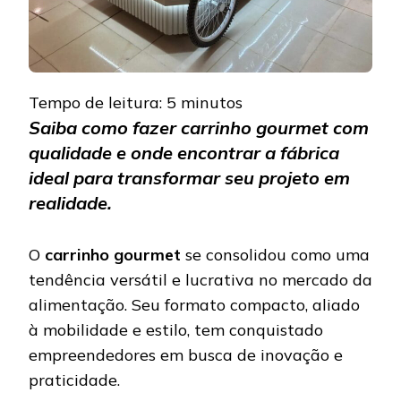
Tempo de leitura:
5
minutos
Saiba como fazer carrinho gourmet com
qualidade e onde encontrar a fábrica
ideal para transformar seu projeto em
realidade.
O
carrinho gourmet
se consolidou como uma
tendência versátil e lucrativa no mercado da
alimentação. Seu formato compacto, aliado
à mobilidade e estilo, tem conquistado
empreendedores em busca de inovação e
praticidade.