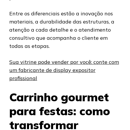
Entre os diferenciais estão a inovação nos
materiais, a durabilidade das estruturas, a
atenção a cada detalhe e o atendimento
consultivo que acompanha o cliente em
todas as etapas.
Sua vitrine pode vender por você: conte com
um fabricante de display expositor
profissional
Carrinho gourmet
para festas: como
transformar