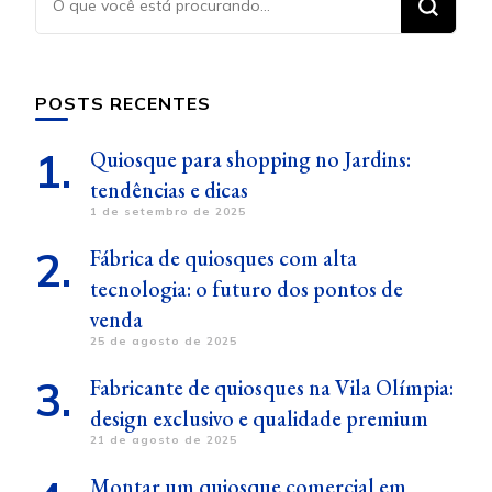
algo?
POSTS RECENTES
Quiosque para shopping no Jardins:
tendências e dicas
1 de setembro de 2025
Fábrica de quiosques com alta
tecnologia: o futuro dos pontos de
venda
25 de agosto de 2025
Fabricante de quiosques na Vila Olímpia:
design exclusivo e qualidade premium
21 de agosto de 2025
Montar um quiosque comercial em