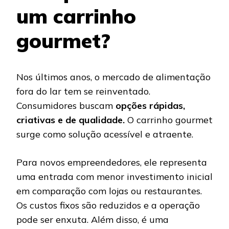
um carrinho
gourmet?
Nos últimos anos, o mercado de alimentação
fora do lar tem se reinventado.
Consumidores buscam
opções rápidas,
criativas e de qualidade.
O carrinho gourmet
surge como solução acessível e atraente.
Para novos empreendedores, ele representa
uma entrada com menor investimento inicial
em comparação com lojas ou restaurantes.
Os custos fixos são reduzidos e a operação
pode ser enxuta. Além disso, é uma