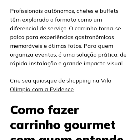
Profissionais autônomos, chefes e buffets
têm explorado o formato como um
diferencial de serviço. O carrinho torna-se
palco para experiências gastronômicas
memoráveis e ótimas fotos. Para quem
organiza eventos, é uma solução prática, de
rápida instalação e grande impacto visual.
Crie seu quiosque de shopping na Vila
Olímpia com a Evidence
Como fazer
carrinho gourmet
com quem entende