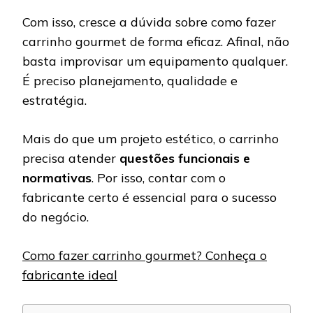
Com isso, cresce a dúvida sobre como fazer
carrinho gourmet de forma eficaz. Afinal, não
basta improvisar um equipamento qualquer.
É preciso planejamento, qualidade e
estratégia.
Mais do que um projeto estético, o carrinho
precisa atender
questões funcionais e
normativas
. Por isso, contar com o
fabricante certo é essencial para o sucesso
do negócio.
Como fazer carrinho gourmet? Conheça o
fabricante ideal