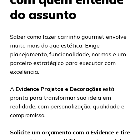
do assunto
Saber como fazer carrinho gourmet envolve
muito mais do que estética. Exige
planejamento, funcionalidade, normas e um
parceiro estratégico para executar com
excelência.
A
Evidence Projetos e Decorações
está
pronta para transformar sua ideia em
realidade, com personalização, qualidade e
compromisso.
Solicite um orçamento com a Evidence e tire