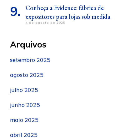
Conheça a Evidence: fábrica de
expositores para lojas sob medida
4 de agosto de 2025
Arquivos
setembro 2025
agosto 2025
julho 2025
junho 2025
maio 2025
abril 2025