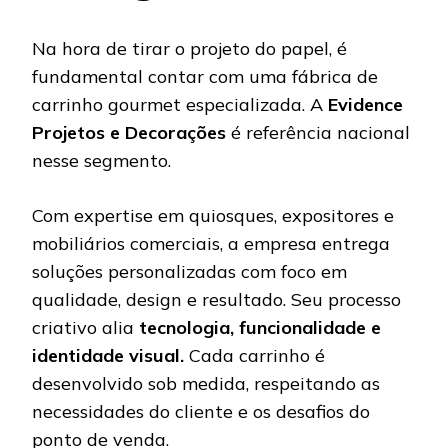
Na hora de tirar o projeto do papel, é
fundamental contar com uma fábrica de
carrinho gourmet especializada. A
Evidence
Projetos e Decorações
é referência nacional
nesse segmento.
Com expertise em quiosques, expositores e
mobiliários comerciais, a empresa entrega
soluções personalizadas com foco em
qualidade, design e resultado. Seu processo
criativo alia
tecnologia, funcionalidade e
identidade visual.
Cada carrinho é
desenvolvido sob medida, respeitando as
necessidades do cliente e os desafios do
ponto de venda.