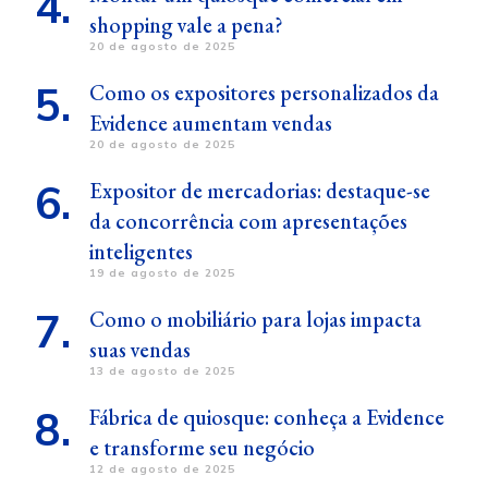
shopping vale a pena?
20 de agosto de 2025
Como os expositores personalizados da
Evidence aumentam vendas
20 de agosto de 2025
Expositor de mercadorias: destaque-se
da concorrência com apresentações
inteligentes
19 de agosto de 2025
Como o mobiliário para lojas impacta
suas vendas
13 de agosto de 2025
Fábrica de quiosque: conheça a Evidence
e transforme seu negócio
12 de agosto de 2025