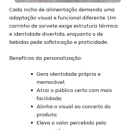
Cada nicho de alimentação demanda uma
adaptação visual e funcional diferente. Um
carrinho de sorvete exige estrutura térmica
e identidade divertida, enquanto o de
bebidas pede sofisticação e praticidade.
Benefícios da personalização:
Gera identidade própria e
memorável;
Atrai o público certo com mais
facilidade;
Alinha o visual ao conceito do
produto;
Eleva o valor percebido pelo