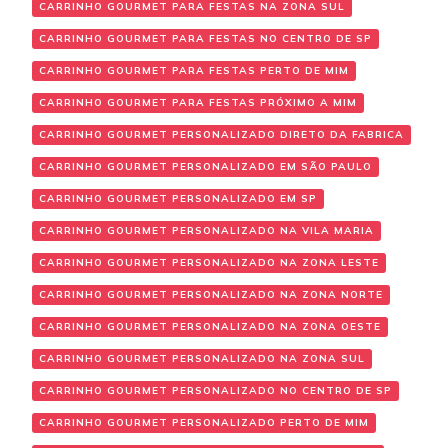
CARRINHO GOURMET PARA FESTAS NA ZONA SUL
CARRINHO GOURMET PARA FESTAS NO CENTRO DE SP
CARRINHO GOURMET PARA FESTAS PERTO DE MIM
CARRINHO GOURMET PARA FESTAS PRÓXIMO A MIM
CARRINHO GOURMET PERSONALIZADO DIRETO DA FABRICA
CARRINHO GOURMET PERSONALIZADO EM SÃO PAULO
CARRINHO GOURMET PERSONALIZADO EM SP
CARRINHO GOURMET PERSONALIZADO NA VILA MARIA
CARRINHO GOURMET PERSONALIZADO NA ZONA LESTE
CARRINHO GOURMET PERSONALIZADO NA ZONA NORTE
CARRINHO GOURMET PERSONALIZADO NA ZONA OESTE
CARRINHO GOURMET PERSONALIZADO NA ZONA SUL
CARRINHO GOURMET PERSONALIZADO NO CENTRO DE SP
CARRINHO GOURMET PERSONALIZADO PERTO DE MIM