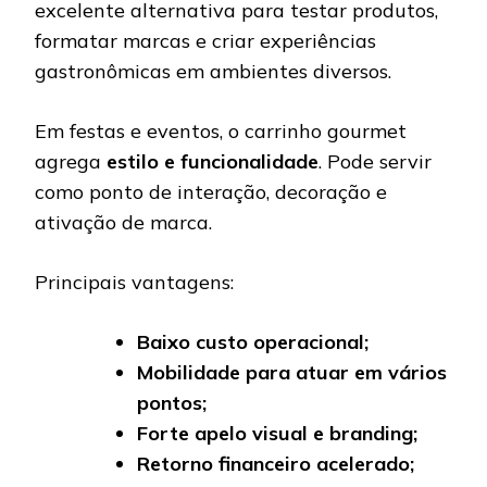
excelente alternativa para testar produtos,
formatar marcas e criar experiências
gastronômicas em ambientes diversos.
Em festas e eventos, o carrinho gourmet
agrega
estilo e funcionalidade
. Pode servir
como ponto de interação, decoração e
ativação de marca.
Principais vantagens:
Baixo custo operacional;
Mobilidade para atuar em vários
pontos;
Forte apelo visual e branding;
Retorno financeiro acelerado;