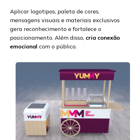
Aplicar logotipos, paleta de cores,
mensagens visuais e materiais exclusivos
gera reconhecimento e fortalece o
posicionamento. Além disso,
cria conexão
emocional
com o público.