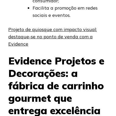
consumidor;
Facilita a promoção em redes
sociais e eventos.
Projeto de quiosque com impacto visual:
destaque-se no ponto de venda com a
Evidence
Evidence Projetos e
Decorações: a
fábrica de carrinho
gourmet que
entrega excelência