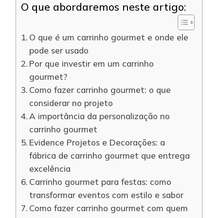
O que abordaremos neste artigo:
O que é um carrinho gourmet e onde ele
pode ser usado
Por que investir em um carrinho
gourmet?
Como fazer carrinho gourmet: o que
considerar no projeto
A importância da personalização no
carrinho gourmet
Evidence Projetos e Decorações: a
fábrica de carrinho gourmet que entrega
excelência
Carrinho gourmet para festas: como
transformar eventos com estilo e sabor
Como fazer carrinho gourmet com quem