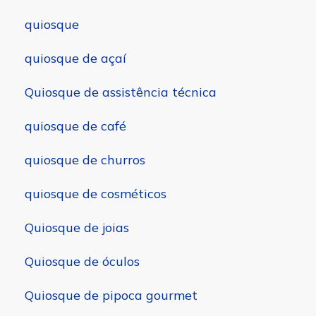
quiosque
quiosque de açaí
Quiosque de assistência técnica
quiosque de café
quiosque de churros
quiosque de cosméticos
Quiosque de joias
Quiosque de óculos
Quiosque de pipoca gourmet