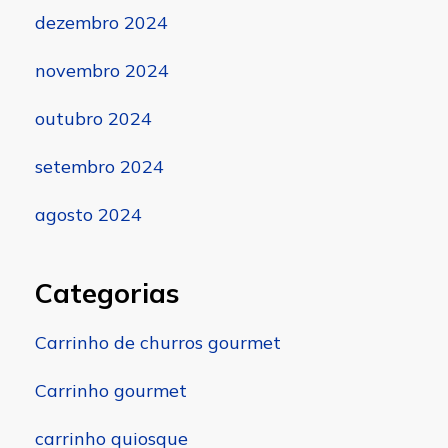
dezembro 2024
novembro 2024
outubro 2024
setembro 2024
agosto 2024
Categorias
Carrinho de churros gourmet
Carrinho gourmet
carrinho quiosque