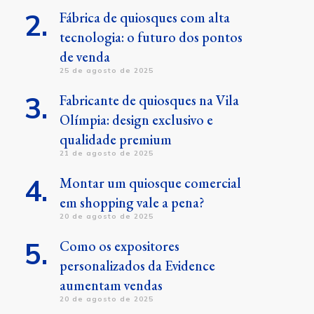
Fábrica de quiosques com alta
tecnologia: o futuro dos pontos
de venda
25 de agosto de 2025
Fabricante de quiosques na Vila
Olímpia: design exclusivo e
qualidade premium
21 de agosto de 2025
Montar um quiosque comercial
em shopping vale a pena?
20 de agosto de 2025
Como os expositores
personalizados da Evidence
aumentam vendas
20 de agosto de 2025