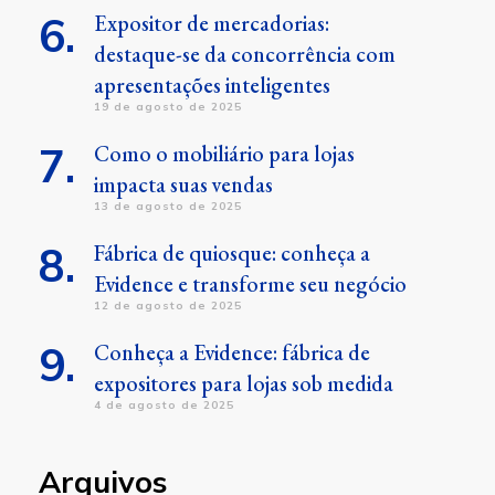
Expositor de mercadorias:
destaque-se da concorrência com
apresentações inteligentes
19 de agosto de 2025
Como o mobiliário para lojas
impacta suas vendas
13 de agosto de 2025
Fábrica de quiosque: conheça a
Evidence e transforme seu negócio
12 de agosto de 2025
Conheça a Evidence: fábrica de
expositores para lojas sob medida
4 de agosto de 2025
Arquivos