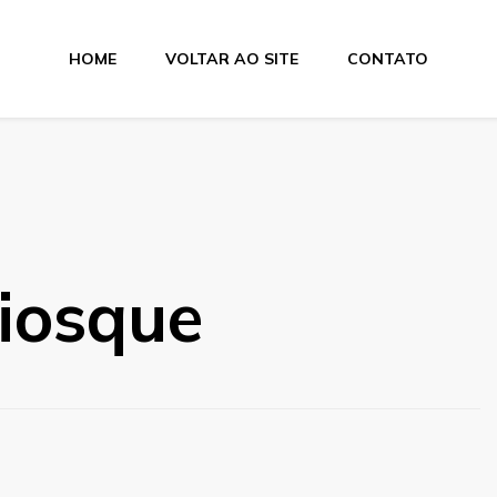
HOME
VOLTAR AO SITE
CONTATO
iosque