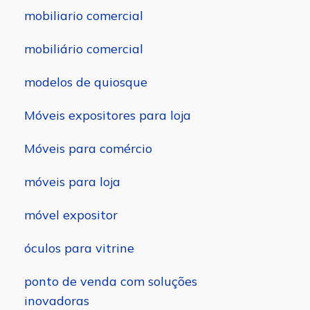
mobiliario comercial
mobiliário comercial
modelos de quiosque
Móveis expositores para loja
Móveis para comércio
móveis para loja
móvel expositor
óculos para vitrine
ponto de venda com soluções
inovadoras