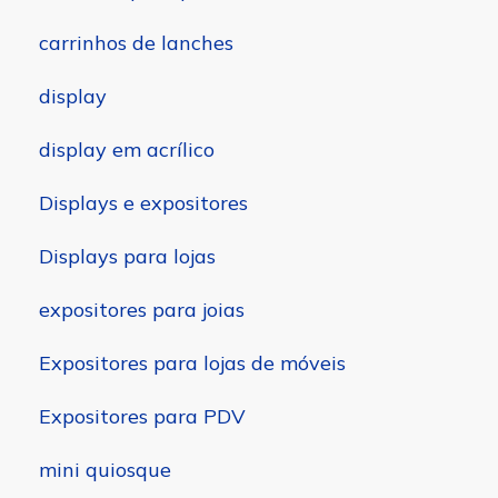
carrinhos de lanches
display
display em acrílico
Displays e expositores
Displays para lojas
expositores para joias
Expositores para lojas de móveis
Expositores para PDV
mini quiosque