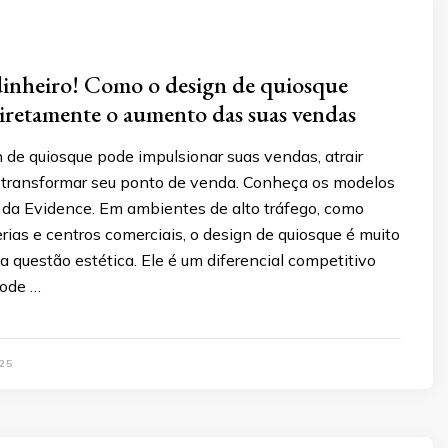
inheiro! Como o design de quiosque
diretamente o aumento das suas vendas
de quiosque pode impulsionar suas vendas, atrair
e transformar seu ponto de venda. Conheça os modelos
 da Evidence. Em ambientes de alto tráfego, como
rias e centros comerciais, o design de quiosque é muito
 questão estética. Ele é um diferencial competitivo
pode …
25