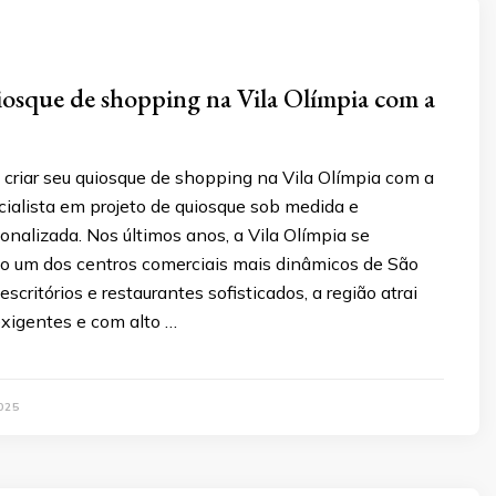
iosque de shopping na Vila Olímpia com a
criar seu quiosque de shopping na Vila Olímpia com a
cialista em projeto de quiosque sob medida e
onalizada. Nos últimos anos, a Vila Olímpia se
o um dos centros comerciais mais dinâmicos de São
scritórios e restaurantes sofisticados, a região atrai
xigentes e com alto …
025