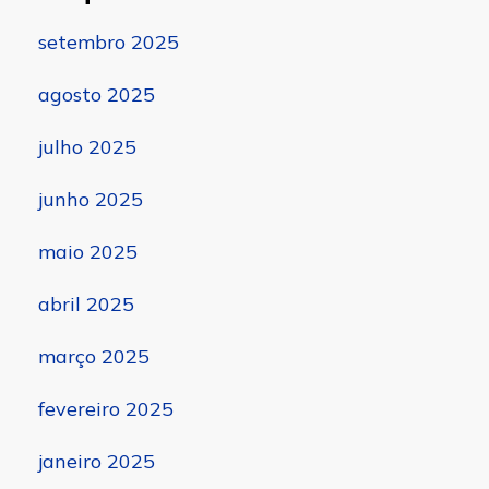
setembro 2025
agosto 2025
julho 2025
junho 2025
maio 2025
abril 2025
março 2025
fevereiro 2025
janeiro 2025