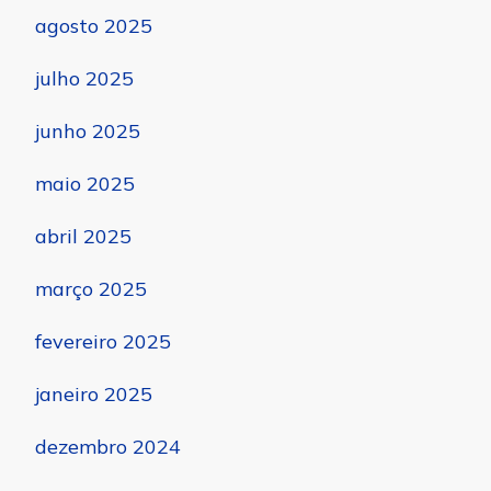
agosto 2025
julho 2025
junho 2025
maio 2025
abril 2025
março 2025
fevereiro 2025
janeiro 2025
dezembro 2024