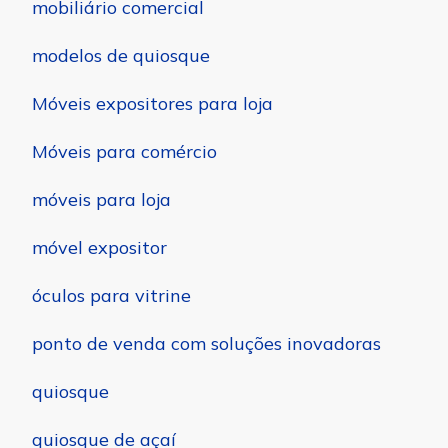
mobiliário comercial
modelos de quiosque
Móveis expositores para loja
Móveis para comércio
móveis para loja
móvel expositor
óculos para vitrine
ponto de venda com soluções inovadoras
quiosque
quiosque de açaí