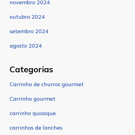
novembro 2024
outubro 2024
setembro 2024
agosto 2024
Categorias
Carrinho de churros gourmet
Carrinho gourmet
carrinho quiosque
carrinhos de lanches