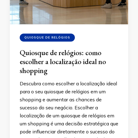
QUIOSQUE DE RELÓGIOS
Quiosque de relógios: como
escolher a localização ideal no
shopping
Descubra como escolher a localização ideal
para o seu quiosque de relógios em um
shopping e aumentar as chances de
sucesso do seu negócio. Escolher a
localização de um quiosque de relógios em
um shopping é uma decisão estratégica que
pode influenciar diretamente o sucesso do