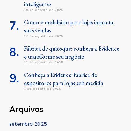
inteligentes
19 de agosto de 2025
Como o mobiliário para lojas impacta
suas vendas
13 de agosto de 2025
Fábrica de quiosque: conheça a Evidence
e transforme seu negócio
12 de agosto de 2025
Conheça a Evidence: fábrica de
expositores para lojas sob medida
4 de agosto de 2025
Arquivos
setembro 2025