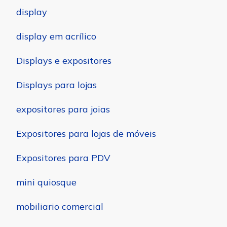
display
display em acrílico
Displays e expositores
Displays para lojas
expositores para joias
Expositores para lojas de móveis
Expositores para PDV
mini quiosque
mobiliario comercial