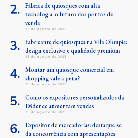
Fábrica de quiosques com alta
tecnologia: o futuro dos pontos de
venda
25 de agosto de 2025
Fabricante de quiosques na Vila Olímpia:
design exclusivo e qualidade premium
21 de agosto de 2025
Montar um quiosque comercial em
shopping vale a pena?
20 de agosto de 2025
Como os expositores personalizados da
Evidence aumentam vendas
20 de agosto de 2025
Expositor de mercadorias: destaque-se
da concorrência com apresentações