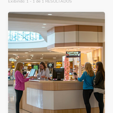
Exibindo: 1 - 1 de 1 RESULTADOS