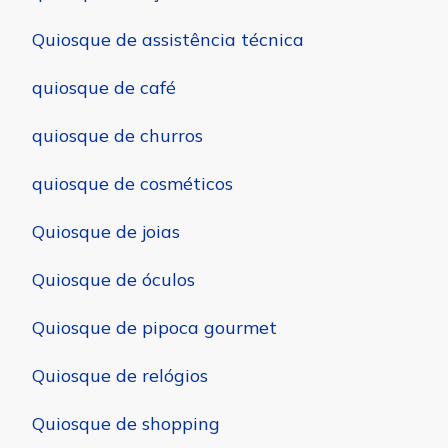
Quiosque de assistência técnica
quiosque de café
quiosque de churros
quiosque de cosméticos
Quiosque de joias
Quiosque de óculos
Quiosque de pipoca gourmet
Quiosque de relógios
Quiosque de shopping