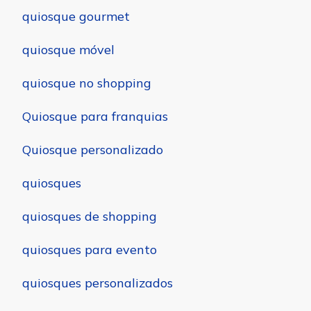
quiosque gourmet
quiosque móvel
quiosque no shopping
Quiosque para franquias
Quiosque personalizado
quiosques
quiosques de shopping
quiosques para evento
quiosques personalizados