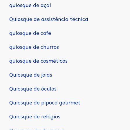
quiosque de açaí
Quiosque de assistência técnica
quiosque de café
quiosque de churros
quiosque de cosméticos
Quiosque de joias
Quiosque de óculos
Quiosque de pipoca gourmet
Quiosque de relógios