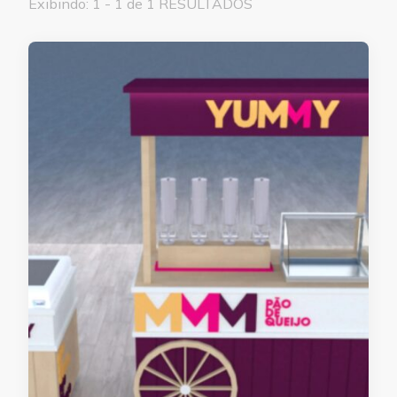
Exibindo: 1 - 1 de 1 RESULTADOS