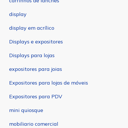
carrinhos de lanches
display
display em acrílico
Displays e expositores
Displays para lojas
expositores para joias
Expositores para lojas de móveis
Expositores para PDV
mini quiosque
mobiliario comercial