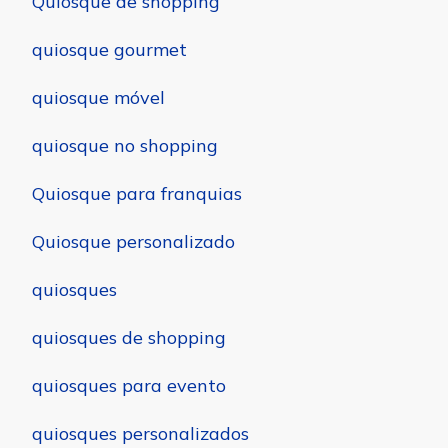
Quiosque de shopping
quiosque gourmet
quiosque móvel
quiosque no shopping
Quiosque para franquias
Quiosque personalizado
quiosques
quiosques de shopping
quiosques para evento
quiosques personalizados