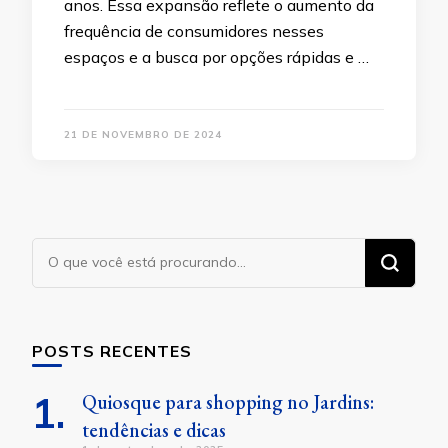
anos. Essa expansão reflete o aumento da
frequência de consumidores nesses
espaços e a busca por opções rápidas e …
21 DE NOVEMBRO DE 2024
Procurando
algo?
POSTS RECENTES
Quiosque para shopping no Jardins:
tendências e dicas