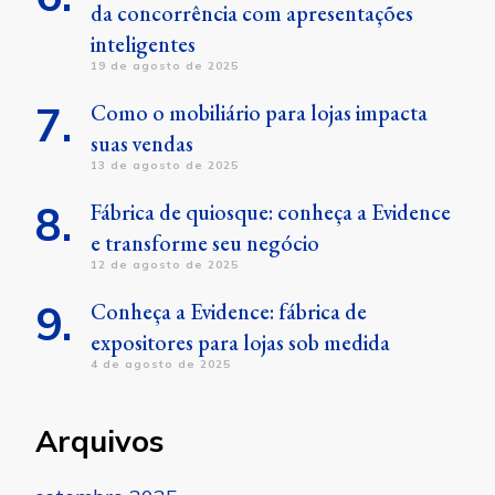
da concorrência com apresentações
inteligentes
19 de agosto de 2025
Como o mobiliário para lojas impacta
suas vendas
13 de agosto de 2025
Fábrica de quiosque: conheça a Evidence
e transforme seu negócio
12 de agosto de 2025
Conheça a Evidence: fábrica de
expositores para lojas sob medida
4 de agosto de 2025
Arquivos