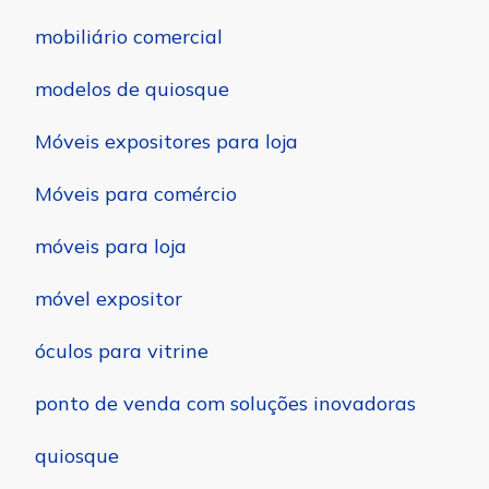
mobiliário comercial
modelos de quiosque
Móveis expositores para loja
Móveis para comércio
móveis para loja
móvel expositor
óculos para vitrine
ponto de venda com soluções inovadoras
quiosque