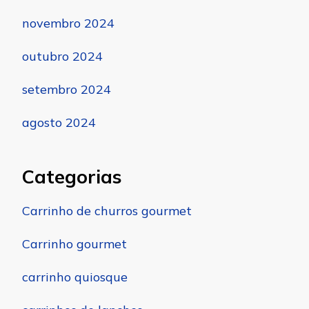
novembro 2024
outubro 2024
setembro 2024
agosto 2024
Categorias
Carrinho de churros gourmet
Carrinho gourmet
carrinho quiosque