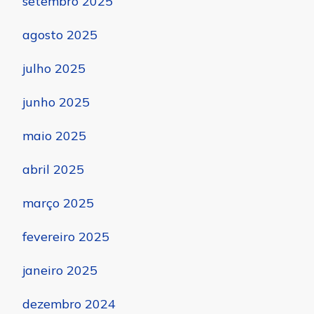
setembro 2025
agosto 2025
julho 2025
junho 2025
maio 2025
abril 2025
março 2025
fevereiro 2025
janeiro 2025
dezembro 2024