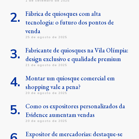
1 de setembro de 2025
Fábrica de quiosques com alta
tecnologia: o futuro dos pontos de
venda
25 de agosto de 2025
Fabricante de quiosques na Vila Olímpia:
design exclusivo e qualidade premium
21 de agosto de 2025
Montar um quiosque comercial em
shopping vale a pena?
20 de agosto de 2025
Como os expositores personalizados da
Evidence aumentam vendas
20 de agosto de 2025
Expositor de mercadorias: destaque-se