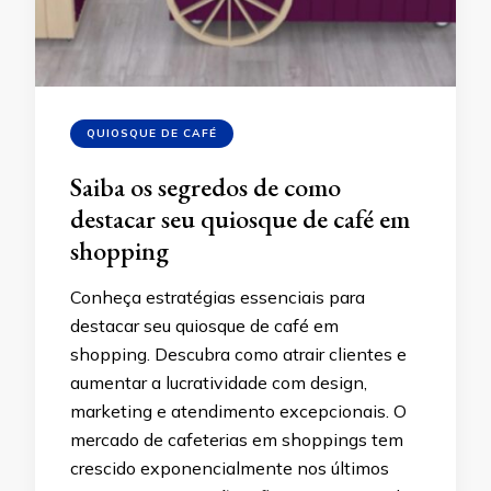
QUIOSQUE DE CAFÉ
Saiba os segredos de como
destacar seu quiosque de café em
shopping
Conheça estratégias essenciais para
destacar seu quiosque de café em
shopping. Descubra como atrair clientes e
aumentar a lucratividade com design,
marketing e atendimento excepcionais. O
mercado de cafeterias em shoppings tem
crescido exponencialmente nos últimos