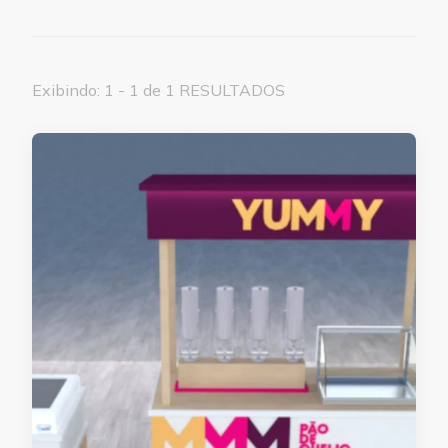
Exibindo: 1 - 1 de 1 RESULTADOS