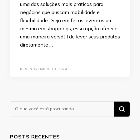
uma das soluções mais práticas para
negócios que buscam mobilidade e
flexibilidade. Seja em feiras, eventos ou
mesmo em shoppings, essa opção oferece
uma maneira versátil de levar seus produtos
diretamente …
8 DE NOVEMBRO DE 2024
Procurando
algo?
POSTS RECENTES