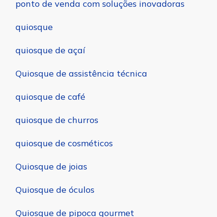
ponto de venda com soluções inovadoras
quiosque
quiosque de açaí
Quiosque de assistência técnica
quiosque de café
quiosque de churros
quiosque de cosméticos
Quiosque de joias
Quiosque de óculos
Quiosque de pipoca gourmet