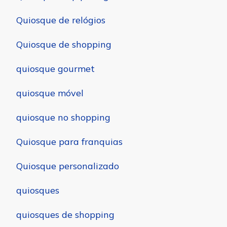
Quiosque de relógios
Quiosque de shopping
quiosque gourmet
quiosque móvel
quiosque no shopping
Quiosque para franquias
Quiosque personalizado
quiosques
quiosques de shopping