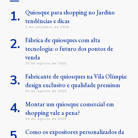
Quiosque para shopping no Jardins:
tendências e dicas
1 de setembro de 2025
Fábrica de quiosques com alta
tecnologia: o futuro dos pontos de
venda
25 de agosto de 2025
Fabricante de quiosques na Vila Olímpia:
design exclusivo e qualidade premium
21 de agosto de 2025
Montar um quiosque comercial em
shopping vale a pena?
20 de agosto de 2025
Como os expositores personalizados da