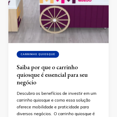
CARRINHO QUIOSQUE
Saiba por que o carrinho
quiosque é essencial para seu
negócio
Descubra os benefícios de investir em um
carrinho quiosque e como essa solução
oferece mobilidade e praticidade para
diversos negócios. O carrinho quiosque é