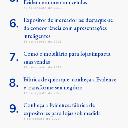
Evidence aumentam vendas
20 de agosto de 2025
Expositor de mercadorias: destaque-se
da concorrência com apresentações
inteligentes
19 de agosto de 2025
Como o mobiliário para lojas impacta
suas vendas
13 de agosto de 2025
Fábrica de quiosque: conheça a Evidence
e transforme seu negócio
12 de agosto de 2025
Conheça a Evidence: fábrica de
expositores para lojas sob medida
4 de agosto de 2025