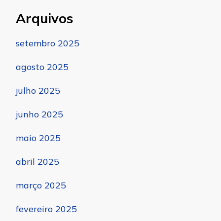
Arquivos
setembro 2025
agosto 2025
julho 2025
junho 2025
maio 2025
abril 2025
março 2025
fevereiro 2025