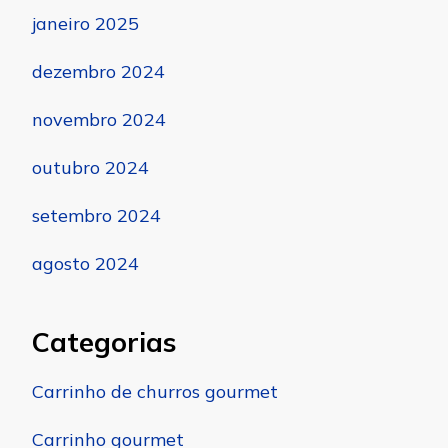
janeiro 2025
dezembro 2024
novembro 2024
outubro 2024
setembro 2024
agosto 2024
Categorias
Carrinho de churros gourmet
Carrinho gourmet