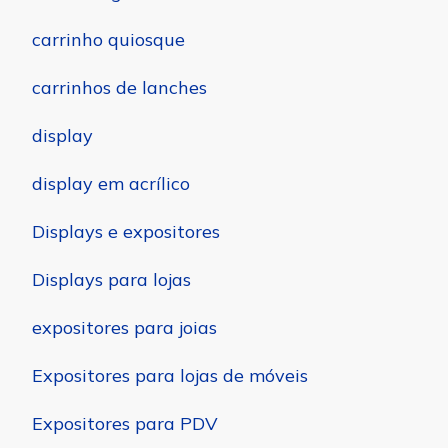
carrinho quiosque
carrinhos de lanches
display
display em acrílico
Displays e expositores
Displays para lojas
expositores para joias
Expositores para lojas de móveis
Expositores para PDV