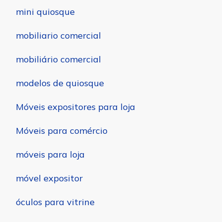
mini quiosque
mobiliario comercial
mobiliário comercial
modelos de quiosque
Móveis expositores para loja
Móveis para comércio
móveis para loja
móvel expositor
óculos para vitrine