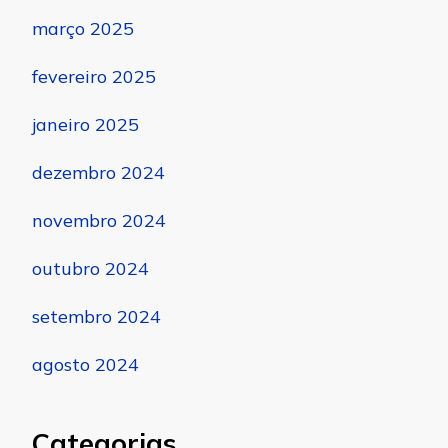
março 2025
fevereiro 2025
janeiro 2025
dezembro 2024
novembro 2024
outubro 2024
setembro 2024
agosto 2024
Categorias