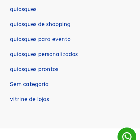
quiosques
quiosques de shopping
quiosques para evento
quiosques personalizados
quiosques prontos
Sem categoria
vitrine de lojas