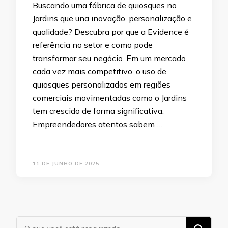
Buscando uma fábrica de quiosques no
Jardins que una inovação, personalização e
qualidade? Descubra por que a Evidence é
referência no setor e como pode
transformar seu negócio. Em um mercado
cada vez mais competitivo, o uso de
quiosques personalizados em regiões
comerciais movimentadas como o Jardins
tem crescido de forma significativa.
Empreendedores atentos sabem …
11 DE JUNHO DE 2025
Procurando