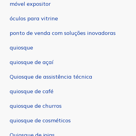
móvel expositor
óculos para vitrine
ponto de venda com soluções inovadoras
quiosque
quiosque de açaí
Quiosque de assistência técnica
quiosque de café
quiosque de churros
quiosque de cosméticos
Quiosque de joias