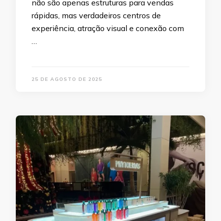
não são apenas estruturas para vendas
rápidas, mas verdadeiros centros de
experiência, atração visual e conexão com
…
25 DE AGOSTO DE 2025