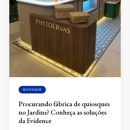
QUIOSQUE
Procurando fábrica de quiosques
no Jardins? Conheça as soluções
da Evidence