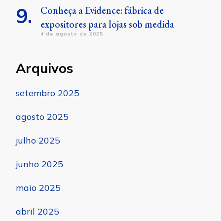
Conheça a Evidence: fábrica de
expositores para lojas sob medida
4 de agosto de 2025
Arquivos
setembro 2025
agosto 2025
julho 2025
junho 2025
maio 2025
abril 2025