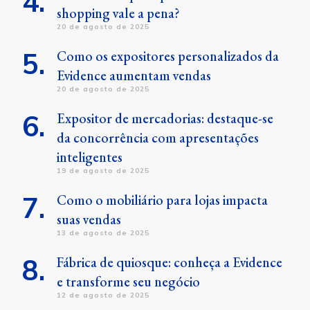
shopping vale a pena?
20 de agosto de 2025
Como os expositores personalizados da
Evidence aumentam vendas
20 de agosto de 2025
Expositor de mercadorias: destaque-se
da concorrência com apresentações
inteligentes
19 de agosto de 2025
Como o mobiliário para lojas impacta
suas vendas
13 de agosto de 2025
Fábrica de quiosque: conheça a Evidence
e transforme seu negócio
12 de agosto de 2025