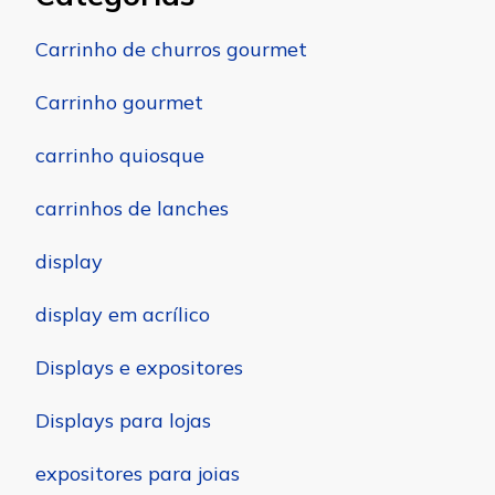
Carrinho de churros gourmet
Carrinho gourmet
carrinho quiosque
carrinhos de lanches
display
display em acrílico
Displays e expositores
Displays para lojas
expositores para joias