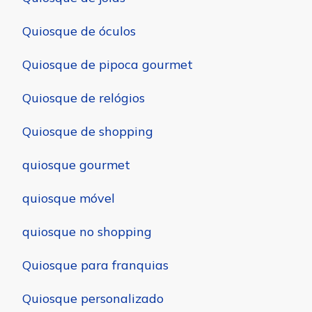
Quiosque de óculos
Quiosque de pipoca gourmet
Quiosque de relógios
Quiosque de shopping
quiosque gourmet
quiosque móvel
quiosque no shopping
Quiosque para franquias
Quiosque personalizado