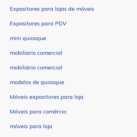
Expositores para lojas de móveis
Expositores para PDV
mini quiosque
mobiliario comercial
mobiliário comercial
modelos de quiosque
Móveis expositores para loja
Móveis para comércio
móveis para loja