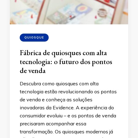
QUIOSQUE
Fábrica de quiosques com alta
tecnologia: o futuro dos pontos
de venda
Descubra como quiosques com alta
tecnologia estão revolucionando os pontos
de venda e conheça as soluções
inovadoras da Evidence. A experiência do
consumidor evoluiu – e os pontos de venda
precisaram acompanhar essa
transformação. Os quiosques modernos já