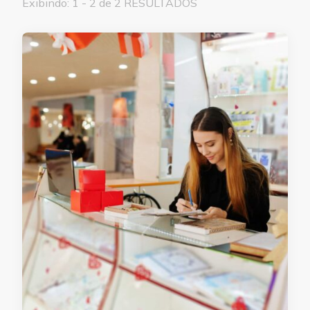
Exibindo: 1 - 2 de 2 RESULTADOS