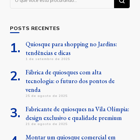
algo?
POSTS RECENTES
Quiosque para shopping no Jardins:
tendências e dicas
1 de setembro de 2025
Fábrica de quiosques com alta
tecnologia: o futuro dos pontos de
venda
25 de agosto de 2025
Fabricante de quiosques na Vila Olímpia:
design exclusivo e qualidade premium
21 de agosto de 2025
Montar um quiosque comercial em