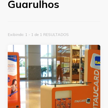
Guarulhos
Exibindo: 1 - 1 de 1 RESULTADOS