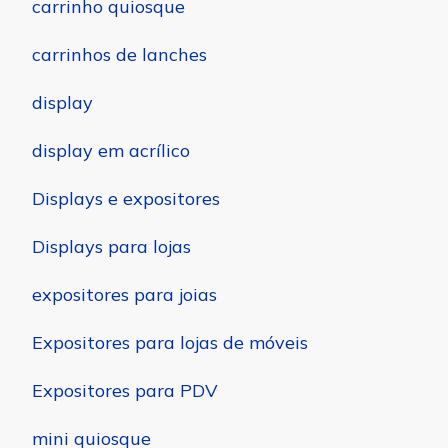
carrinho quiosque
carrinhos de lanches
display
display em acrílico
Displays e expositores
Displays para lojas
expositores para joias
Expositores para lojas de móveis
Expositores para PDV
mini quiosque