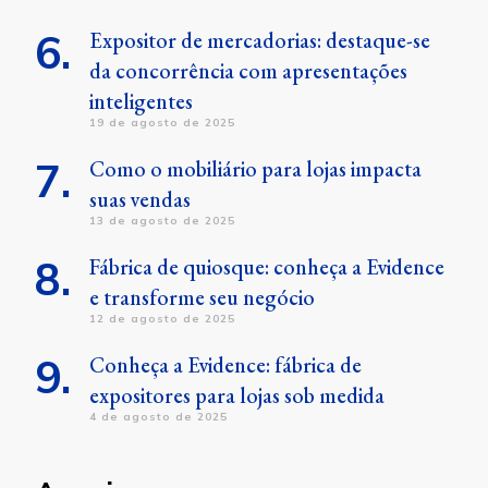
Expositor de mercadorias: destaque-se
da concorrência com apresentações
inteligentes
19 de agosto de 2025
Como o mobiliário para lojas impacta
suas vendas
13 de agosto de 2025
Fábrica de quiosque: conheça a Evidence
e transforme seu negócio
12 de agosto de 2025
Conheça a Evidence: fábrica de
expositores para lojas sob medida
4 de agosto de 2025