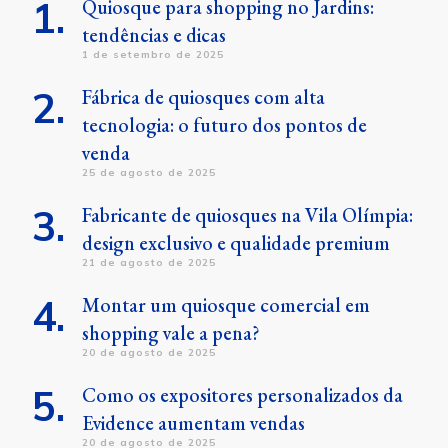
Quiosque para shopping no Jardins:
tendências e dicas
1 de setembro de 2025
Fábrica de quiosques com alta
tecnologia: o futuro dos pontos de
venda
25 de agosto de 2025
Fabricante de quiosques na Vila Olímpia:
design exclusivo e qualidade premium
21 de agosto de 2025
Montar um quiosque comercial em
shopping vale a pena?
20 de agosto de 2025
Como os expositores personalizados da
Evidence aumentam vendas
20 de agosto de 2025