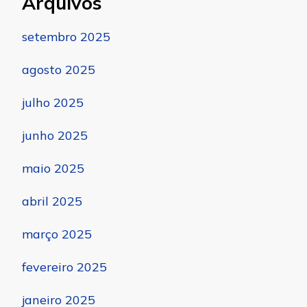
Arquivos
setembro 2025
agosto 2025
julho 2025
junho 2025
maio 2025
abril 2025
março 2025
fevereiro 2025
janeiro 2025