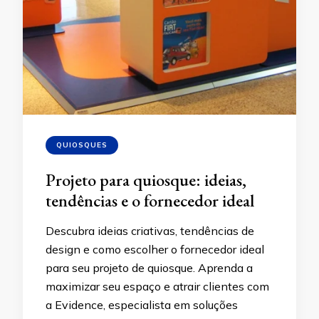
QUIOSQUES
Projeto para quiosque: ideias,
tendências e o fornecedor ideal
Descubra ideias criativas, tendências de
design e como escolher o fornecedor ideal
para seu projeto de quiosque. Aprenda a
maximizar seu espaço e atrair clientes com
a Evidence, especialista em soluções