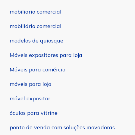
mobiliario comercial
mobiliário comercial
modelos de quiosque
Móveis expositores para loja
Móveis para comércio
móveis para loja
móvel expositor
óculos para vitrine
ponto de venda com soluções inovadoras