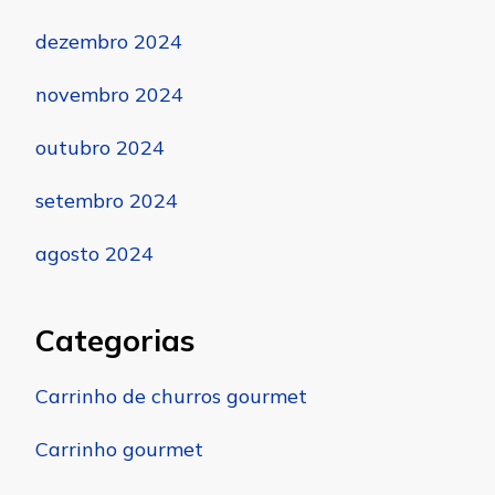
dezembro 2024
novembro 2024
outubro 2024
setembro 2024
agosto 2024
Categorias
Carrinho de churros gourmet
Carrinho gourmet