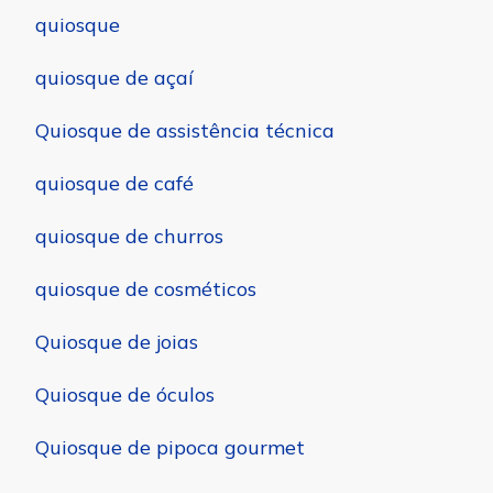
quiosque
quiosque de açaí
Quiosque de assistência técnica
quiosque de café
quiosque de churros
quiosque de cosméticos
Quiosque de joias
Quiosque de óculos
Quiosque de pipoca gourmet