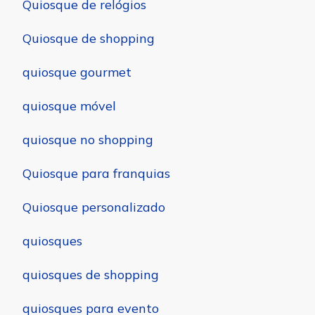
Quiosque de relógios
Quiosque de shopping
quiosque gourmet
quiosque móvel
quiosque no shopping
Quiosque para franquias
Quiosque personalizado
quiosques
quiosques de shopping
quiosques para evento