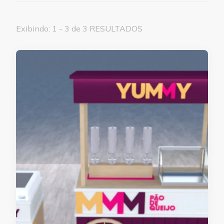
Exibindo: 1 - 3 de 3 RESULTADOS