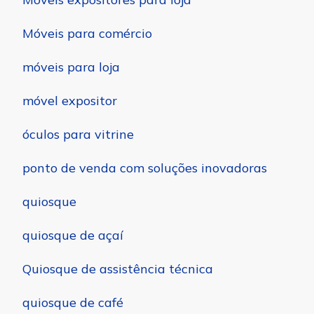
Móveis para comércio
móveis para loja
móvel expositor
óculos para vitrine
ponto de venda com soluções inovadoras
quiosque
quiosque de açaí
Quiosque de assistência técnica
quiosque de café