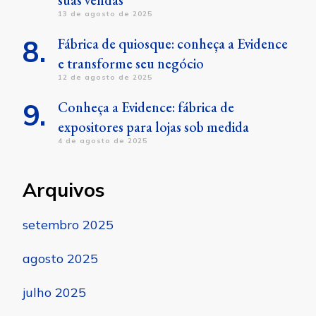
13 de agosto de 2025
Fábrica de quiosque: conheça a Evidence
e transforme seu negócio
12 de agosto de 2025
Conheça a Evidence: fábrica de
expositores para lojas sob medida
4 de agosto de 2025
Arquivos
setembro 2025
agosto 2025
julho 2025