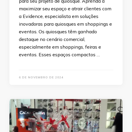
para seu projeto de quiosque. Aprenda a
maximizar seu espaço e atrair clientes com
a Evidence, especialista em soluções
inovadoras para quiosques em shoppings e
eventos. Os quiosques têm ganhado
destaque no cenário comercial,
especialmente em shoppings, feiras e
eventos. Esses espaços compactos …
6 DE NOVEMBRO DE 2024