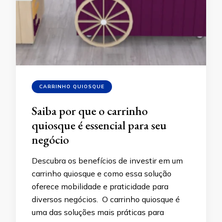
CARRINHO QUIOSQUE
Saiba por que o carrinho
quiosque é essencial para seu
negócio
Descubra os benefícios de investir em um
carrinho quiosque e como essa solução
oferece mobilidade e praticidade para
diversos negócios. O carrinho quiosque é
uma das soluções mais práticas para