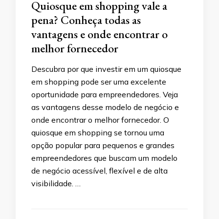
Quiosque em shopping vale a
pena? Conheça todas as
vantagens e onde encontrar o
melhor fornecedor
Descubra por que investir em um quiosque
em shopping pode ser uma excelente
oportunidade para empreendedores. Veja
as vantagens desse modelo de negócio e
onde encontrar o melhor fornecedor. O
quiosque em shopping se tornou uma
opção popular para pequenos e grandes
empreendedores que buscam um modelo
de negócio acessível, flexível e de alta
visibilidade. …