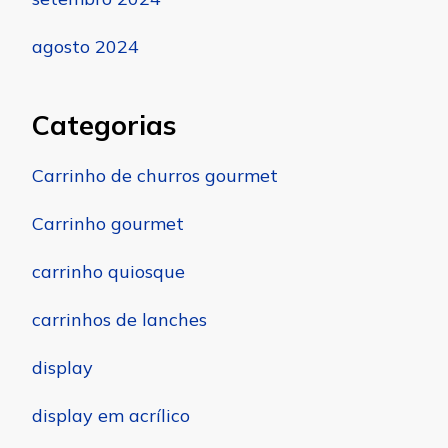
agosto 2024
Categorias
Carrinho de churros gourmet
Carrinho gourmet
carrinho quiosque
carrinhos de lanches
display
display em acrílico