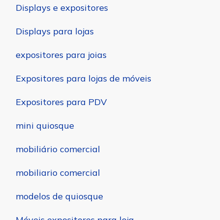
Displays e expositores
Displays para lojas
expositores para joias
Expositores para lojas de móveis
Expositores para PDV
mini quiosque
mobiliário comercial
mobiliario comercial
modelos de quiosque
Móveis expositores para loja