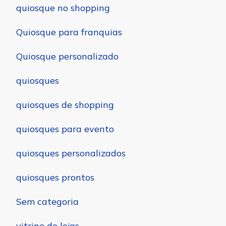
quiosque no shopping
Quiosque para franquias
Quiosque personalizado
quiosques
quiosques de shopping
quiosques para evento
quiosques personalizados
quiosques prontos
Sem categoria
vitrine de lojas