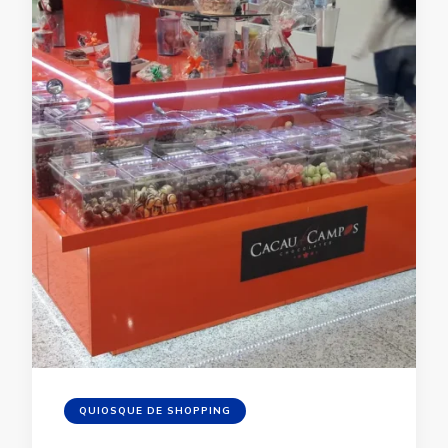
QUIOSQUE DE SHOPPING