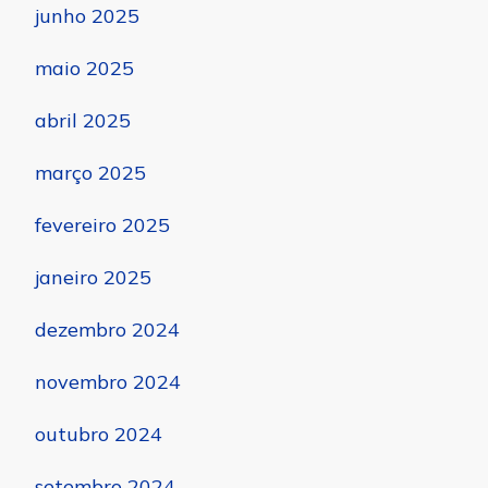
junho 2025
maio 2025
abril 2025
março 2025
fevereiro 2025
janeiro 2025
dezembro 2024
novembro 2024
outubro 2024
setembro 2024