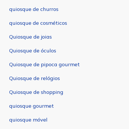
quiosque de churros
quiosque de cosméticos
Quiosque de joias
Quiosque de óculos
Quiosque de pipoca gourmet
Quiosque de relógios
Quiosque de shopping
quiosque gourmet
quiosque móvel