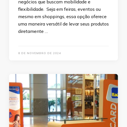
negócios que buscam mobilidade e
flexibilidade. Seja em feiras, eventos ou
mesmo em shoppings, essa opção oferece
uma maneira versátil de levar seus produtos
diretamente …
8 DE NOVEMBRO DE 2024