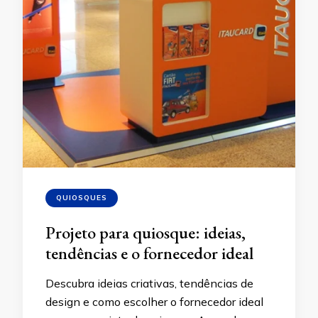
QUIOSQUES
Projeto para quiosque: ideias,
tendências e o fornecedor ideal
Descubra ideias criativas, tendências de
design e como escolher o fornecedor ideal