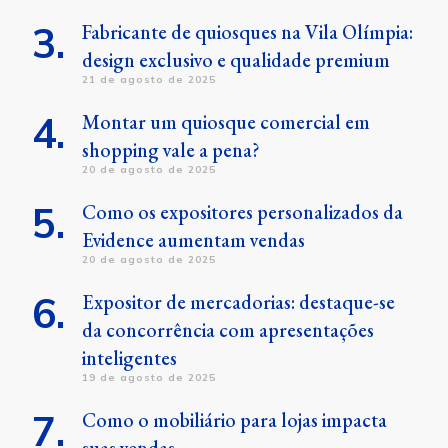
Fabricante de quiosques na Vila Olímpia:
design exclusivo e qualidade premium
21 de agosto de 2025
Montar um quiosque comercial em
shopping vale a pena?
20 de agosto de 2025
Como os expositores personalizados da
Evidence aumentam vendas
20 de agosto de 2025
Expositor de mercadorias: destaque-se
da concorrência com apresentações
inteligentes
19 de agosto de 2025
Como o mobiliário para lojas impacta
suas vendas