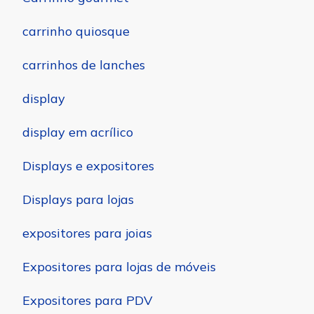
carrinho quiosque
carrinhos de lanches
display
display em acrílico
Displays e expositores
Displays para lojas
expositores para joias
Expositores para lojas de móveis
Expositores para PDV