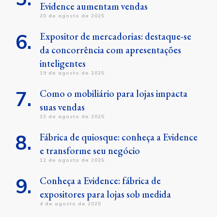
Evidence aumentam vendas
20 de agosto de 2025
Expositor de mercadorias: destaque-se
da concorrência com apresentações
inteligentes
19 de agosto de 2025
Como o mobiliário para lojas impacta
suas vendas
13 de agosto de 2025
Fábrica de quiosque: conheça a Evidence
e transforme seu negócio
12 de agosto de 2025
Conheça a Evidence: fábrica de
expositores para lojas sob medida
4 de agosto de 2025