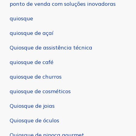
ponto de venda com soluções inovadoras
quiosque
quiosque de açaí
Quiosque de assistência técnica
quiosque de café
quiosque de churros
quiosque de cosméticos
Quiosque de joias
Quiosque de óculos
Quiosque de pipoca gourmet