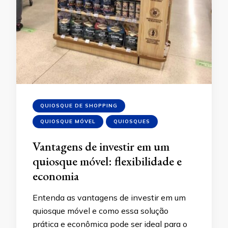
QUIOSQUE DE SHOPPING
QUIOSQUE MÓVEL
QUIOSQUES
Vantagens de investir em um
quiosque móvel: flexibilidade e
economia
Entenda as vantagens de investir em um
quiosque móvel e como essa solução
prática e econômica pode ser ideal para o