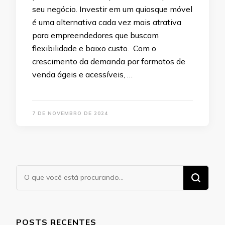
seu negócio. Investir em um quiosque móvel
é uma alternativa cada vez mais atrativa
para empreendedores que buscam
flexibilidade e baixo custo. Com o
crescimento da demanda por formatos de
venda ágeis e acessíveis, …
7 DE NOVEMBRO DE 2024
Procurando
algo?
POSTS RECENTES