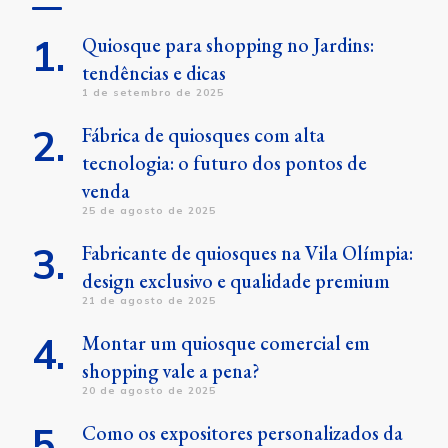
Quiosque para shopping no Jardins:
tendências e dicas
1 de setembro de 2025
Fábrica de quiosques com alta
tecnologia: o futuro dos pontos de
venda
25 de agosto de 2025
Fabricante de quiosques na Vila Olímpia:
design exclusivo e qualidade premium
21 de agosto de 2025
Montar um quiosque comercial em
shopping vale a pena?
20 de agosto de 2025
Como os expositores personalizados da