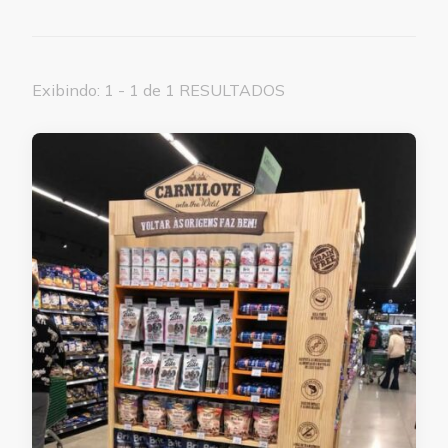
Exibindo: 1 - 1 de 1 RESULTADOS