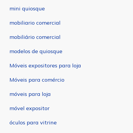
mini quiosque
mobiliario comercial
mobiliário comercial
modelos de quiosque
Móveis expositores para loja
Móveis para comércio
móveis para loja
móvel expositor
óculos para vitrine