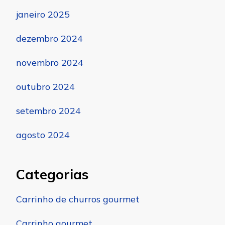
janeiro 2025
dezembro 2024
novembro 2024
outubro 2024
setembro 2024
agosto 2024
Categorias
Carrinho de churros gourmet
Carrinho gourmet