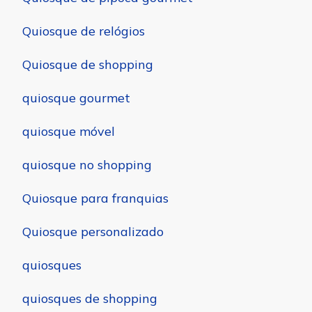
Quiosque de relógios
Quiosque de shopping
quiosque gourmet
quiosque móvel
quiosque no shopping
Quiosque para franquias
Quiosque personalizado
quiosques
quiosques de shopping