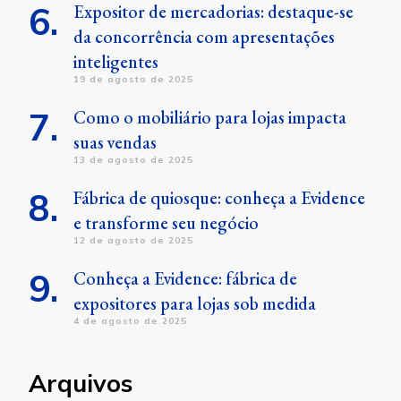
Expositor de mercadorias: destaque-se
da concorrência com apresentações
inteligentes
19 de agosto de 2025
Como o mobiliário para lojas impacta
suas vendas
13 de agosto de 2025
Fábrica de quiosque: conheça a Evidence
e transforme seu negócio
12 de agosto de 2025
Conheça a Evidence: fábrica de
expositores para lojas sob medida
4 de agosto de 2025
Arquivos