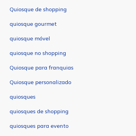
Quiosque de shopping
quiosque gourmet
quiosque móvel
quiosque no shopping
Quiosque para franquias
Quiosque personalizado
quiosques
quiosques de shopping
quiosques para evento