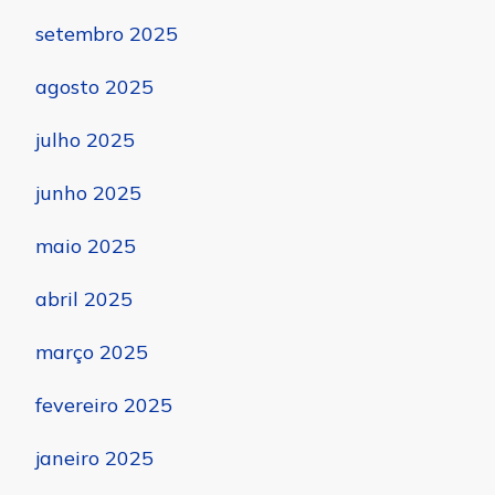
setembro 2025
agosto 2025
julho 2025
junho 2025
maio 2025
abril 2025
março 2025
fevereiro 2025
janeiro 2025