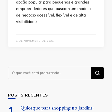
opção popular para pequenos e grandes
empreendedores que buscam um modelo
de negócio acessível, flexível e de alta
visibilidade. …
4 DE NOVEMBRO DE 2024
Procurando
algo?
POSTS RECENTES
Quiosque para shopping no Jardins: