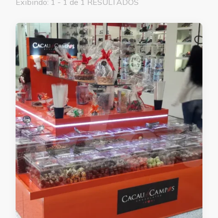
Exibindo: 1 - 1 de 1 RESULTADOS