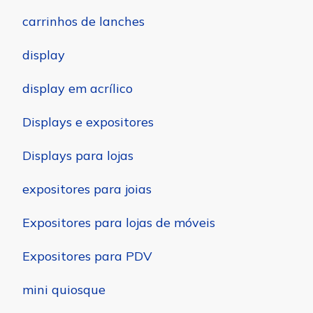
carrinhos de lanches
display
display em acrílico
Displays e expositores
Displays para lojas
expositores para joias
Expositores para lojas de móveis
Expositores para PDV
mini quiosque