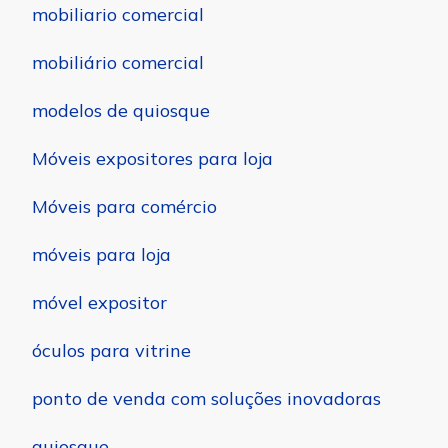
mobiliario comercial
mobiliário comercial
modelos de quiosque
Móveis expositores para loja
Móveis para comércio
móveis para loja
móvel expositor
óculos para vitrine
ponto de venda com soluções inovadoras
quiosque