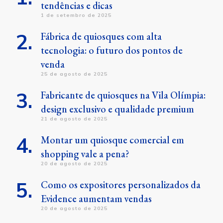
tendências e dicas
1 de setembro de 2025
Fábrica de quiosques com alta
tecnologia: o futuro dos pontos de
venda
25 de agosto de 2025
Fabricante de quiosques na Vila Olímpia:
design exclusivo e qualidade premium
21 de agosto de 2025
Montar um quiosque comercial em
shopping vale a pena?
20 de agosto de 2025
Como os expositores personalizados da
Evidence aumentam vendas
20 de agosto de 2025