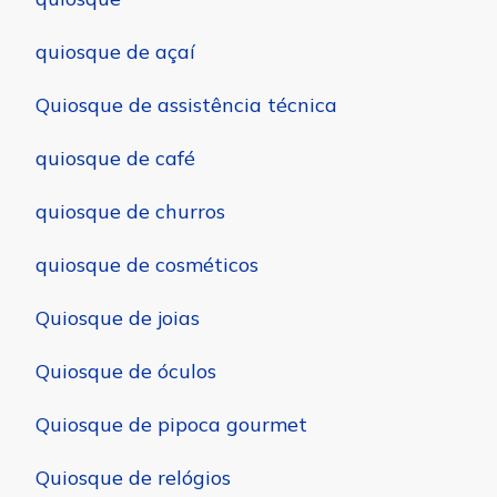
quiosque de açaí
Quiosque de assistência técnica
quiosque de café
quiosque de churros
quiosque de cosméticos
Quiosque de joias
Quiosque de óculos
Quiosque de pipoca gourmet
Quiosque de relógios