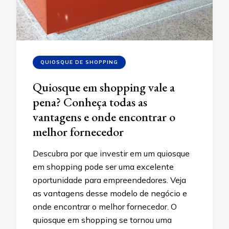
QUIOSQUE DE SHOPPING
Quiosque em shopping vale a
pena? Conheça todas as
vantagens e onde encontrar o
melhor fornecedor
Descubra por que investir em um quiosque
em shopping pode ser uma excelente
oportunidade para empreendedores. Veja
as vantagens desse modelo de negócio e
onde encontrar o melhor fornecedor. O
quiosque em shopping se tornou uma