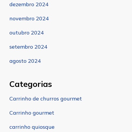
dezembro 2024
novembro 2024
outubro 2024
setembro 2024
agosto 2024
Categorias
Carrinho de churros gourmet
Carrinho gourmet
carrinho quiosque