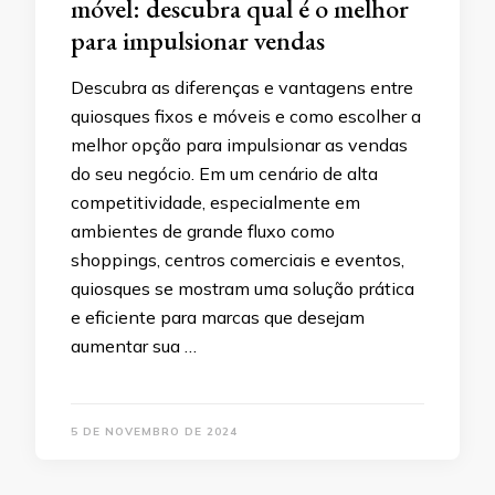
móvel: descubra qual é o melhor
para impulsionar vendas
Descubra as diferenças e vantagens entre
quiosques fixos e móveis e como escolher a
melhor opção para impulsionar as vendas
do seu negócio. Em um cenário de alta
competitividade, especialmente em
ambientes de grande fluxo como
shoppings, centros comerciais e eventos,
quiosques se mostram uma solução prática
e eficiente para marcas que desejam
aumentar sua …
5 DE NOVEMBRO DE 2024