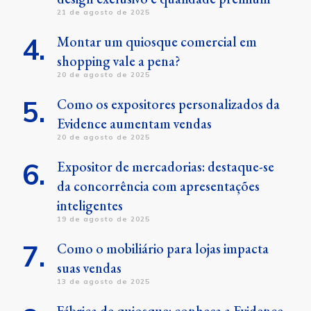
21 de agosto de 2025
Montar um quiosque comercial em
shopping vale a pena?
20 de agosto de 2025
Como os expositores personalizados da
Evidence aumentam vendas
20 de agosto de 2025
Expositor de mercadorias: destaque-se
da concorrência com apresentações
inteligentes
19 de agosto de 2025
Como o mobiliário para lojas impacta
suas vendas
13 de agosto de 2025