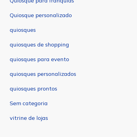
Quiosque para franquias
Quiosque personalizado
quiosques
quiosques de shopping
quiosques para evento
quiosques personalizados
quiosques prontos
Sem categoria
vitrine de lojas