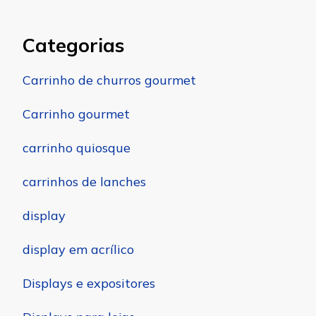
Categorias
Carrinho de churros gourmet
Carrinho gourmet
carrinho quiosque
carrinhos de lanches
display
display em acrílico
Displays e expositores