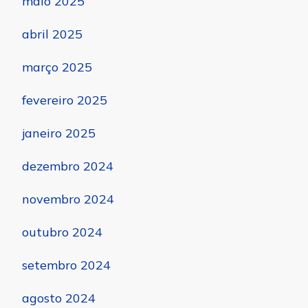
maio 2025
abril 2025
março 2025
fevereiro 2025
janeiro 2025
dezembro 2024
novembro 2024
outubro 2024
setembro 2024
agosto 2024