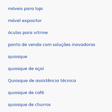
móveis para loja
móvel expositor
óculos para vitrine
ponto de venda com soluções inovadoras
quiosque
quiosque de açaí
Quiosque de assistência técnica
quiosque de café
quiosque de churros