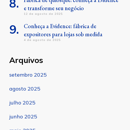
Fábrica de quiosque: conheça a Evidence
e transforme seu negócio
12 de agosto de 2025
Conheça a Evidence: fábrica de
expositores para lojas sob medida
4 de agosto de 2025
Arquivos
setembro 2025
agosto 2025
julho 2025
junho 2025