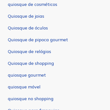
quiosque de cosméticos
Quiosque de joias
Quiosque de óculos
Quiosque de pipoca gourmet
Quiosque de relógios
Quiosque de shopping
quiosque gourmet
quiosque móvel
quiosque no shopping