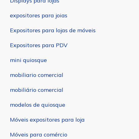
Displays para lojas
expositores para joias
Expositores para lojas de móveis
Expositores para PDV
mini quiosque
mobiliario comercial
mobiliário comercial
modelos de quiosque
Móveis expositores para loja
Móveis para comércio