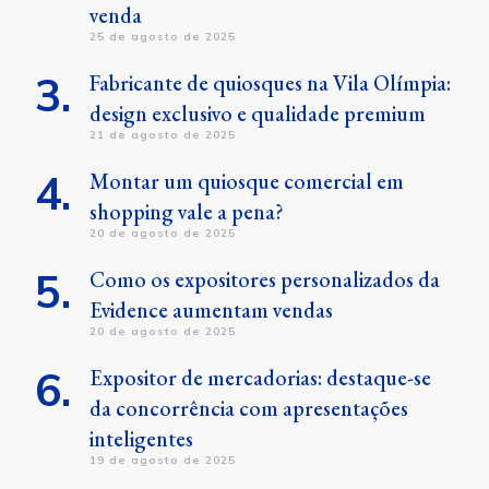
venda
25 de agosto de 2025
Fabricante de quiosques na Vila Olímpia:
design exclusivo e qualidade premium
21 de agosto de 2025
Montar um quiosque comercial em
shopping vale a pena?
20 de agosto de 2025
Como os expositores personalizados da
Evidence aumentam vendas
20 de agosto de 2025
Expositor de mercadorias: destaque-se
da concorrência com apresentações
inteligentes
19 de agosto de 2025