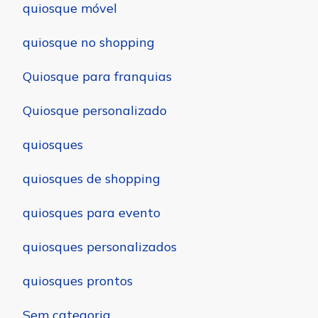
quiosque móvel
quiosque no shopping
Quiosque para franquias
Quiosque personalizado
quiosques
quiosques de shopping
quiosques para evento
quiosques personalizados
quiosques prontos
Sem categoria