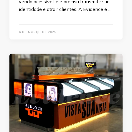
venda acessível, ele precisa transmitir sua
identidade e atrair clientes. A Evidence é …
6 DE MARÇO DE 2025