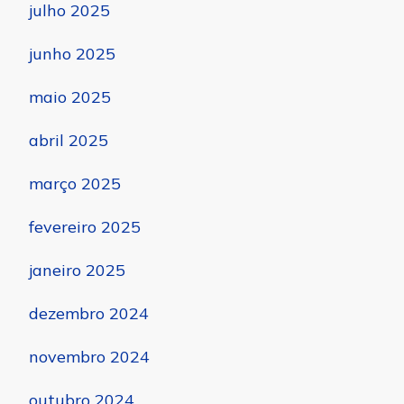
julho 2025
junho 2025
maio 2025
abril 2025
março 2025
fevereiro 2025
janeiro 2025
dezembro 2024
novembro 2024
outubro 2024