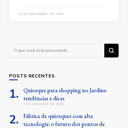
21 DE NOVEMBRO DE 2024
Procurando
algo?
POSTS RECENTES
Quiosque para shopping no Jardins:
tendências e dicas
1 de setembro de 2025
Fábrica de quiosques com alta
tecnologia: o futuro dos pontos de