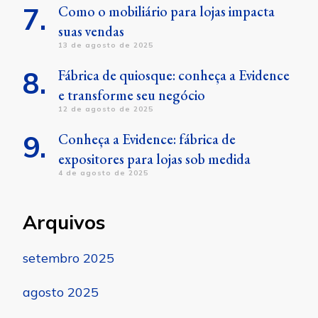
Como o mobiliário para lojas impacta
suas vendas
13 de agosto de 2025
Fábrica de quiosque: conheça a Evidence
e transforme seu negócio
12 de agosto de 2025
Conheça a Evidence: fábrica de
expositores para lojas sob medida
4 de agosto de 2025
Arquivos
setembro 2025
agosto 2025