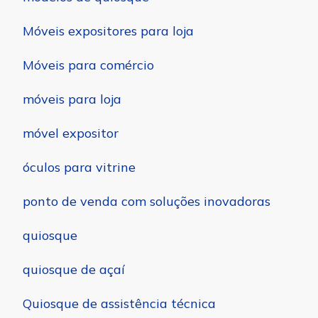
Móveis expositores para loja
Móveis para comércio
móveis para loja
móvel expositor
óculos para vitrine
ponto de venda com soluções inovadoras
quiosque
quiosque de açaí
Quiosque de assistência técnica