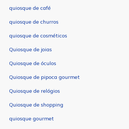
quiosque de café
quiosque de churros
quiosque de cosméticos
Quiosque de joias
Quiosque de óculos
Quiosque de pipoca gourmet
Quiosque de relógios
Quiosque de shopping
quiosque gourmet