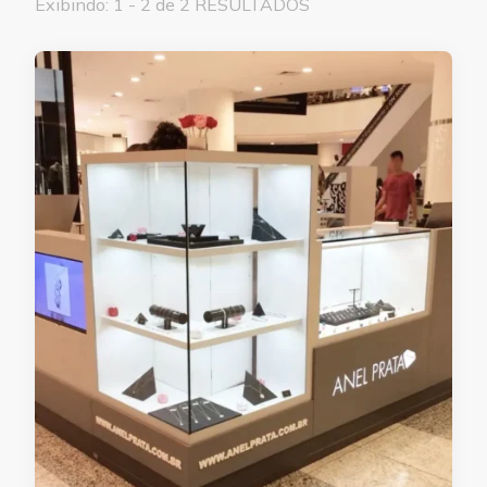
Exibindo: 1 - 2 de 2 RESULTADOS