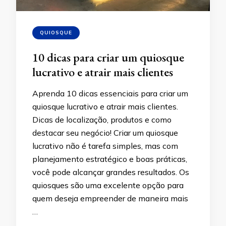
QUIOSQUE
10 dicas para criar um quiosque
lucrativo e atrair mais clientes
Aprenda 10 dicas essenciais para criar um
quiosque lucrativo e atrair mais clientes.
Dicas de localização, produtos e como
destacar seu negócio! Criar um quiosque
lucrativo não é tarefa simples, mas com
planejamento estratégico e boas práticas,
você pode alcançar grandes resultados. Os
quiosques são uma excelente opção para
quem deseja empreender de maneira mais
…