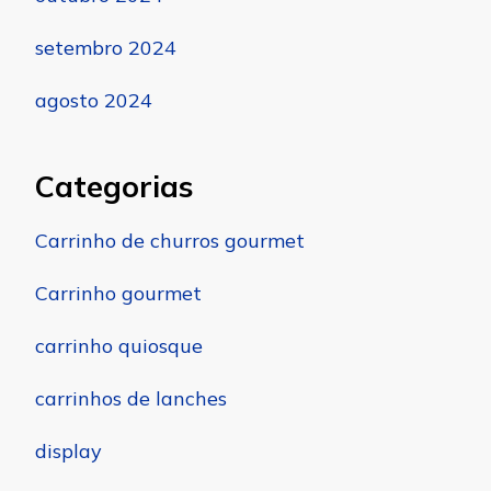
setembro 2024
agosto 2024
Categorias
Carrinho de churros gourmet
Carrinho gourmet
carrinho quiosque
carrinhos de lanches
display