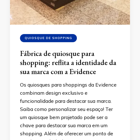
QUIOSQUE DE SHOPPING
Fábrica de quiosque para
shopping: reflita a identidade da
sua marca com a Evidence
Os quiosques para shoppings da Evidence
combinam design exclusivo e
funcionalidade para destacar sua marca.
Saiba como personalizar seu espaço! Ter
um quiosque bem projetado pode ser a
chave para destacar sua marca em um
shopping. Além de oferecer um ponto de