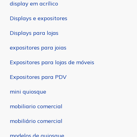
display em acrílico
Displays e expositores
Displays para lojas
expositores para joias
Expositores para lojas de móveis
Expositores para PDV
mini quiosque
mobiliario comercial
mobiliário comercial
modelos de quiosque