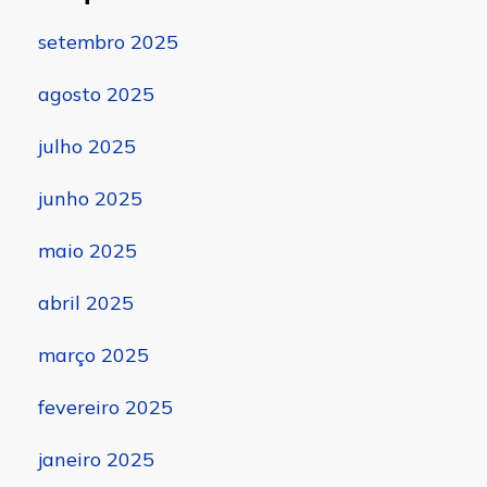
setembro 2025
agosto 2025
julho 2025
junho 2025
maio 2025
abril 2025
março 2025
fevereiro 2025
janeiro 2025