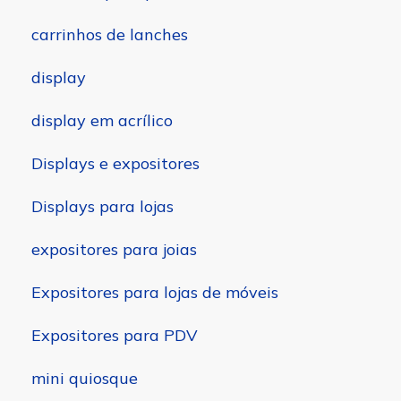
carrinhos de lanches
display
display em acrílico
Displays e expositores
Displays para lojas
expositores para joias
Expositores para lojas de móveis
Expositores para PDV
mini quiosque