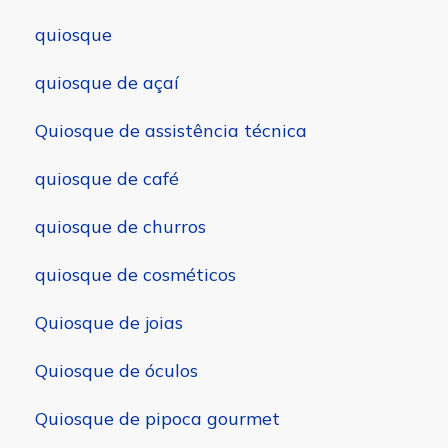
quiosque
quiosque de açaí
Quiosque de assistência técnica
quiosque de café
quiosque de churros
quiosque de cosméticos
Quiosque de joias
Quiosque de óculos
Quiosque de pipoca gourmet