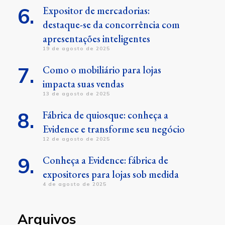
Expositor de mercadorias:
destaque-se da concorrência com
apresentações inteligentes
19 de agosto de 2025
Como o mobiliário para lojas
impacta suas vendas
13 de agosto de 2025
Fábrica de quiosque: conheça a
Evidence e transforme seu negócio
12 de agosto de 2025
Conheça a Evidence: fábrica de
expositores para lojas sob medida
4 de agosto de 2025
Arquivos