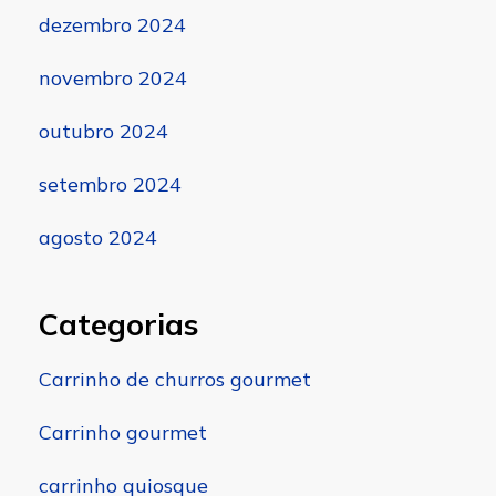
dezembro 2024
novembro 2024
outubro 2024
setembro 2024
agosto 2024
Categorias
Carrinho de churros gourmet
Carrinho gourmet
carrinho quiosque