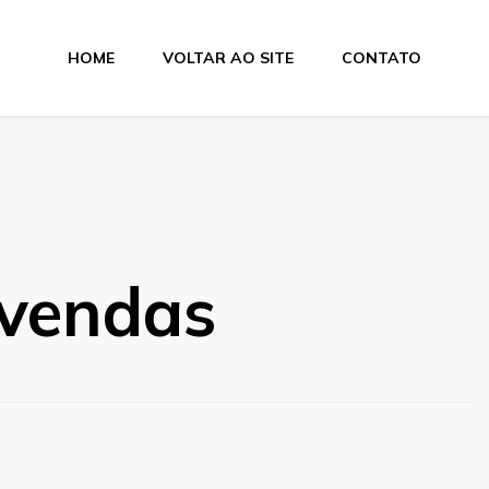
HOME
VOLTAR AO SITE
CONTATO
 vendas