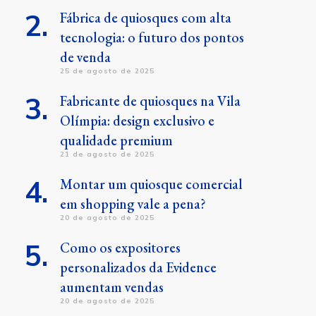
Fábrica de quiosques com alta
tecnologia: o futuro dos pontos
de venda
25 de agosto de 2025
Fabricante de quiosques na Vila
Olímpia: design exclusivo e
qualidade premium
21 de agosto de 2025
Montar um quiosque comercial
em shopping vale a pena?
20 de agosto de 2025
Como os expositores
personalizados da Evidence
aumentam vendas
20 de agosto de 2025