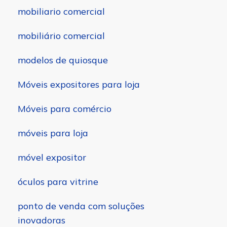
mobiliario comercial
mobiliário comercial
modelos de quiosque
Móveis expositores para loja
Móveis para comércio
móveis para loja
móvel expositor
óculos para vitrine
ponto de venda com soluções
inovadoras