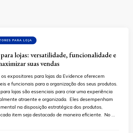
TORES PARA LOJA
para lojas: versatilidade, funcionalidade e
 maximizar suas vendas
os expositores para lojas da Evidence oferecem
eis e funcionais para a organização dos seus produtos.
para lojas são essenciais para criar uma experiência
ualmente atraente e organizada. Eles desempenham
mental na disposição estratégica dos produtos,
 cada item seja destacado de maneira eficiente. No …