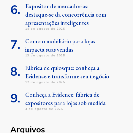
Expositor de mercadorias:
destaque-se da concorrência com
apresentações inteligentes
19 de agosto de 2025
Como o mobiliário para lojas
impacta suas vendas
13 de agosto de 2025
Fábrica de quiosque: conheça a
Evidence e transforme seu negócio
12 de agosto de 2025
Conheça a Evidence: fábrica de
expositores para lojas sob medida
4 de agosto de 2025
Arquivos