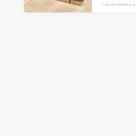
7 DE NOVEMBRO D