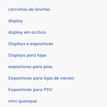
carrinhos de lanches
display
display em acrílico
Displays e expositores
Displays para lojas
expositores para joias
Expositores para lojas de móveis
Expositores para PDV
mini quiosque