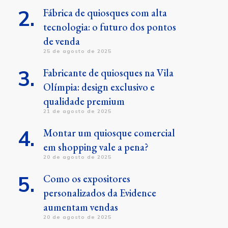
Fábrica de quiosques com alta
tecnologia: o futuro dos pontos
de venda
25 de agosto de 2025
Fabricante de quiosques na Vila
Olímpia: design exclusivo e
qualidade premium
21 de agosto de 2025
Montar um quiosque comercial
em shopping vale a pena?
20 de agosto de 2025
Como os expositores
personalizados da Evidence
aumentam vendas
20 de agosto de 2025