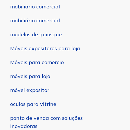
mobiliario comercial
mobiliário comercial
modelos de quiosque
Móveis expositores para loja
Móveis para comércio
móveis para loja
móvel expositor
óculos para vitrine
ponto de venda com soluções
inovadoras