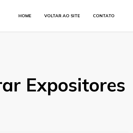
HOME
VOLTAR AO SITE
CONTATO
ar Expositores