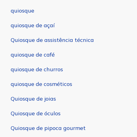
quiosque
quiosque de açaí
Quiosque de assistência técnica
quiosque de café
quiosque de churros
quiosque de cosméticos
Quiosque de joias
Quiosque de óculos
Quiosque de pipoca gourmet