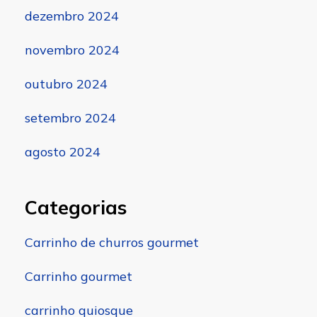
dezembro 2024
novembro 2024
outubro 2024
setembro 2024
agosto 2024
Categorias
Carrinho de churros gourmet
Carrinho gourmet
carrinho quiosque