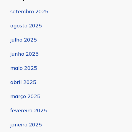
setembro 2025
agosto 2025
julho 2025
junho 2025
maio 2025
abril 2025
março 2025
fevereiro 2025
janeiro 2025