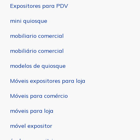
Expositores para PDV
mini quiosque
mobiliario comercial
mobiliário comercial
modelos de quiosque
Móveis expositores para loja
Móveis para comércio
móveis para loja
móvel expositor