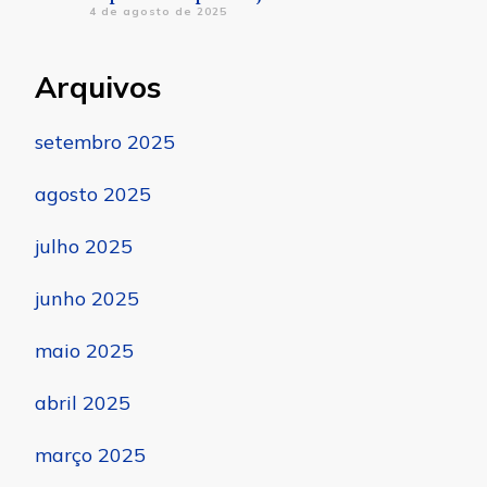
4 de agosto de 2025
Arquivos
setembro 2025
agosto 2025
julho 2025
junho 2025
maio 2025
abril 2025
março 2025