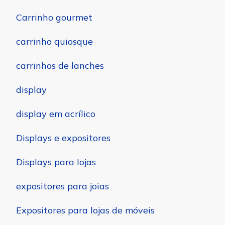
Carrinho gourmet
carrinho quiosque
carrinhos de lanches
display
display em acrílico
Displays e expositores
Displays para lojas
expositores para joias
Expositores para lojas de móveis