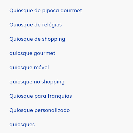
Quiosque de pipoca gourmet
Quiosque de relógios
Quiosque de shopping
quiosque gourmet
quiosque móvel
quiosque no shopping
Quiosque para franquias
Quiosque personalizado
quiosques