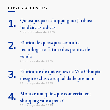
POSTS RECENTES
Quiosque para shopping no Jardins:
tendências e dicas
1 de setembro de 2025
Fábrica de quiosques com alta
tecnologia: o futuro dos pontos de
venda
25 de agosto de 2025
Fabricante de quiosques na Vila Olímpia:
design exclusivo e qualidade premium
21 de agosto de 2025
Montar um quiosque comercial em
shopping vale a pena?
20 de agosto de 2025