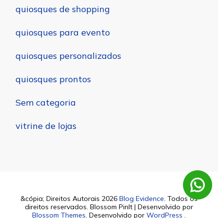
quiosques de shopping
quiosques para evento
quiosques personalizados
quiosques prontos
Sem categoria
vitrine de lojas
&cópia; Direitos Autorais 2026
Blog Evidence
. Todos os
direitos reservados.
Blossom PinIt | Desenvolvido por
Blossom Themes
. Desenvolvido por
WordPress
.