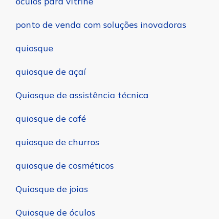
óculos para vitrine
ponto de venda com soluções inovadoras
quiosque
quiosque de açaí
Quiosque de assistência técnica
quiosque de café
quiosque de churros
quiosque de cosméticos
Quiosque de joias
Quiosque de óculos