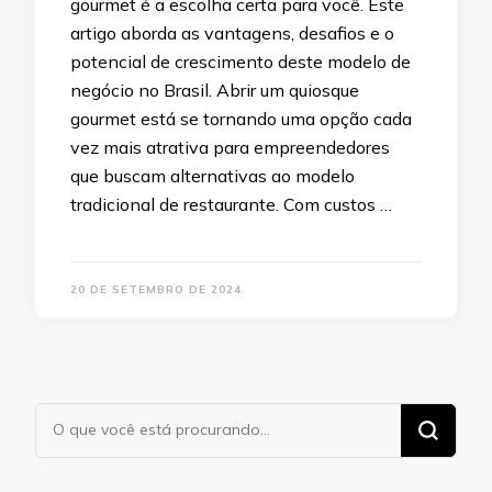
gourmet é a escolha certa para você. Este
artigo aborda as vantagens, desafios e o
potencial de crescimento deste modelo de
negócio no Brasil. Abrir um quiosque
gourmet está se tornando uma opção cada
vez mais atrativa para empreendedores
que buscam alternativas ao modelo
tradicional de restaurante. Com custos …
20 DE SETEMBRO DE 2024
Procurando
algo?