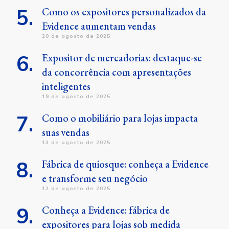
Como os expositores personalizados da
Evidence aumentam vendas
20 de agosto de 2025
Expositor de mercadorias: destaque-se
da concorrência com apresentações
inteligentes
19 de agosto de 2025
Como o mobiliário para lojas impacta
suas vendas
13 de agosto de 2025
Fábrica de quiosque: conheça a Evidence
e transforme seu negócio
12 de agosto de 2025
Conheça a Evidence: fábrica de
expositores para lojas sob medida