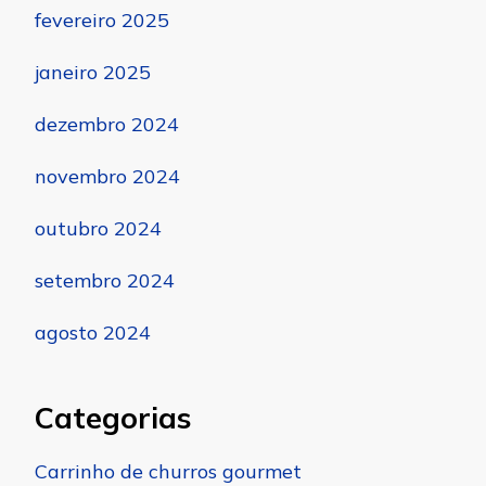
fevereiro 2025
janeiro 2025
dezembro 2024
novembro 2024
outubro 2024
setembro 2024
agosto 2024
Categorias
Carrinho de churros gourmet