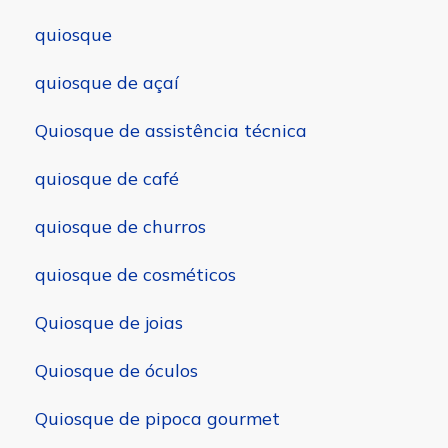
quiosque
quiosque de açaí
Quiosque de assistência técnica
quiosque de café
quiosque de churros
quiosque de cosméticos
Quiosque de joias
Quiosque de óculos
Quiosque de pipoca gourmet