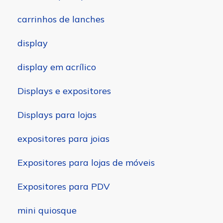
carrinhos de lanches
display
display em acrílico
Displays e expositores
Displays para lojas
expositores para joias
Expositores para lojas de móveis
Expositores para PDV
mini quiosque