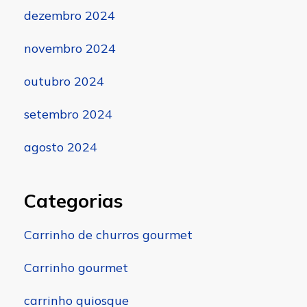
dezembro 2024
novembro 2024
outubro 2024
setembro 2024
agosto 2024
Categorias
Carrinho de churros gourmet
Carrinho gourmet
carrinho quiosque