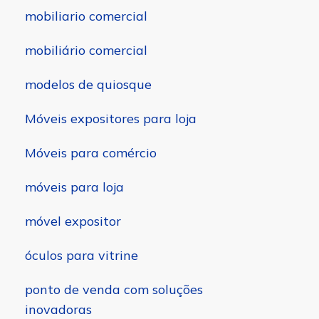
mobiliario comercial
mobiliário comercial
modelos de quiosque
Móveis expositores para loja
Móveis para comércio
móveis para loja
móvel expositor
óculos para vitrine
ponto de venda com soluções
inovadoras