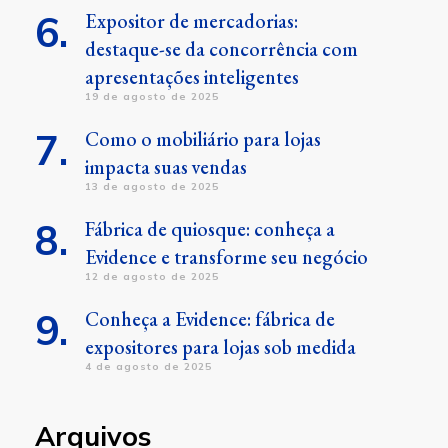
Expositor de mercadorias:
destaque-se da concorrência com
apresentações inteligentes
19 de agosto de 2025
Como o mobiliário para lojas
impacta suas vendas
13 de agosto de 2025
Fábrica de quiosque: conheça a
Evidence e transforme seu negócio
12 de agosto de 2025
Conheça a Evidence: fábrica de
expositores para lojas sob medida
4 de agosto de 2025
Arquivos