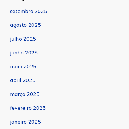
setembro 2025
agosto 2025
julho 2025
junho 2025
maio 2025
abril 2025
março 2025
fevereiro 2025
janeiro 2025