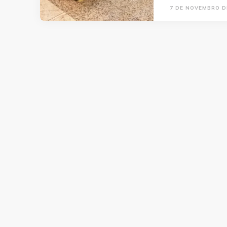
7 DE NOVEMBRO D