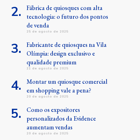
Fábrica de quiosques com alta
tecnologia: o futuro dos pontos
de venda
25 de agosto de 2025
Fabricante de quiosques na Vila
Olímpia: design exclusivo e
qualidade premium
21 de agosto de 2025
Montar um quiosque comercial
em shopping vale a pena?
20 de agosto de 2025
Como os expositores
personalizados da Evidence
aumentam vendas
20 de agosto de 2025