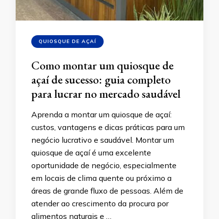
QUIOSQUE DE AÇAÍ
Como montar um quiosque de
açaí de sucesso: guia completo
para lucrar no mercado saudável
Aprenda a montar um quiosque de açaí:
custos, vantagens e dicas práticas para um
negócio lucrativo e saudável. Montar um
quiosque de açaí é uma excelente
oportunidade de negócio, especialmente
em locais de clima quente ou próximo a
áreas de grande fluxo de pessoas. Além de
atender ao crescimento da procura por
alimentos naturais e …