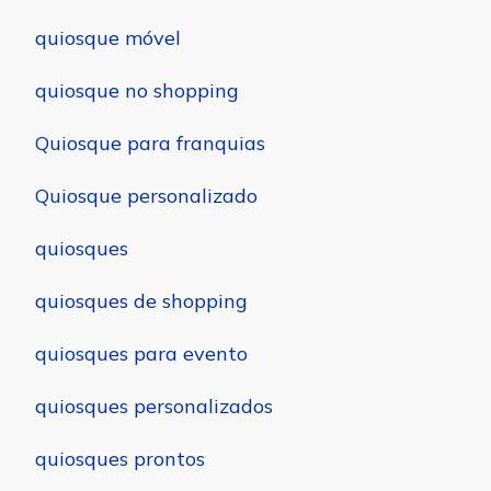
quiosque móvel
quiosque no shopping
Quiosque para franquias
Quiosque personalizado
quiosques
quiosques de shopping
quiosques para evento
quiosques personalizados
quiosques prontos