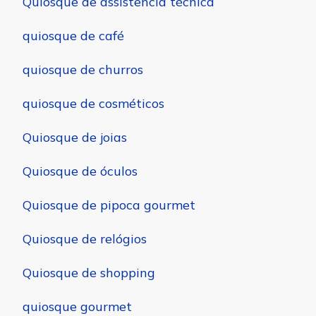
Quiosque de assistência técnica
quiosque de café
quiosque de churros
quiosque de cosméticos
Quiosque de joias
Quiosque de óculos
Quiosque de pipoca gourmet
Quiosque de relógios
Quiosque de shopping
quiosque gourmet