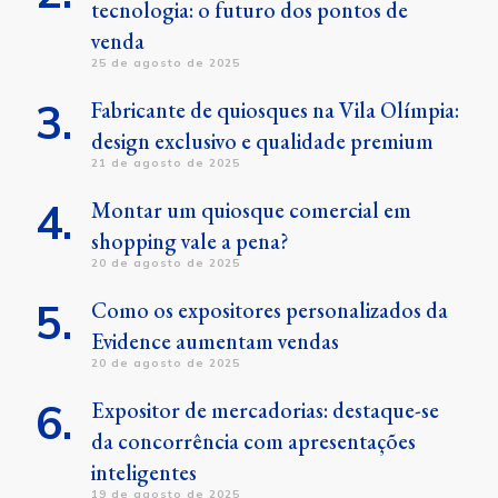
tecnologia: o futuro dos pontos de
venda
25 de agosto de 2025
Fabricante de quiosques na Vila Olímpia:
design exclusivo e qualidade premium
21 de agosto de 2025
Montar um quiosque comercial em
shopping vale a pena?
20 de agosto de 2025
Como os expositores personalizados da
Evidence aumentam vendas
20 de agosto de 2025
Expositor de mercadorias: destaque-se
da concorrência com apresentações
inteligentes
19 de agosto de 2025