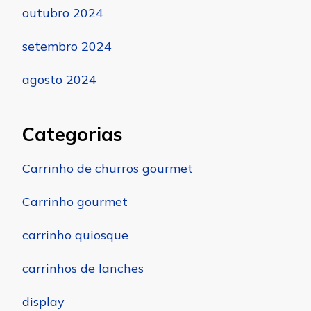
outubro 2024
setembro 2024
agosto 2024
Categorias
Carrinho de churros gourmet
Carrinho gourmet
carrinho quiosque
carrinhos de lanches
display