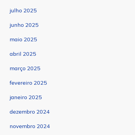
julho 2025
junho 2025
maio 2025
abril 2025
março 2025
fevereiro 2025
janeiro 2025
dezembro 2024
novembro 2024