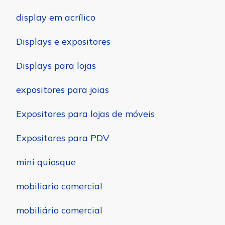
display em acrílico
Displays e expositores
Displays para lojas
expositores para joias
Expositores para lojas de móveis
Expositores para PDV
mini quiosque
mobiliario comercial
mobiliário comercial