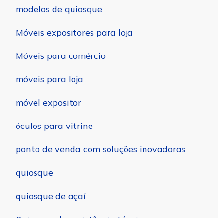
modelos de quiosque
Móveis expositores para loja
Móveis para comércio
móveis para loja
móvel expositor
óculos para vitrine
ponto de venda com soluções inovadoras
quiosque
quiosque de açaí