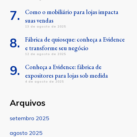
Como o mobiliário para lojas impacta
suas vendas
13 de agosto de 2025
Fábrica de quiosque: conheça a Evidence
e transforme seu negócio
12 de agosto de 2025
Conheça a Evidence: fábrica de
expositores para lojas sob medida
4 de agosto de 2025
Arquivos
setembro 2025
agosto 2025