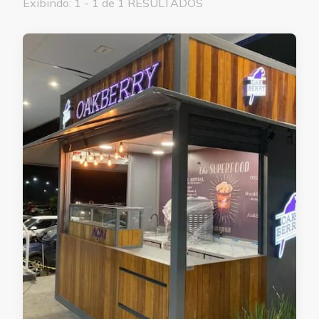
Exibindo: 1 - 1 de 1 RESULTADOS