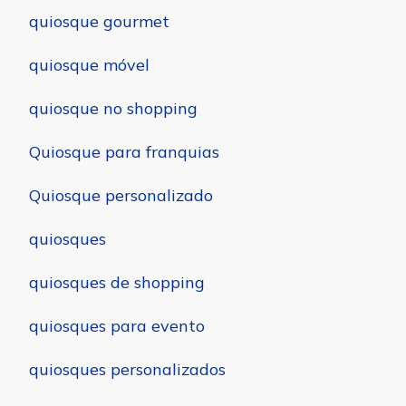
quiosque gourmet
quiosque móvel
quiosque no shopping
Quiosque para franquias
Quiosque personalizado
quiosques
quiosques de shopping
quiosques para evento
quiosques personalizados