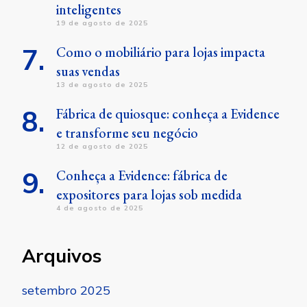
inteligentes
19 de agosto de 2025
Como o mobiliário para lojas impacta
suas vendas
13 de agosto de 2025
Fábrica de quiosque: conheça a Evidence
e transforme seu negócio
12 de agosto de 2025
Conheça a Evidence: fábrica de
expositores para lojas sob medida
4 de agosto de 2025
Arquivos
setembro 2025