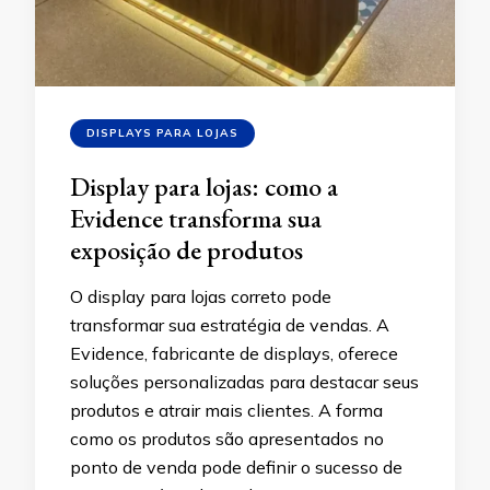
DISPLAYS PARA LOJAS
Display para lojas: como a
Evidence transforma sua
exposição de produtos
O display para lojas correto pode
transformar sua estratégia de vendas. A
Evidence, fabricante de displays, oferece
soluções personalizadas para destacar seus
produtos e atrair mais clientes. A forma
como os produtos são apresentados no
ponto de venda pode definir o sucesso de