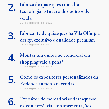
Fábrica de quiosques com alta
tecnologia: o futuro dos pontos de
venda
25 de agosto de 2025
Fabricante de quiosques na Vila Olímpia:
design exclusivo e qualidade premium
21 de agosto de 2025
Montar um quiosque comercial em
shopping vale a pena?
20 de agosto de 2025
Como os expositores personalizados da
Evidence aumentam vendas
20 de agosto de 2025
Expositor de mercadorias: destaque-se
da concorrência com apresentações