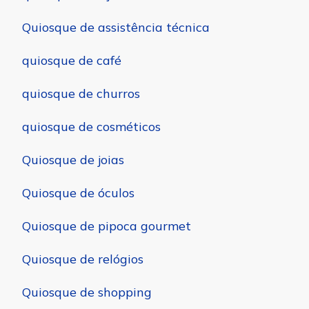
Quiosque de assistência técnica
quiosque de café
quiosque de churros
quiosque de cosméticos
Quiosque de joias
Quiosque de óculos
Quiosque de pipoca gourmet
Quiosque de relógios
Quiosque de shopping