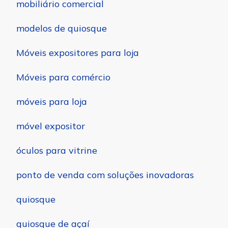
mobiliário comercial
modelos de quiosque
Móveis expositores para loja
Móveis para comércio
móveis para loja
móvel expositor
óculos para vitrine
ponto de venda com soluções inovadoras
quiosque
quiosque de açaí