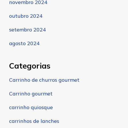
novembro 2024
outubro 2024
setembro 2024
agosto 2024
Categorias
Carrinho de churros gourmet
Carrinho gourmet
carrinho quiosque
carrinhos de lanches