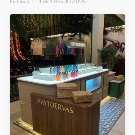
Exibindo: 1 - 1 de 1 RESULTADOS