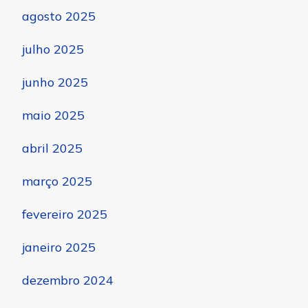
agosto 2025
julho 2025
junho 2025
maio 2025
abril 2025
março 2025
fevereiro 2025
janeiro 2025
dezembro 2024