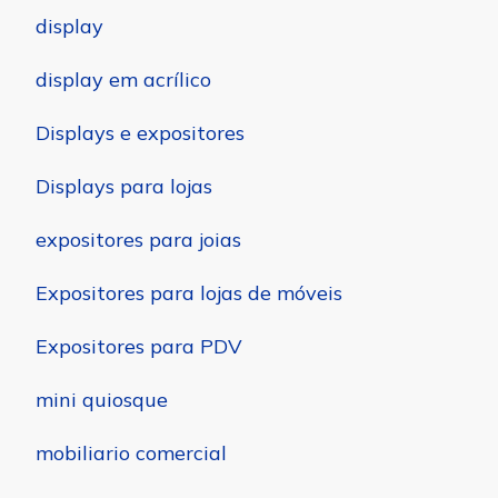
display
display em acrílico
Displays e expositores
Displays para lojas
expositores para joias
Expositores para lojas de móveis
Expositores para PDV
mini quiosque
mobiliario comercial