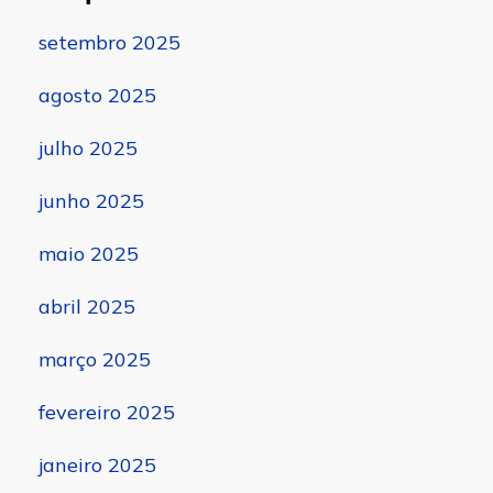
setembro 2025
agosto 2025
julho 2025
junho 2025
maio 2025
abril 2025
março 2025
fevereiro 2025
janeiro 2025