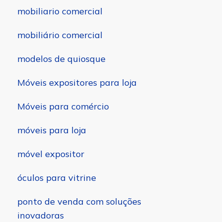
mobiliario comercial
mobiliário comercial
modelos de quiosque
Móveis expositores para loja
Móveis para comércio
móveis para loja
móvel expositor
óculos para vitrine
ponto de venda com soluções
inovadoras