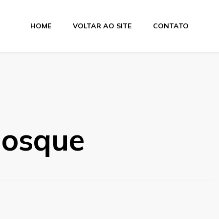
HOME
VOLTAR AO SITE
CONTATO
iosque