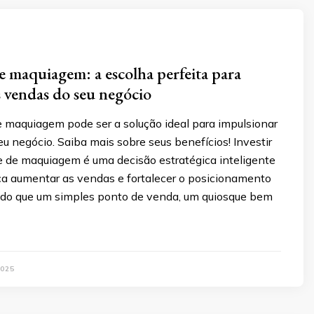
 maquiagem: a escolha perfeita para
 vendas do seu negócio
 maquiagem pode ser a solução ideal para impulsionar
u negócio. Saiba mais sobre seus benefícios! Investir
 de maquiagem é uma decisão estratégica inteligente
a aumentar as vendas e fortalecer o posicionamento
 do que um simples ponto de venda, um quiosque bem
025