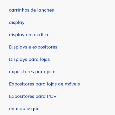
carrinhos de lanches
display
display em acrílico
Displays e expositores
Displays para lojas
expositores para joias
Expositores para lojas de móveis
Expositores para PDV
mini quiosque