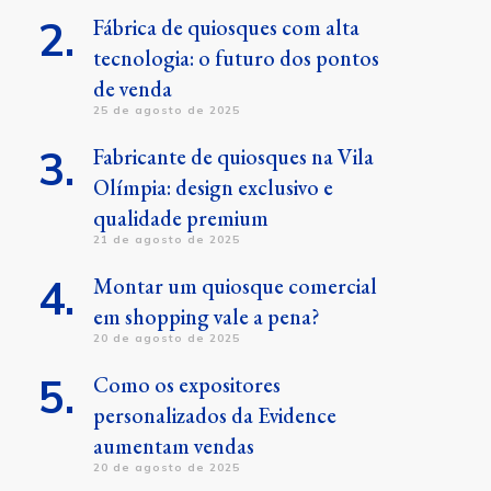
Fábrica de quiosques com alta
tecnologia: o futuro dos pontos
de venda
25 de agosto de 2025
Fabricante de quiosques na Vila
Olímpia: design exclusivo e
qualidade premium
21 de agosto de 2025
Montar um quiosque comercial
em shopping vale a pena?
20 de agosto de 2025
Como os expositores
personalizados da Evidence
aumentam vendas
20 de agosto de 2025