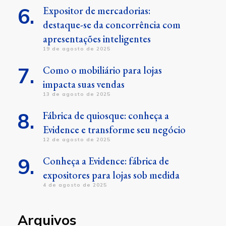
Expositor de mercadorias:
destaque-se da concorrência com
apresentações inteligentes
19 de agosto de 2025
Como o mobiliário para lojas
impacta suas vendas
13 de agosto de 2025
Fábrica de quiosque: conheça a
Evidence e transforme seu negócio
12 de agosto de 2025
Conheça a Evidence: fábrica de
expositores para lojas sob medida
4 de agosto de 2025
Arquivos