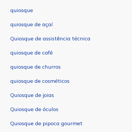
quiosque
quiosque de açaí
Quiosque de assistência técnica
quiosque de café
quiosque de churros
quiosque de cosméticos
Quiosque de joias
Quiosque de óculos
Quiosque de pipoca gourmet