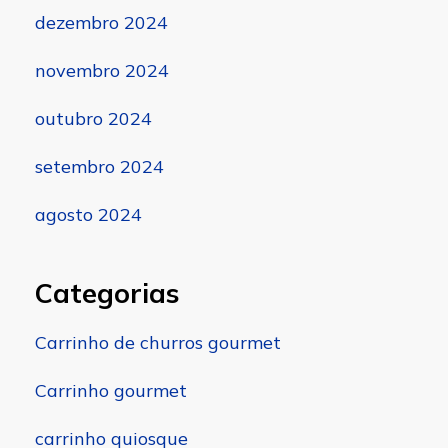
dezembro 2024
novembro 2024
outubro 2024
setembro 2024
agosto 2024
Categorias
Carrinho de churros gourmet
Carrinho gourmet
carrinho quiosque