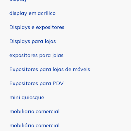
display em acrílico
Displays e expositores
Displays para lojas
expositores para joias
Expositores para lojas de móveis
Expositores para PDV
mini quiosque
mobiliario comercial
mobiliário comercial