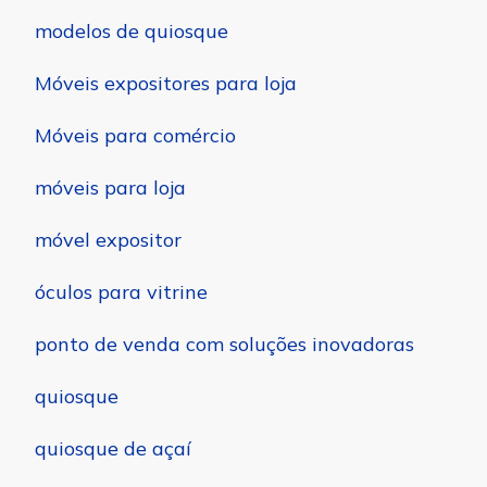
modelos de quiosque
Móveis expositores para loja
Móveis para comércio
móveis para loja
móvel expositor
óculos para vitrine
ponto de venda com soluções inovadoras
quiosque
quiosque de açaí