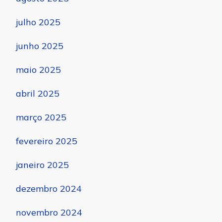
julho 2025
junho 2025
maio 2025
abril 2025
março 2025
fevereiro 2025
janeiro 2025
dezembro 2024
novembro 2024