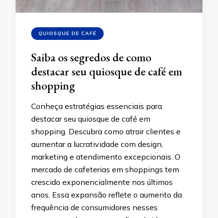
QUIOSQUE DE CAFÉ
Saiba os segredos de como
destacar seu quiosque de café em
shopping
Conheça estratégias essenciais para
destacar seu quiosque de café em
shopping. Descubra como atrair clientes e
aumentar a lucratividade com design,
marketing e atendimento excepcionais. O
mercado de cafeterias em shoppings tem
crescido exponencialmente nos últimos
anos. Essa expansão reflete o aumento da
frequência de consumidores nesses