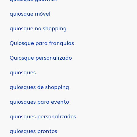
quiosque móvel
quiosque no shopping
Quiosque para franquias
Quiosque personalizado
quiosques
quiosques de shopping
quiosques para evento
quiosques personalizados
quiosques prontos