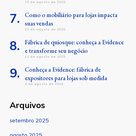
19 de agosto de 2025
Como o mobiliário para lojas impacta
suas vendas
13 de agosto de 2025
Fábrica de quiosque: conheça a Evidence
e transforme seu negócio
12 de agosto de 2025
Conheça a Evidence: fábrica de
expositores para lojas sob medida
4 de agosto de 2025
Arquivos
setembro 2025
agosto 2025