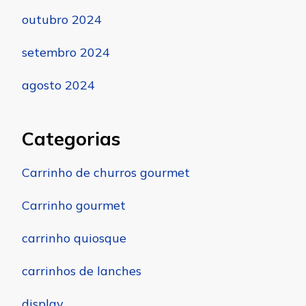
outubro 2024
setembro 2024
agosto 2024
Categorias
Carrinho de churros gourmet
Carrinho gourmet
carrinho quiosque
carrinhos de lanches
display