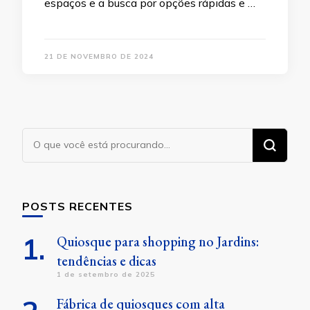
espaços e a busca por opções rápidas e …
21 DE NOVEMBRO DE 2024
Procurando
algo?
POSTS RECENTES
Quiosque para shopping no Jardins:
tendências e dicas
1 de setembro de 2025
Fábrica de quiosques com alta