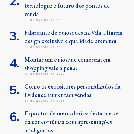
tecnologia: o futuro dos pontos de
venda
25 de agosto de 2025
Fabricante de quiosques na Vila Olímpia:
design exclusivo e qualidade premium
21 de agosto de 2025
Montar um quiosque comercial em
shopping vale a pena?
20 de agosto de 2025
Como os expositores personalizados da
Evidence aumentam vendas
20 de agosto de 2025
Expositor de mercadorias: destaque-se
da concorrência com apresentações
inteligentes