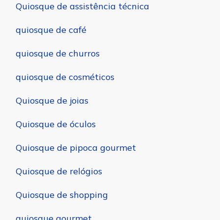
Quiosque de assistência técnica
quiosque de café
quiosque de churros
quiosque de cosméticos
Quiosque de joias
Quiosque de óculos
Quiosque de pipoca gourmet
Quiosque de relógios
Quiosque de shopping
quiosque gourmet