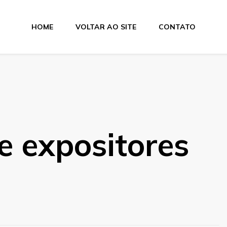
HOME
VOLTAR AO SITE
CONTATO
e expositores