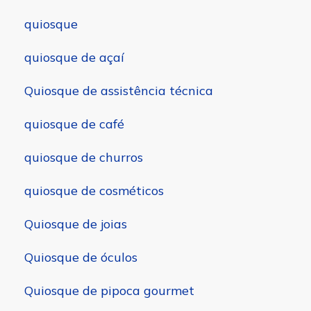
quiosque
quiosque de açaí
Quiosque de assistência técnica
quiosque de café
quiosque de churros
quiosque de cosméticos
Quiosque de joias
Quiosque de óculos
Quiosque de pipoca gourmet