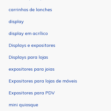
carrinhos de lanches
display
display em acrílico
Displays e expositores
Displays para lojas
expositores para joias
Expositores para lojas de móveis
Expositores para PDV
mini quiosque