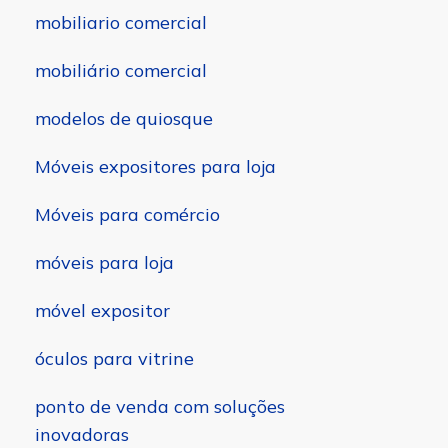
mobiliario comercial
mobiliário comercial
modelos de quiosque
Móveis expositores para loja
Móveis para comércio
móveis para loja
móvel expositor
óculos para vitrine
ponto de venda com soluções
inovadoras