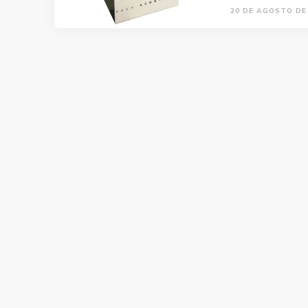
20 DE AGOSTO DE