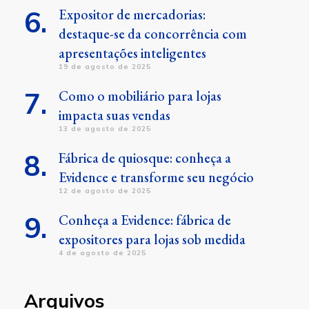
Expositor de mercadorias:
destaque-se da concorrência com
apresentações inteligentes
19 de agosto de 2025
Como o mobiliário para lojas
impacta suas vendas
13 de agosto de 2025
Fábrica de quiosque: conheça a
Evidence e transforme seu negócio
12 de agosto de 2025
Conheça a Evidence: fábrica de
expositores para lojas sob medida
4 de agosto de 2025
Arquivos