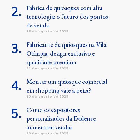
Fábrica de quiosques com alta
tecnologia: o futuro dos pontos
de venda
25 de agosto de 2025
Fabricante de quiosques na Vila
Olímpia: design exclusivo e
qualidade premium
21 de agosto de 2025
Montar um quiosque comercial
em shopping vale a pena?
20 de agosto de 2025
Como os expositores
personalizados da Evidence
aumentam vendas
20 de agosto de 2025