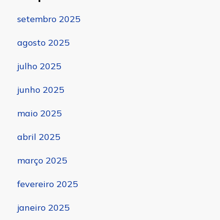
setembro 2025
agosto 2025
julho 2025
junho 2025
maio 2025
abril 2025
março 2025
fevereiro 2025
janeiro 2025