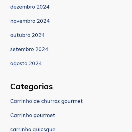
dezembro 2024
novembro 2024
outubro 2024
setembro 2024
agosto 2024
Categorias
Carrinho de churros gourmet
Carrinho gourmet
carrinho quiosque