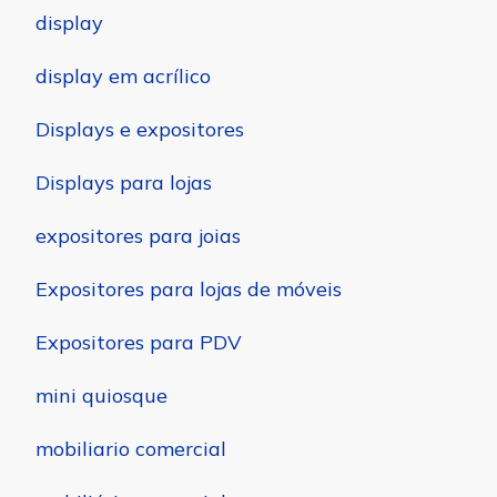
display
display em acrílico
Displays e expositores
Displays para lojas
expositores para joias
Expositores para lojas de móveis
Expositores para PDV
mini quiosque
mobiliario comercial