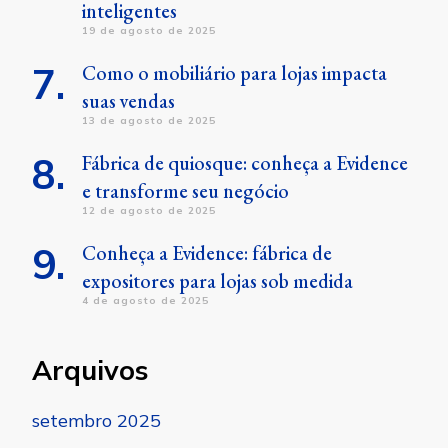
inteligentes
19 de agosto de 2025
Como o mobiliário para lojas impacta
suas vendas
13 de agosto de 2025
Fábrica de quiosque: conheça a Evidence
e transforme seu negócio
12 de agosto de 2025
Conheça a Evidence: fábrica de
expositores para lojas sob medida
4 de agosto de 2025
Arquivos
setembro 2025