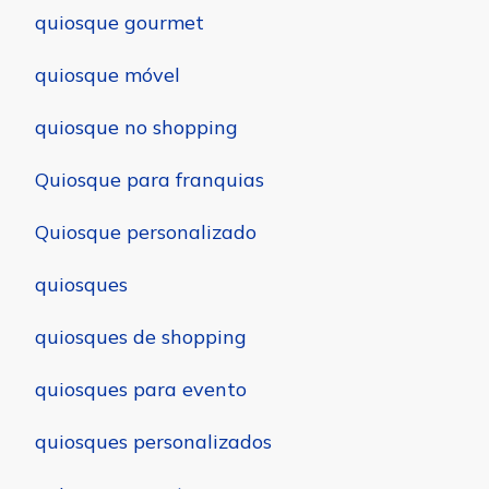
quiosque gourmet
quiosque móvel
quiosque no shopping
Quiosque para franquias
Quiosque personalizado
quiosques
quiosques de shopping
quiosques para evento
quiosques personalizados