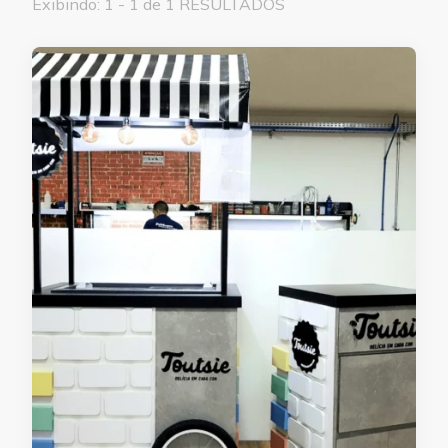
Exibindo: 1 - 1 de 1 RESULTADOS