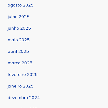
agosto 2025
julho 2025
junho 2025
maio 2025
abril 2025
março 2025
fevereiro 2025
janeiro 2025
dezembro 2024