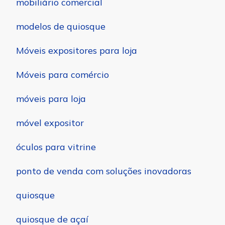
mobiliário comercial
modelos de quiosque
Móveis expositores para loja
Móveis para comércio
móveis para loja
móvel expositor
óculos para vitrine
ponto de venda com soluções inovadoras
quiosque
quiosque de açaí