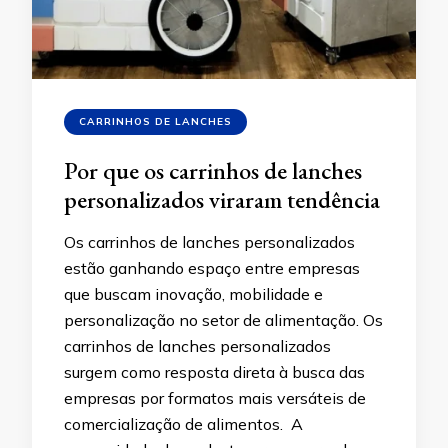
CARRINHOS DE LANCHES
Por que os carrinhos de lanches
personalizados viraram tendência
Os carrinhos de lanches personalizados
estão ganhando espaço entre empresas
que buscam inovação, mobilidade e
personalização no setor de alimentação. Os
carrinhos de lanches personalizados
surgem como resposta direta à busca das
empresas por formatos mais versáteis de
comercialização de alimentos. A