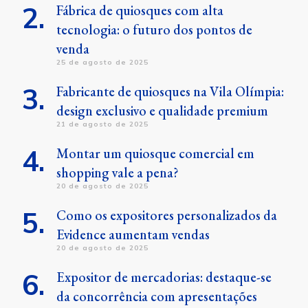
Fábrica de quiosques com alta
tecnologia: o futuro dos pontos de
venda
25 de agosto de 2025
Fabricante de quiosques na Vila Olímpia:
design exclusivo e qualidade premium
21 de agosto de 2025
Montar um quiosque comercial em
shopping vale a pena?
20 de agosto de 2025
Como os expositores personalizados da
Evidence aumentam vendas
20 de agosto de 2025
Expositor de mercadorias: destaque-se
da concorrência com apresentações