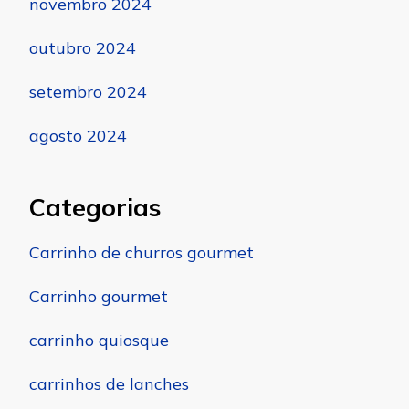
novembro 2024
outubro 2024
setembro 2024
agosto 2024
Categorias
Carrinho de churros gourmet
Carrinho gourmet
carrinho quiosque
carrinhos de lanches