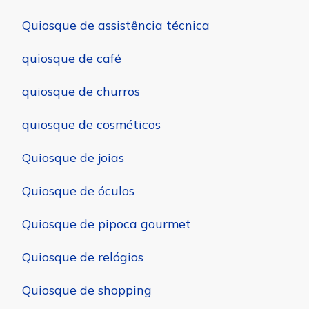
Quiosque de assistência técnica
quiosque de café
quiosque de churros
quiosque de cosméticos
Quiosque de joias
Quiosque de óculos
Quiosque de pipoca gourmet
Quiosque de relógios
Quiosque de shopping