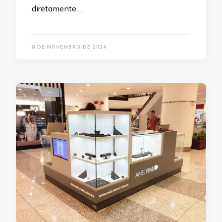
diretamente …
8 DE NOVEMBRO DE 2024