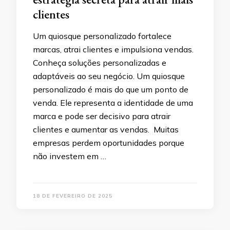
clientes
Um quiosque personalizado fortalece
marcas, atrai clientes e impulsiona vendas.
Conheça soluções personalizadas e
adaptáveis ao seu negócio. Um quiosque
personalizado é mais do que um ponto de
venda. Ele representa a identidade de uma
marca e pode ser decisivo para atrair
clientes e aumentar as vendas. Muitas
empresas perdem oportunidades porque
não investem em …
18 DE FEVEREIRO DE 2025