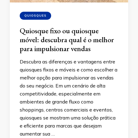
QUIOSQUES
Quiosque fixo ou quiosque
móvel: descubra qual é o melhor
para impulsionar vendas
Descubra as diferenças e vantagens entre
quiosques fixos e móveis e como escolher a
melhor opção para impulsionar as vendas
do seu negócio. Em um cenário de alta
competitividade, especialmente em
ambientes de grande fluxo como
shoppings, centros comerciais e eventos,
quiosques se mostram uma solução prática
e eficiente para marcas que desejam
aumentar sua …