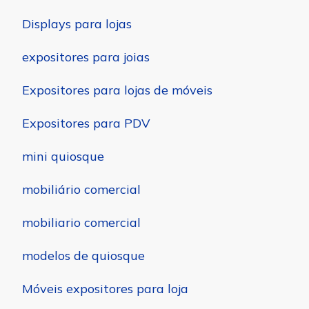
Displays para lojas
expositores para joias
Expositores para lojas de móveis
Expositores para PDV
mini quiosque
mobiliário comercial
mobiliario comercial
modelos de quiosque
Móveis expositores para loja