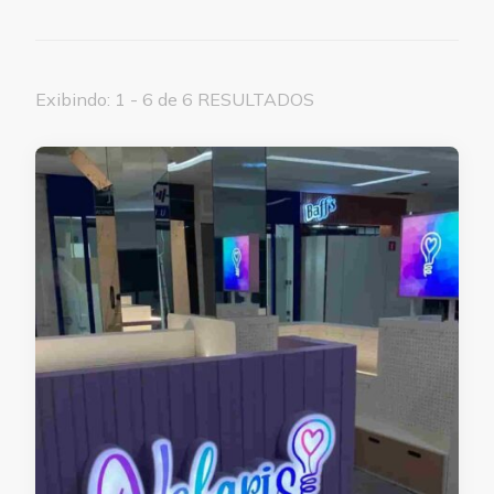
Exibindo: 1 - 6 de 6 RESULTADOS