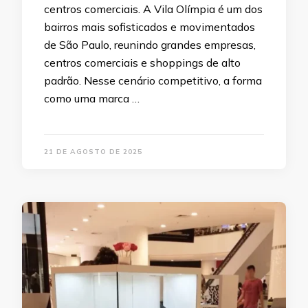
centros comerciais. A Vila Olímpia é um dos
bairros mais sofisticados e movimentados
de São Paulo, reunindo grandes empresas,
centros comerciais e shoppings de alto
padrão. Nesse cenário competitivo, a forma
como uma marca …
21 DE AGOSTO DE 2025