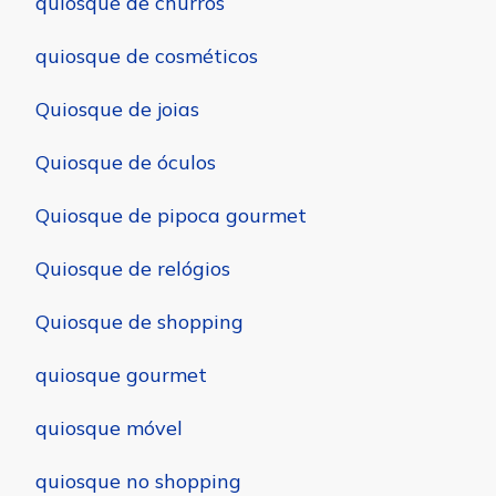
quiosque de churros
quiosque de cosméticos
Quiosque de joias
Quiosque de óculos
Quiosque de pipoca gourmet
Quiosque de relógios
Quiosque de shopping
quiosque gourmet
quiosque móvel
quiosque no shopping