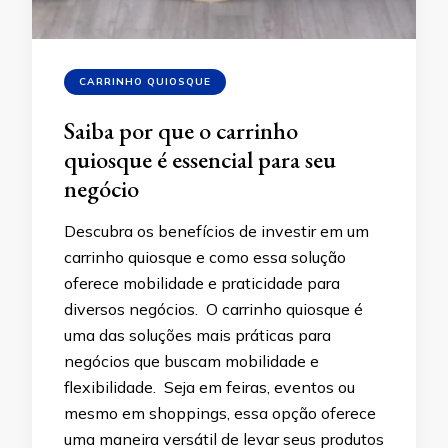
CARRINHO QUIOSQUE
Saiba por que o carrinho
quiosque é essencial para seu
negócio
Descubra os benefícios de investir em um
carrinho quiosque e como essa solução
oferece mobilidade e praticidade para
diversos negócios. O carrinho quiosque é
uma das soluções mais práticas para
negócios que buscam mobilidade e
flexibilidade. Seja em feiras, eventos ou
mesmo em shoppings, essa opção oferece
uma maneira versátil de levar seus produtos