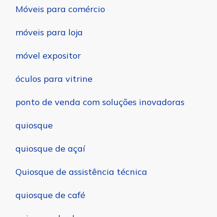
Móveis para comércio
móveis para loja
móvel expositor
óculos para vitrine
ponto de venda com soluções inovadoras
quiosque
quiosque de açaí
Quiosque de assistência técnica
quiosque de café