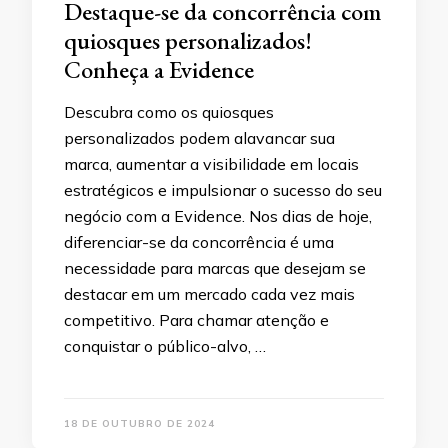
Destaque-se da concorrência com
quiosques personalizados!
Conheça a Evidence
Descubra como os quiosques
personalizados podem alavancar sua
marca, aumentar a visibilidade em locais
estratégicos e impulsionar o sucesso do seu
negócio com a Evidence. Nos dias de hoje,
diferenciar-se da concorrência é uma
necessidade para marcas que desejam se
destacar em um mercado cada vez mais
competitivo. Para chamar atenção e
conquistar o público-alvo, …
18 DE OUTUBRO DE 2024