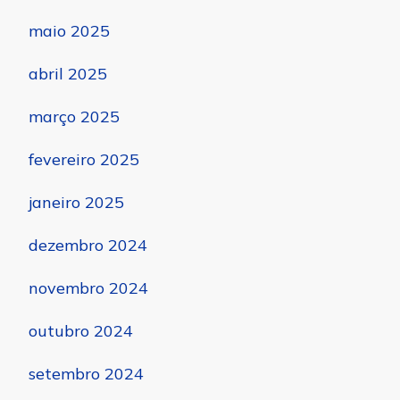
maio 2025
abril 2025
março 2025
fevereiro 2025
janeiro 2025
dezembro 2024
novembro 2024
outubro 2024
setembro 2024