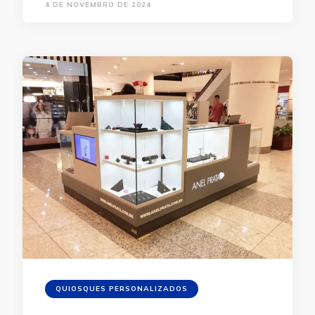
4 DE NOVEMBRO DE 2024
QUIOSQUES PERSONALIZADOS