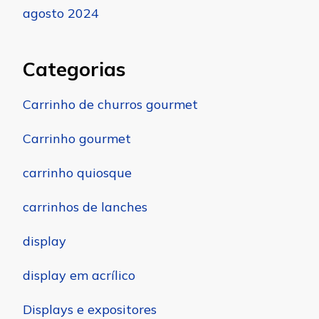
agosto 2024
Categorias
Carrinho de churros gourmet
Carrinho gourmet
carrinho quiosque
carrinhos de lanches
display
display em acrílico
Displays e expositores