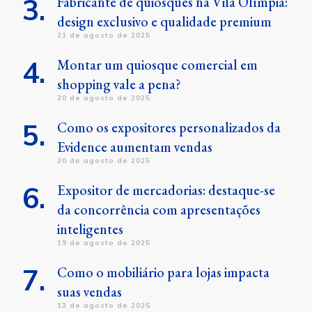
Fabricante de quiosques na Vila Olímpia:
design exclusivo e qualidade premium
21 de agosto de 2025
Montar um quiosque comercial em
shopping vale a pena?
20 de agosto de 2025
Como os expositores personalizados da
Evidence aumentam vendas
20 de agosto de 2025
Expositor de mercadorias: destaque-se
da concorrência com apresentações
inteligentes
19 de agosto de 2025
Como o mobiliário para lojas impacta
suas vendas
13 de agosto de 2025