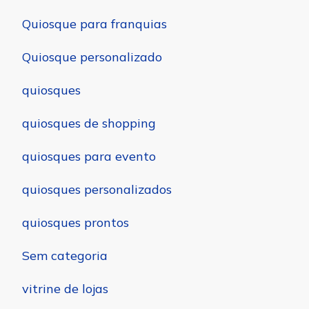
Quiosque para franquias
Quiosque personalizado
quiosques
quiosques de shopping
quiosques para evento
quiosques personalizados
quiosques prontos
Sem categoria
vitrine de lojas