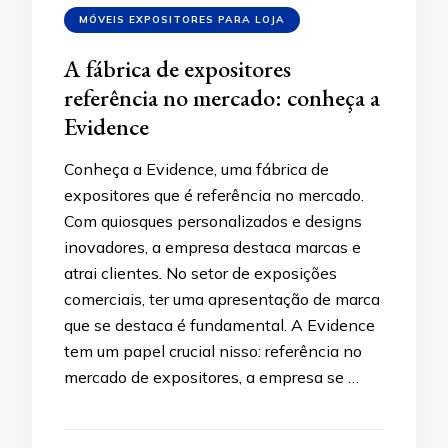
MÓVEIS EXPOSITORES PARA LOJA
A fábrica de expositores
referência no mercado: conheça a
Evidence
Conheça a Evidence, uma fábrica de
expositores que é referência no mercado.
Com quiosques personalizados e designs
inovadores, a empresa destaca marcas e
atrai clientes. No setor de exposições
comerciais, ter uma apresentação de marca
que se destaca é fundamental. A Evidence
tem um papel crucial nisso: referência no
mercado de expositores, a empresa se …