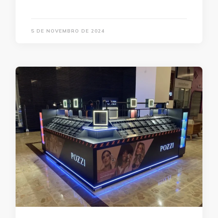
5 DE NOVEMBRO DE 2024