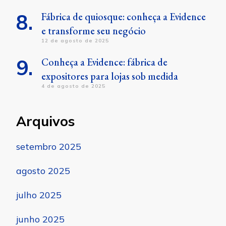
Fábrica de quiosque: conheça a Evidence
e transforme seu negócio
12 de agosto de 2025
Conheça a Evidence: fábrica de
expositores para lojas sob medida
4 de agosto de 2025
Arquivos
setembro 2025
agosto 2025
julho 2025
junho 2025