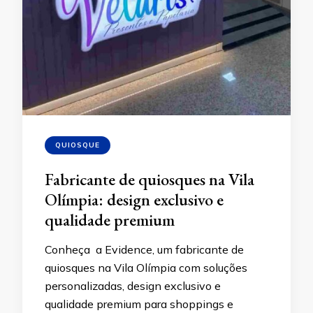
QUIOSQUE
Fabricante de quiosques na Vila
Olímpia: design exclusivo e
qualidade premium
Conheça a Evidence, um fabricante de
quiosques na Vila Olímpia com soluções
personalizadas, design exclusivo e
qualidade premium para shoppings e