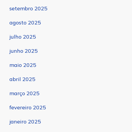
setembro 2025
agosto 2025
julho 2025
junho 2025
maio 2025
abril 2025
março 2025
fevereiro 2025
janeiro 2025