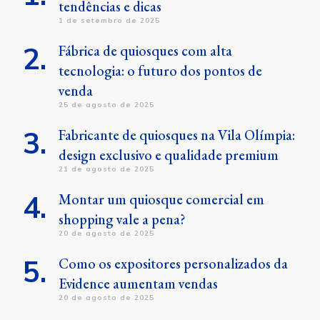
tendências e dicas
1 de setembro de 2025
Fábrica de quiosques com alta
tecnologia: o futuro dos pontos de
venda
25 de agosto de 2025
Fabricante de quiosques na Vila Olímpia:
design exclusivo e qualidade premium
21 de agosto de 2025
Montar um quiosque comercial em
shopping vale a pena?
20 de agosto de 2025
Como os expositores personalizados da
Evidence aumentam vendas
20 de agosto de 2025