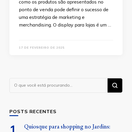
como os produtos são apresentados no
ponto de venda pode definir o sucesso de
uma estratégia de marketing e
merchandising. O display para lojas é um …
17 DE FEVEREIRO DE 2025
Procurando
algo?
POSTS RECENTES
Quiosque para shopping no Jardins: