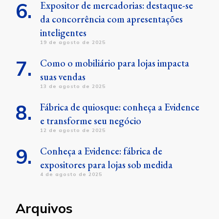
Expositor de mercadorias: destaque-se
da concorrência com apresentações
inteligentes
19 de agosto de 2025
Como o mobiliário para lojas impacta
suas vendas
13 de agosto de 2025
Fábrica de quiosque: conheça a Evidence
e transforme seu negócio
12 de agosto de 2025
Conheça a Evidence: fábrica de
expositores para lojas sob medida
4 de agosto de 2025
Arquivos