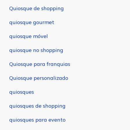
Quiosque de shopping
quiosque gourmet
quiosque móvel
quiosque no shopping
Quiosque para franquias
Quiosque personalizado
quiosques
quiosques de shopping
quiosques para evento