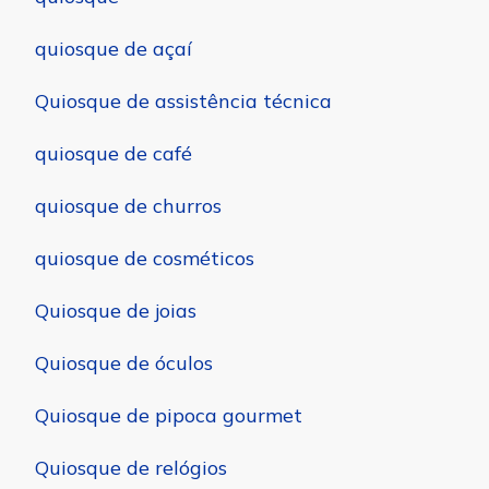
quiosque de açaí
Quiosque de assistência técnica
quiosque de café
quiosque de churros
quiosque de cosméticos
Quiosque de joias
Quiosque de óculos
Quiosque de pipoca gourmet
Quiosque de relógios