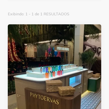
Exibindo: 1 - 1 de 1 RESULTADOS