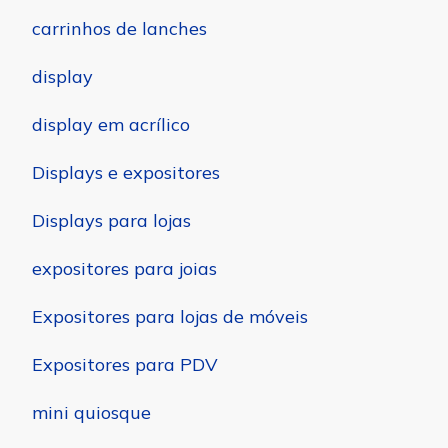
carrinhos de lanches
display
display em acrílico
Displays e expositores
Displays para lojas
expositores para joias
Expositores para lojas de móveis
Expositores para PDV
mini quiosque