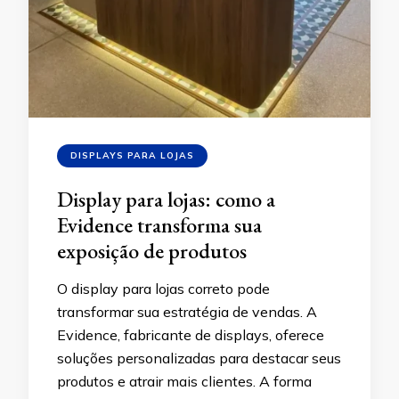
DISPLAYS PARA LOJAS
Display para lojas: como a
Evidence transforma sua
exposição de produtos
O display para lojas correto pode
transformar sua estratégia de vendas. A
Evidence, fabricante de displays, oferece
soluções personalizadas para destacar seus
produtos e atrair mais clientes. A forma