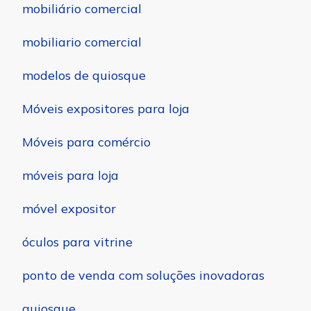
mobiliário comercial
mobiliario comercial
modelos de quiosque
Móveis expositores para loja
Móveis para comércio
móveis para loja
móvel expositor
óculos para vitrine
ponto de venda com soluções inovadoras
quiosque