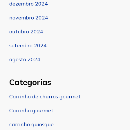
dezembro 2024
novembro 2024
outubro 2024
setembro 2024
agosto 2024
Categorias
Carrinho de churros gourmet
Carrinho gourmet
carrinho quiosque