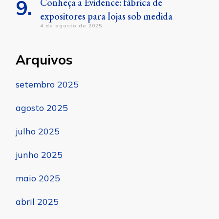
Conheça a Evidence: fábrica de
expositores para lojas sob medida
4 de agosto de 2025
Arquivos
setembro 2025
agosto 2025
julho 2025
junho 2025
maio 2025
abril 2025