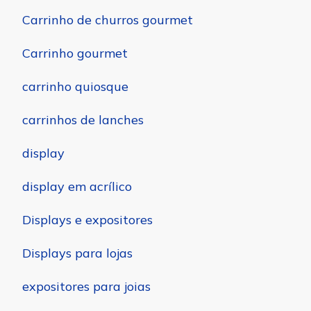
Carrinho de churros gourmet
Carrinho gourmet
carrinho quiosque
carrinhos de lanches
display
display em acrílico
Displays e expositores
Displays para lojas
expositores para joias