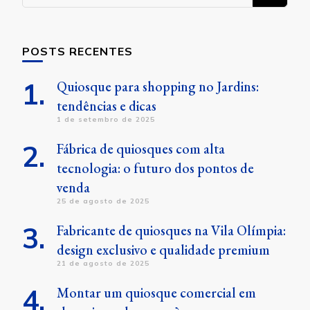
algo?
POSTS RECENTES
Quiosque para shopping no Jardins:
tendências e dicas
1 de setembro de 2025
Fábrica de quiosques com alta
tecnologia: o futuro dos pontos de
venda
25 de agosto de 2025
Fabricante de quiosques na Vila Olímpia:
design exclusivo e qualidade premium
21 de agosto de 2025
Montar um quiosque comercial em