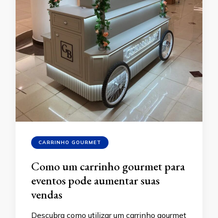
CARRINHO GOURMET
Como um carrinho gourmet para
eventos pode aumentar suas
vendas
Descubra como utilizar um carrinho gourmet