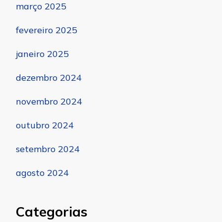
março 2025
fevereiro 2025
janeiro 2025
dezembro 2024
novembro 2024
outubro 2024
setembro 2024
agosto 2024
Categorias