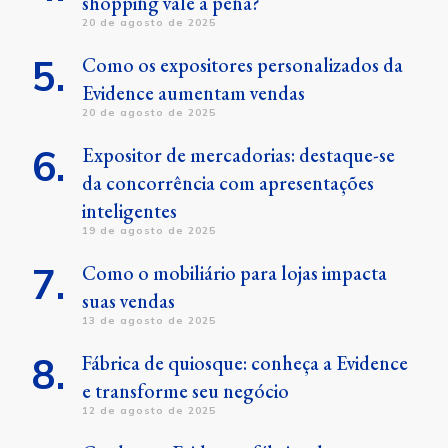
shopping vale a pena?
20 de agosto de 2025
Como os expositores personalizados da
Evidence aumentam vendas
20 de agosto de 2025
Expositor de mercadorias: destaque-se
da concorrência com apresentações
inteligentes
19 de agosto de 2025
Como o mobiliário para lojas impacta
suas vendas
13 de agosto de 2025
Fábrica de quiosque: conheça a Evidence
e transforme seu negócio
12 de agosto de 2025