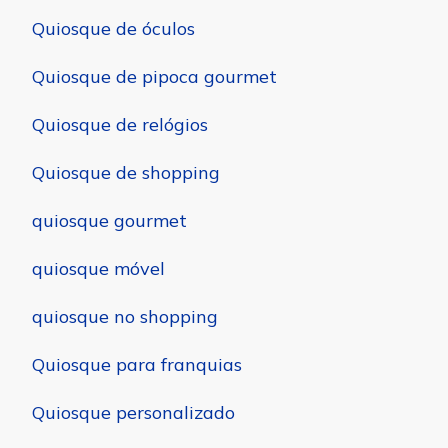
Quiosque de óculos
Quiosque de pipoca gourmet
Quiosque de relógios
Quiosque de shopping
quiosque gourmet
quiosque móvel
quiosque no shopping
Quiosque para franquias
Quiosque personalizado