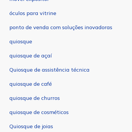
óculos para vitrine
ponto de venda com soluções inovadoras
quiosque
quiosque de açaí
Quiosque de assistência técnica
quiosque de café
quiosque de churros
quiosque de cosméticos
Quiosque de joias