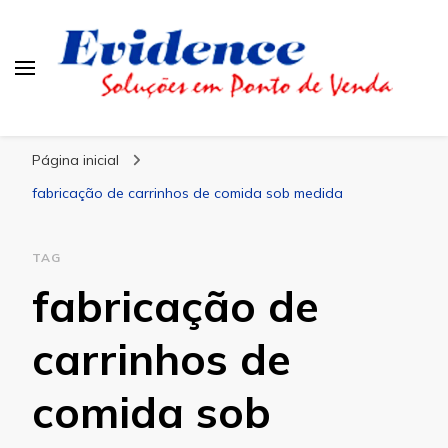
Blog Evidence
Especialistas em Ponto de Vendas
Página inicial
fabricação de carrinhos de comida sob medida
TAG
fabricação de
carrinhos de
comida sob