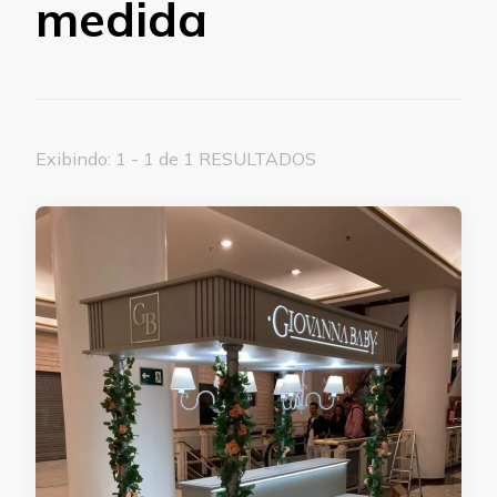
medida
Exibindo: 1 - 1 de 1 RESULTADOS