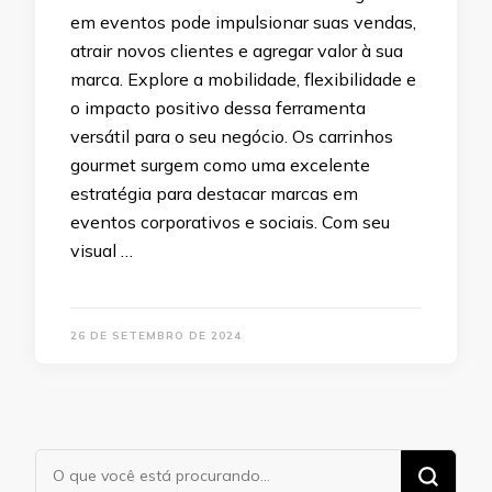
em eventos pode impulsionar suas vendas,
atrair novos clientes e agregar valor à sua
marca. Explore a mobilidade, flexibilidade e
o impacto positivo dessa ferramenta
versátil para o seu negócio. Os carrinhos
gourmet surgem como uma excelente
estratégia para destacar marcas em
eventos corporativos e sociais. Com seu
visual …
26 DE SETEMBRO DE 2024
Procurando