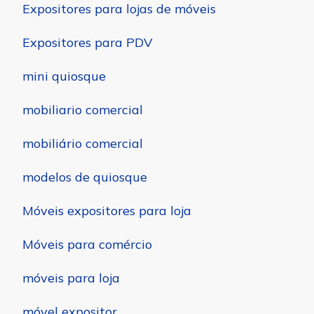
Expositores para lojas de móveis
Expositores para PDV
mini quiosque
mobiliario comercial
mobiliário comercial
modelos de quiosque
Móveis expositores para loja
Móveis para comércio
móveis para loja
móvel expositor