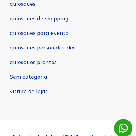
quiosques
quiosques de shopping
quiosques para evento
quiosques personalizados
quiosques prontos
Sem categoria
vitrine de lojas