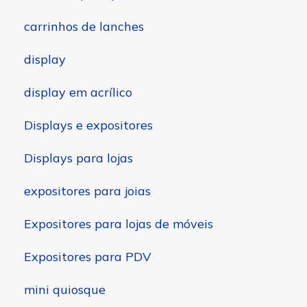
carrinhos de lanches
display
display em acrílico
Displays e expositores
Displays para lojas
expositores para joias
Expositores para lojas de móveis
Expositores para PDV
mini quiosque