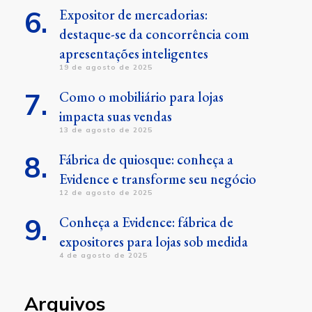
Expositor de mercadorias:
destaque-se da concorrência com
apresentações inteligentes
19 de agosto de 2025
Como o mobiliário para lojas
impacta suas vendas
13 de agosto de 2025
Fábrica de quiosque: conheça a
Evidence e transforme seu negócio
12 de agosto de 2025
Conheça a Evidence: fábrica de
expositores para lojas sob medida
4 de agosto de 2025
Arquivos