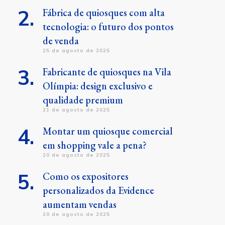
Fábrica de quiosques com alta
tecnologia: o futuro dos pontos
de venda
25 de agosto de 2025
Fabricante de quiosques na Vila
Olímpia: design exclusivo e
qualidade premium
21 de agosto de 2025
Montar um quiosque comercial
em shopping vale a pena?
20 de agosto de 2025
Como os expositores
personalizados da Evidence
aumentam vendas
20 de agosto de 2025