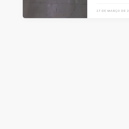
27 DE MARÇO DE 2