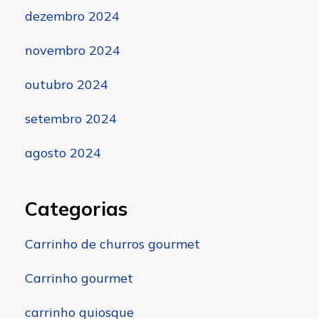
dezembro 2024
novembro 2024
outubro 2024
setembro 2024
agosto 2024
Categorias
Carrinho de churros gourmet
Carrinho gourmet
carrinho quiosque