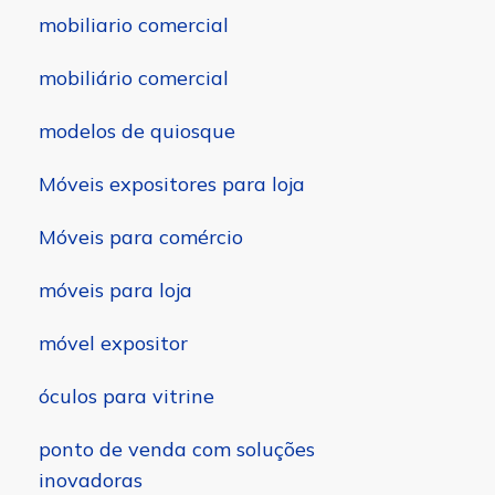
mobiliario comercial
mobiliário comercial
modelos de quiosque
Móveis expositores para loja
Móveis para comércio
móveis para loja
móvel expositor
óculos para vitrine
ponto de venda com soluções
inovadoras