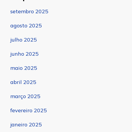
setembro 2025
agosto 2025
julho 2025
junho 2025
maio 2025
abril 2025
março 2025
fevereiro 2025
janeiro 2025