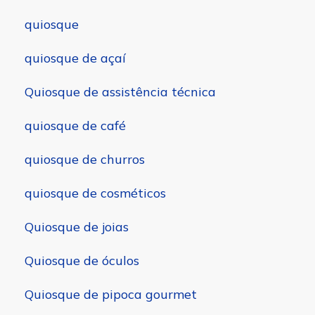
quiosque
quiosque de açaí
Quiosque de assistência técnica
quiosque de café
quiosque de churros
quiosque de cosméticos
Quiosque de joias
Quiosque de óculos
Quiosque de pipoca gourmet