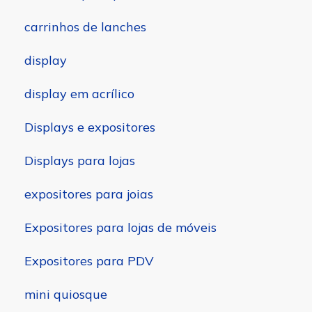
carrinhos de lanches
display
display em acrílico
Displays e expositores
Displays para lojas
expositores para joias
Expositores para lojas de móveis
Expositores para PDV
mini quiosque