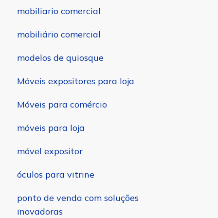
mobiliario comercial
mobiliário comercial
modelos de quiosque
Móveis expositores para loja
Móveis para comércio
móveis para loja
móvel expositor
óculos para vitrine
ponto de venda com soluções
inovadoras