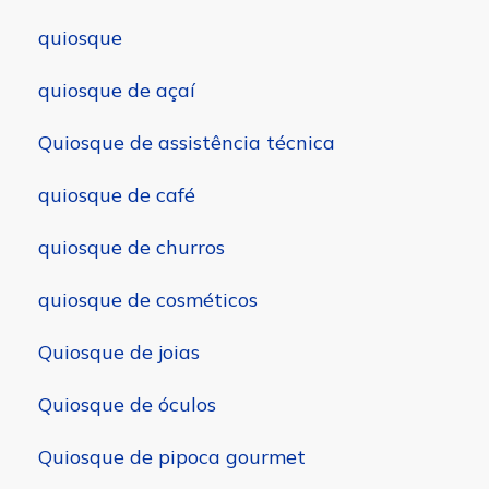
quiosque
quiosque de açaí
Quiosque de assistência técnica
quiosque de café
quiosque de churros
quiosque de cosméticos
Quiosque de joias
Quiosque de óculos
Quiosque de pipoca gourmet