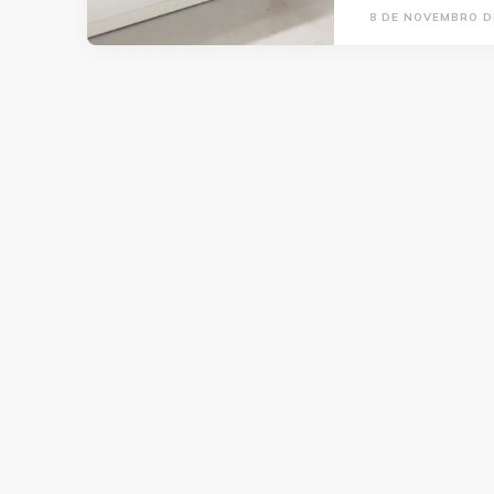
8 DE NOVEMBRO D