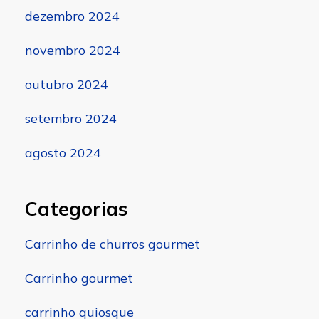
dezembro 2024
novembro 2024
outubro 2024
setembro 2024
agosto 2024
Categorias
Carrinho de churros gourmet
Carrinho gourmet
carrinho quiosque