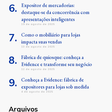
Expositor de mercadorias:
destaque-se da concorrência com
apresentações inteligentes
19 de agosto de 2025
Como o mobiliário para lojas
impacta suas vendas
13 de agosto de 2025
Fábrica de quiosque: conheça a
Evidence e transforme seu negócio
12 de agosto de 2025
Conheça a Evidence: fábrica de
expositores para lojas sob medida
4 de agosto de 2025
Arquivos