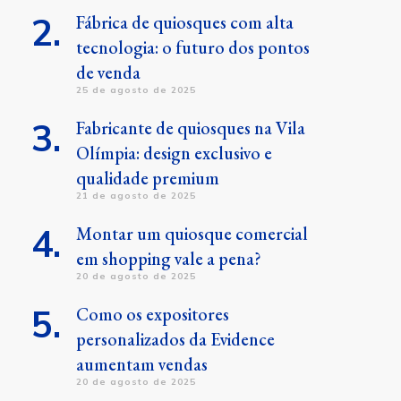
Fábrica de quiosques com alta
tecnologia: o futuro dos pontos
de venda
25 de agosto de 2025
Fabricante de quiosques na Vila
Olímpia: design exclusivo e
qualidade premium
21 de agosto de 2025
Montar um quiosque comercial
em shopping vale a pena?
20 de agosto de 2025
Como os expositores
personalizados da Evidence
aumentam vendas
20 de agosto de 2025