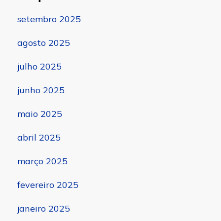
setembro 2025
agosto 2025
julho 2025
junho 2025
maio 2025
abril 2025
março 2025
fevereiro 2025
janeiro 2025