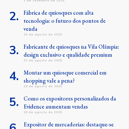
1 de setembro de 2025
Fábrica de quiosques com alta
tecnologia: o futuro dos pontos de
venda
25 de agosto de 2025
Fabricante de quiosques na Vila Olímpia:
design exclusivo e qualidade premium
21 de agosto de 2025
Montar um quiosque comercial em
shopping vale a pena?
20 de agosto de 2025
Como os expositores personalizados da
Evidence aumentam vendas
20 de agosto de 2025
Expositor de mercadorias: destaque-se