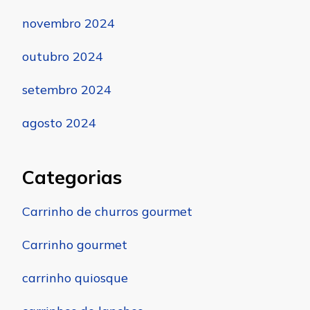
novembro 2024
outubro 2024
setembro 2024
agosto 2024
Categorias
Carrinho de churros gourmet
Carrinho gourmet
carrinho quiosque