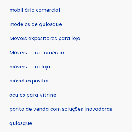
mobiliário comercial
modelos de quiosque
Móveis expositores para loja
Móveis para comércio
móveis para loja
móvel expositor
óculos para vitrine
ponto de venda com soluções inovadoras
quiosque