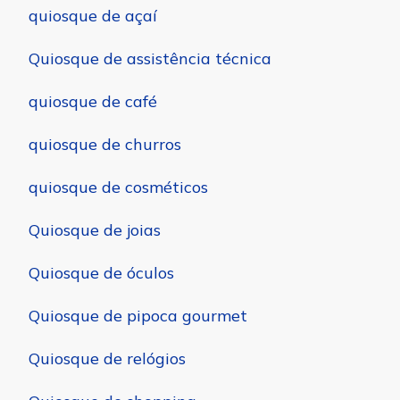
quiosque de açaí
Quiosque de assistência técnica
quiosque de café
quiosque de churros
quiosque de cosméticos
Quiosque de joias
Quiosque de óculos
Quiosque de pipoca gourmet
Quiosque de relógios