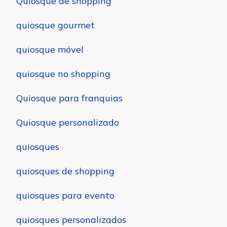
Quiosque de shopping
quiosque gourmet
quiosque móvel
quiosque no shopping
Quiosque para franquias
Quiosque personalizado
quiosques
quiosques de shopping
quiosques para evento
quiosques personalizados