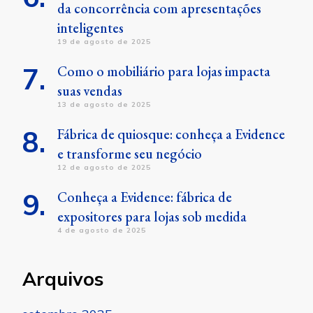
da concorrência com apresentações
inteligentes
19 de agosto de 2025
Como o mobiliário para lojas impacta
suas vendas
13 de agosto de 2025
Fábrica de quiosque: conheça a Evidence
e transforme seu negócio
12 de agosto de 2025
Conheça a Evidence: fábrica de
expositores para lojas sob medida
4 de agosto de 2025
Arquivos