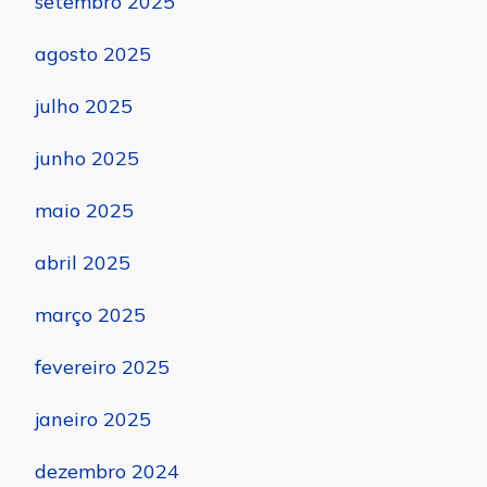
setembro 2025
agosto 2025
julho 2025
junho 2025
maio 2025
abril 2025
março 2025
fevereiro 2025
janeiro 2025
dezembro 2024