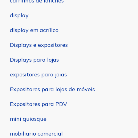
carrinhos de lanches
display
display em acrílico
Displays e expositores
Displays para lojas
expositores para joias
Expositores para lojas de móveis
Expositores para PDV
mini quiosque
mobiliario comercial