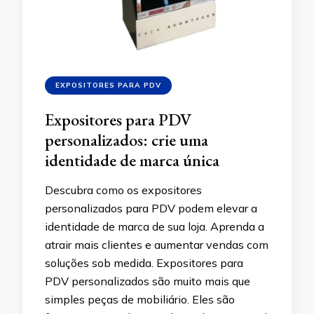
EXPOSITORES PARA PDV
Expositores para PDV
personalizados: crie uma
identidade de marca única
Descubra como os expositores
personalizados para PDV podem elevar a
identidade de marca de sua loja. Aprenda a
atrair mais clientes e aumentar vendas com
soluções sob medida. Expositores para
PDV personalizados são muito mais que
simples peças de mobiliário. Eles são