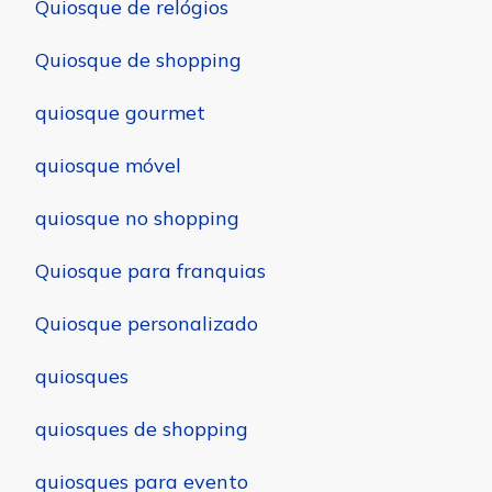
Quiosque de relógios
Quiosque de shopping
quiosque gourmet
quiosque móvel
quiosque no shopping
Quiosque para franquias
Quiosque personalizado
quiosques
quiosques de shopping
quiosques para evento