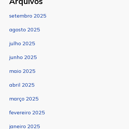
Arquivos
setembro 2025
agosto 2025
julho 2025
junho 2025
maio 2025
abril 2025
março 2025
fevereiro 2025
janeiro 2025