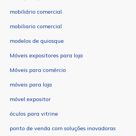
mobiliário comercial
mobiliario comercial
modelos de quiosque
Móveis expositores para loja
Móveis para comércio
móveis para loja
móvel expositor
óculos para vitrine
ponto de venda com soluções inovadoras