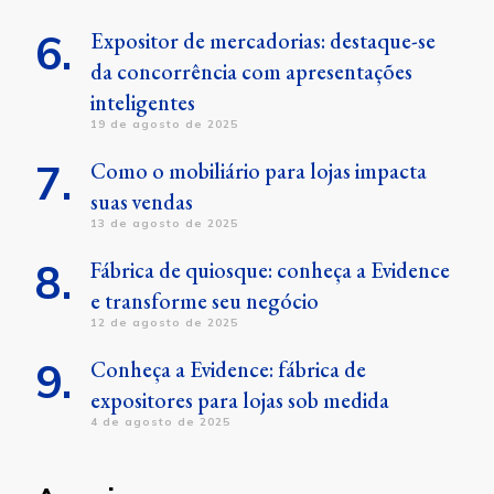
Expositor de mercadorias: destaque-se
da concorrência com apresentações
inteligentes
19 de agosto de 2025
Como o mobiliário para lojas impacta
suas vendas
13 de agosto de 2025
Fábrica de quiosque: conheça a Evidence
e transforme seu negócio
12 de agosto de 2025
Conheça a Evidence: fábrica de
expositores para lojas sob medida
4 de agosto de 2025