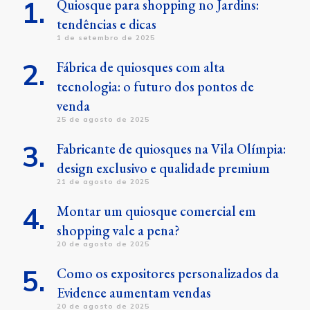
Quiosque para shopping no Jardins:
tendências e dicas
1 de setembro de 2025
Fábrica de quiosques com alta
tecnologia: o futuro dos pontos de
venda
25 de agosto de 2025
Fabricante de quiosques na Vila Olímpia:
design exclusivo e qualidade premium
21 de agosto de 2025
Montar um quiosque comercial em
shopping vale a pena?
20 de agosto de 2025
Como os expositores personalizados da
Evidence aumentam vendas
20 de agosto de 2025