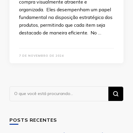
compra visualmente atraente e
organizada. Eles desempenham um papel
fundamental na disposição estratégica dos
produtos, permitindo que cada item seja
destacado de maneira eficiente. No …
7 DE NOVEMBRO DE 2024
Procurando
algo?
POSTS RECENTES