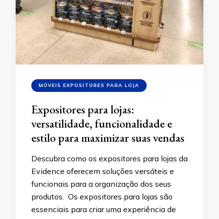
MÓVEIS EXPOSITORES PARA LOJA
Expositores para lojas:
versatilidade, funcionalidade e
estilo para maximizar suas vendas
Descubra como os expositores para lojas da
Evidence oferecem soluções versáteis e
funcionais para a organização dos seus
produtos. Os expositores para lojas são
essenciais para criar uma experiência de