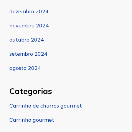
dezembro 2024
novembro 2024
outubro 2024
setembro 2024
agosto 2024
Categorias
Carrinho de churros gourmet
Carrinho gourmet