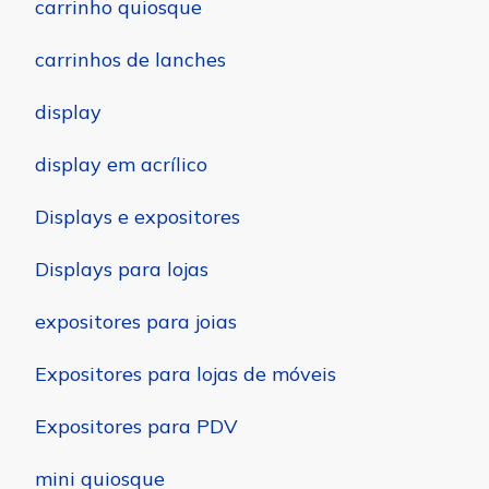
carrinho quiosque
carrinhos de lanches
display
display em acrílico
Displays e expositores
Displays para lojas
expositores para joias
Expositores para lojas de móveis
Expositores para PDV
mini quiosque