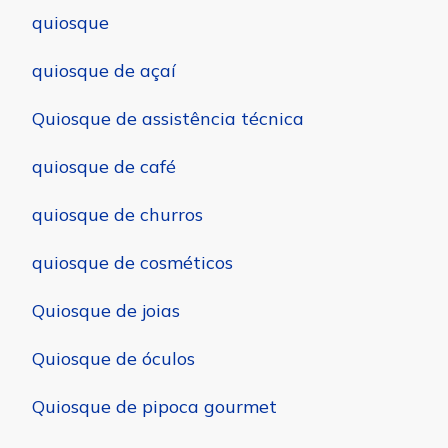
quiosque
quiosque de açaí
Quiosque de assistência técnica
quiosque de café
quiosque de churros
quiosque de cosméticos
Quiosque de joias
Quiosque de óculos
Quiosque de pipoca gourmet