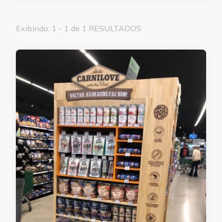
Exibindo: 1 - 1 de 1 RESULTADOS