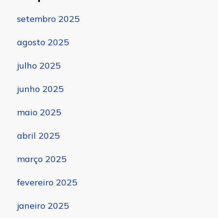
setembro 2025
agosto 2025
julho 2025
junho 2025
maio 2025
abril 2025
março 2025
fevereiro 2025
janeiro 2025