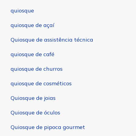
quiosque
quiosque de açaí
Quiosque de assistência técnica
quiosque de café
quiosque de churros
quiosque de cosméticos
Quiosque de joias
Quiosque de óculos
Quiosque de pipoca gourmet