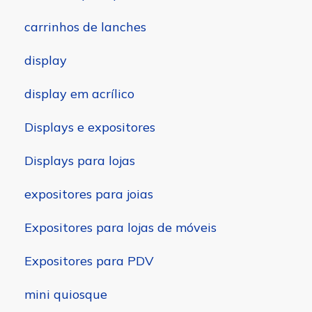
carrinhos de lanches
display
display em acrílico
Displays e expositores
Displays para lojas
expositores para joias
Expositores para lojas de móveis
Expositores para PDV
mini quiosque