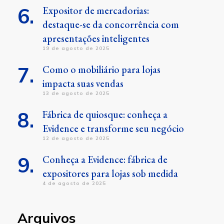
Expositor de mercadorias:
destaque-se da concorrência com
apresentações inteligentes
19 de agosto de 2025
Como o mobiliário para lojas
impacta suas vendas
13 de agosto de 2025
Fábrica de quiosque: conheça a
Evidence e transforme seu negócio
12 de agosto de 2025
Conheça a Evidence: fábrica de
expositores para lojas sob medida
4 de agosto de 2025
Arquivos