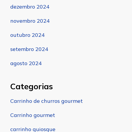
dezembro 2024
novembro 2024
outubro 2024
setembro 2024
agosto 2024
Categorias
Carrinho de churros gourmet
Carrinho gourmet
carrinho quiosque