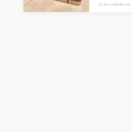
11 DE JANEIRO DE