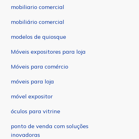
mobiliario comercial
mobiliário comercial
modelos de quiosque
Móveis expositores para loja
Móveis para comércio
móveis para loja
móvel expositor
óculos para vitrine
ponto de venda com soluções
inovadoras