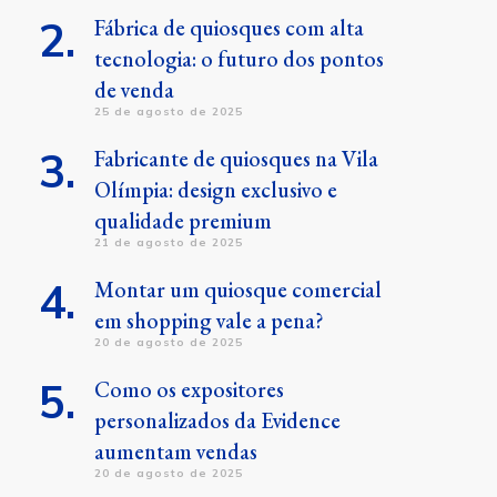
Fábrica de quiosques com alta
tecnologia: o futuro dos pontos
de venda
25 de agosto de 2025
Fabricante de quiosques na Vila
Olímpia: design exclusivo e
qualidade premium
21 de agosto de 2025
Montar um quiosque comercial
em shopping vale a pena?
20 de agosto de 2025
Como os expositores
personalizados da Evidence
aumentam vendas
20 de agosto de 2025