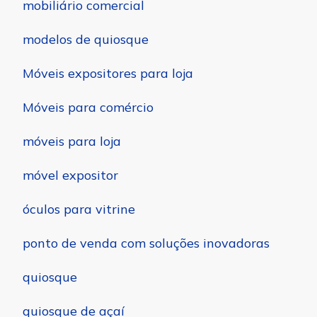
mobiliário comercial
modelos de quiosque
Móveis expositores para loja
Móveis para comércio
móveis para loja
móvel expositor
óculos para vitrine
ponto de venda com soluções inovadoras
quiosque
quiosque de açaí