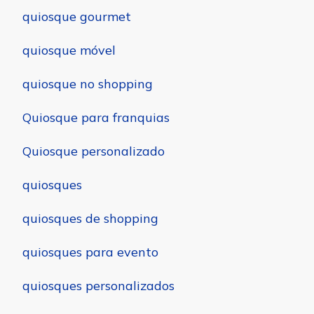
quiosque gourmet
quiosque móvel
quiosque no shopping
Quiosque para franquias
Quiosque personalizado
quiosques
quiosques de shopping
quiosques para evento
quiosques personalizados