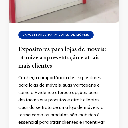
EXPOSITORES PARA LOJAS DE MÓVEIS
Expositores para lojas de móveis:
otimize a apresentação e atraia
mais clientes
Conheça a importância dos expositores
para lojas de móveis, suas vantagens e
como a Evidence oferece opções para
destacar seus produtos e atrair clientes.
Quando se trata de uma loja de móveis, a
forma como os produtos são exibidos é
essencial para atrair clientes e incentivar