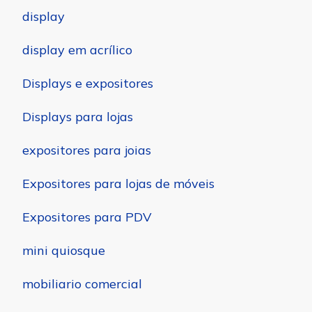
display
display em acrílico
Displays e expositores
Displays para lojas
expositores para joias
Expositores para lojas de móveis
Expositores para PDV
mini quiosque
mobiliario comercial