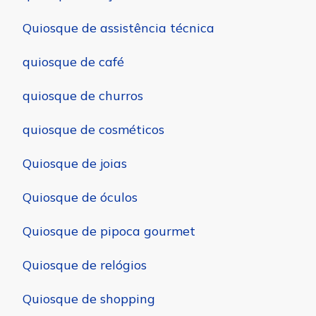
Quiosque de assistência técnica
quiosque de café
quiosque de churros
quiosque de cosméticos
Quiosque de joias
Quiosque de óculos
Quiosque de pipoca gourmet
Quiosque de relógios
Quiosque de shopping