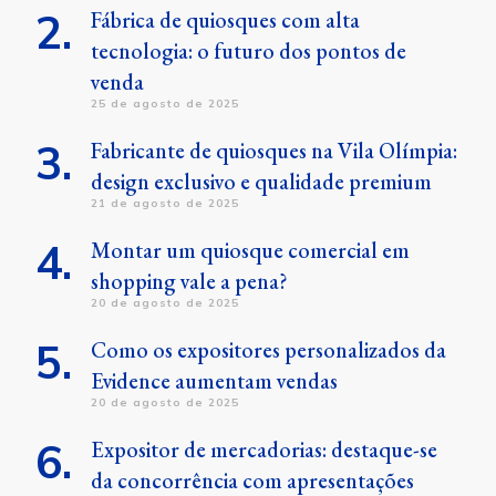
Fábrica de quiosques com alta
tecnologia: o futuro dos pontos de
venda
25 de agosto de 2025
Fabricante de quiosques na Vila Olímpia:
design exclusivo e qualidade premium
21 de agosto de 2025
Montar um quiosque comercial em
shopping vale a pena?
20 de agosto de 2025
Como os expositores personalizados da
Evidence aumentam vendas
20 de agosto de 2025
Expositor de mercadorias: destaque-se
da concorrência com apresentações