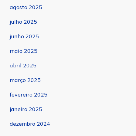
agosto 2025
julho 2025
junho 2025
maio 2025
abril 2025
março 2025
fevereiro 2025
janeiro 2025
dezembro 2024