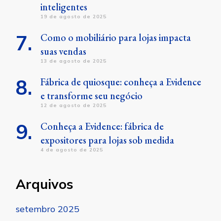
inteligentes
19 de agosto de 2025
Como o mobiliário para lojas impacta
suas vendas
13 de agosto de 2025
Fábrica de quiosque: conheça a Evidence
e transforme seu negócio
12 de agosto de 2025
Conheça a Evidence: fábrica de
expositores para lojas sob medida
4 de agosto de 2025
Arquivos
setembro 2025