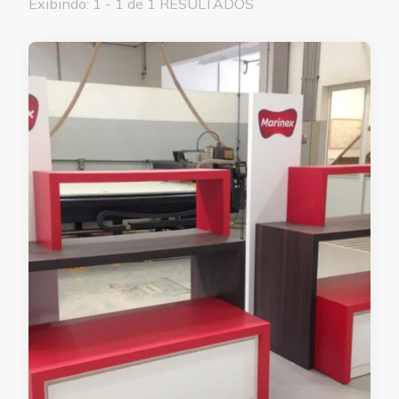
Exibindo: 1 - 1 de 1 RESULTADOS