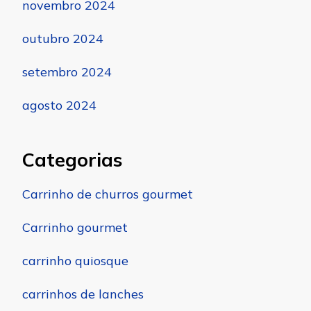
novembro 2024
outubro 2024
setembro 2024
agosto 2024
Categorias
Carrinho de churros gourmet
Carrinho gourmet
carrinho quiosque
carrinhos de lanches