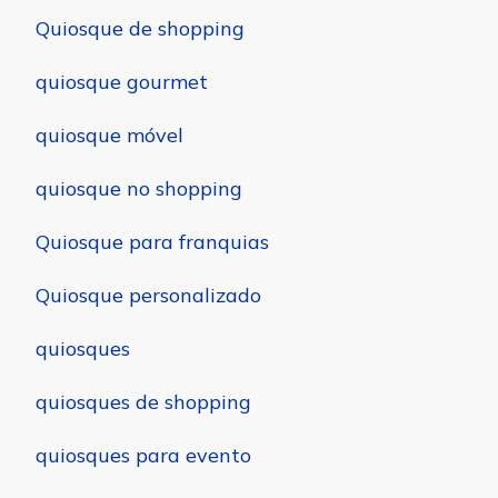
Quiosque de shopping
quiosque gourmet
quiosque móvel
quiosque no shopping
Quiosque para franquias
Quiosque personalizado
quiosques
quiosques de shopping
quiosques para evento