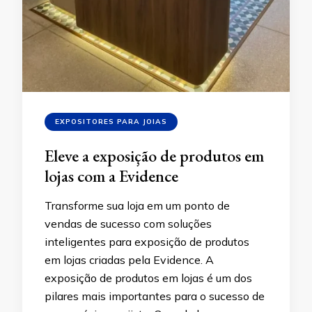
EXPOSITORES PARA JOIAS
Eleve a exposição de produtos em
lojas com a Evidence
Transforme sua loja em um ponto de
vendas de sucesso com soluções
inteligentes para exposição de produtos
em lojas criadas pela Evidence. A
exposição de produtos em lojas é um dos
pilares mais importantes para o sucesso de