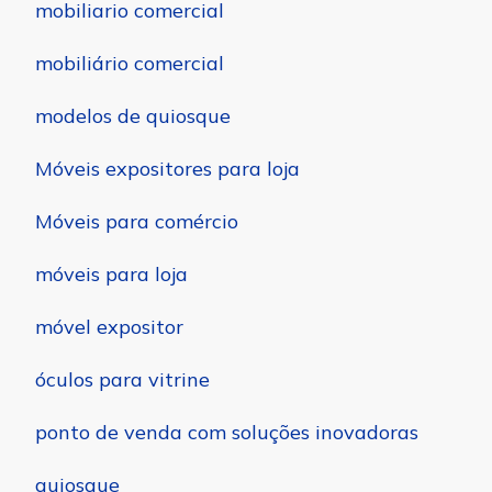
mobiliario comercial
mobiliário comercial
modelos de quiosque
Móveis expositores para loja
Móveis para comércio
móveis para loja
móvel expositor
óculos para vitrine
ponto de venda com soluções inovadoras
quiosque