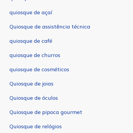
quiosque de açaí
Quiosque de assistência técnica
quiosque de café
quiosque de churros
quiosque de cosméticos
Quiosque de joias
Quiosque de óculos
Quiosque de pipoca gourmet
Quiosque de relógios