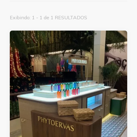
Exibindo: 1 - 1 de 1 RESULTADOS