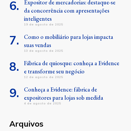
Expositor de mercadorias: destaque-se
da concorrência com apresentações
inteligentes
19 de agosto de 2025
Como o mobiliário para lojas impacta
suas vendas
13 de agosto de 2025
Fábrica de quiosque: conheça a Evidence
e transforme seu negócio
12 de agosto de 2025
Conheça a Evidence: fábrica de
expositores para lojas sob medida
4 de agosto de 2025
Arquivos