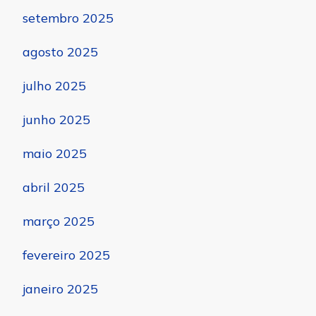
setembro 2025
agosto 2025
julho 2025
junho 2025
maio 2025
abril 2025
março 2025
fevereiro 2025
janeiro 2025