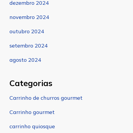
dezembro 2024
novembro 2024
outubro 2024
setembro 2024
agosto 2024
Categorias
Carrinho de churros gourmet
Carrinho gourmet
carrinho quiosque