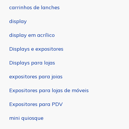
carrinhos de lanches
display
display em acrílico
Displays e expositores
Displays para lojas
expositores para joias
Expositores para lojas de móveis
Expositores para PDV
mini quiosque