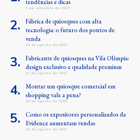
tendências e dicas
1 de setembro de 2025
Fábrica de quiosques com alta
tecnologia: o futuro dos pontos de
venda
25 de agosto de 2025
Fabricante de quiosques na Vila Olímpia:
design exclusivo e qualidade premium
21 de agosto de 2025
Montar um quiosque comercial em
shopping vale a pena?
20 de agosto de 2025
Como os expositores personalizados da
Evidence aumentam vendas
20 de agosto de 2025