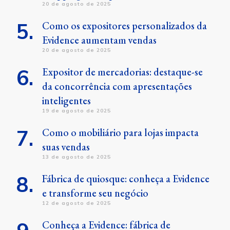
20 de agosto de 2025
Como os expositores personalizados da
Evidence aumentam vendas
20 de agosto de 2025
Expositor de mercadorias: destaque-se
da concorrência com apresentações
inteligentes
19 de agosto de 2025
Como o mobiliário para lojas impacta
suas vendas
13 de agosto de 2025
Fábrica de quiosque: conheça a Evidence
e transforme seu negócio
12 de agosto de 2025
Conheça a Evidence: fábrica de