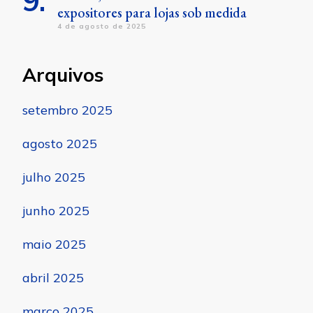
expositores para lojas sob medida
4 de agosto de 2025
Arquivos
setembro 2025
agosto 2025
julho 2025
junho 2025
maio 2025
abril 2025
março 2025