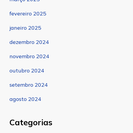
fevereiro 2025
janeiro 2025
dezembro 2024
novembro 2024
outubro 2024
setembro 2024
agosto 2024
Categorias