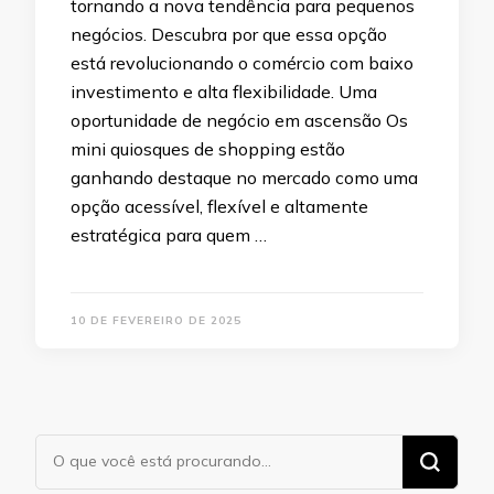
tornando a nova tendência para pequenos
negócios. Descubra por que essa opção
está revolucionando o comércio com baixo
investimento e alta flexibilidade. Uma
oportunidade de negócio em ascensão Os
mini quiosques de shopping estão
ganhando destaque no mercado como uma
opção acessível, flexível e altamente
estratégica para quem …
10 DE FEVEREIRO DE 2025
Procurando
algo?