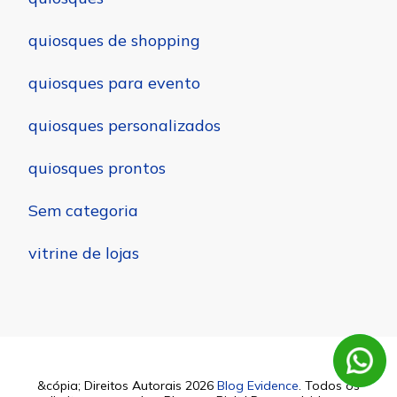
quiosques de shopping
quiosques para evento
quiosques personalizados
quiosques prontos
Sem categoria
vitrine de lojas
&cópia; Direitos Autorais 2026
Blog Evidence
. Todos os