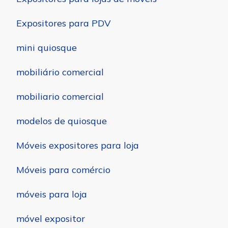
Expositores para PDV
mini quiosque
mobiliário comercial
mobiliario comercial
modelos de quiosque
Móveis expositores para loja
Móveis para comércio
móveis para loja
móvel expositor