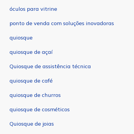
óculos para vitrine
ponto de venda com soluções inovadoras
quiosque
quiosque de açaí
Quiosque de assistência técnica
quiosque de café
quiosque de churros
quiosque de cosméticos
Quiosque de joias