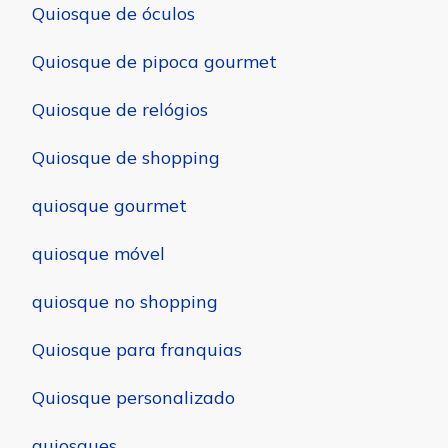
Quiosque de óculos
Quiosque de pipoca gourmet
Quiosque de relógios
Quiosque de shopping
quiosque gourmet
quiosque móvel
quiosque no shopping
Quiosque para franquias
Quiosque personalizado
quiosques