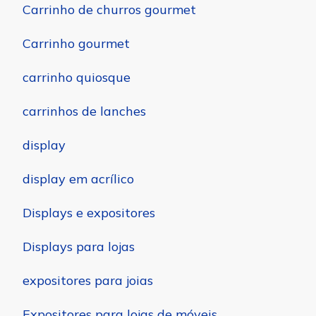
Carrinho de churros gourmet
Carrinho gourmet
carrinho quiosque
carrinhos de lanches
display
display em acrílico
Displays e expositores
Displays para lojas
expositores para joias
Expositores para lojas de móveis