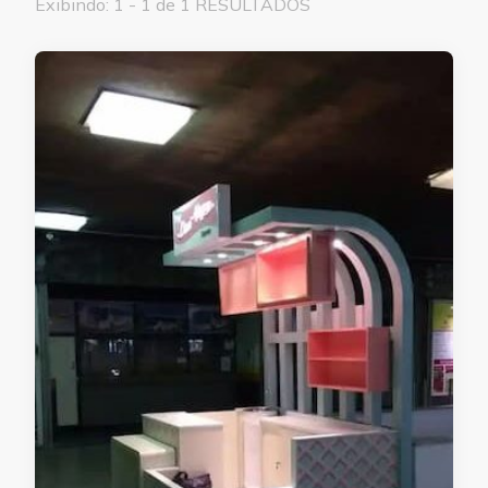
Exibindo: 1 - 1 de 1 RESULTADOS