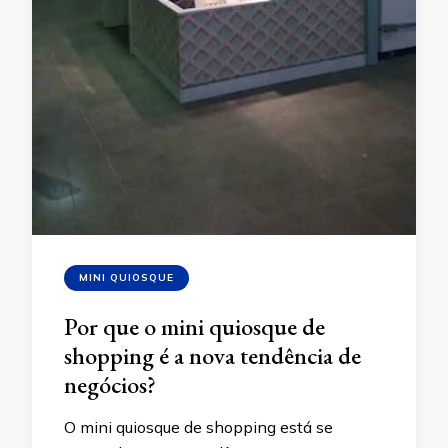
MINI QUIOSQUE
Por que o mini quiosque de
shopping é a nova tendência de
negócios?
O mini quiosque de shopping está se