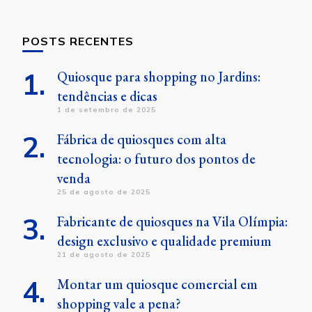
POSTS RECENTES
Quiosque para shopping no Jardins:
tendências e dicas
1 de setembro de 2025
Fábrica de quiosques com alta
tecnologia: o futuro dos pontos de
venda
25 de agosto de 2025
Fabricante de quiosques na Vila Olímpia:
design exclusivo e qualidade premium
21 de agosto de 2025
Montar um quiosque comercial em
shopping vale a pena?