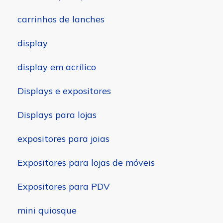
carrinhos de lanches
display
display em acrílico
Displays e expositores
Displays para lojas
expositores para joias
Expositores para lojas de móveis
Expositores para PDV
mini quiosque