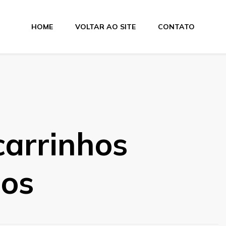
HOME
VOLTAR AO SITE
CONTATO
carrinhos
dos