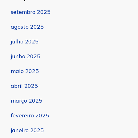
setembro 2025
agosto 2025
julho 2025
junho 2025
maio 2025
abril 2025
março 2025
fevereiro 2025
janeiro 2025