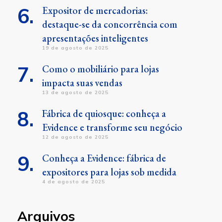
Expositor de mercadorias:
destaque-se da concorrência com
apresentações inteligentes
19 de agosto de 2025
Como o mobiliário para lojas
impacta suas vendas
13 de agosto de 2025
Fábrica de quiosque: conheça a
Evidence e transforme seu negócio
12 de agosto de 2025
Conheça a Evidence: fábrica de
expositores para lojas sob medida
4 de agosto de 2025
Arquivos