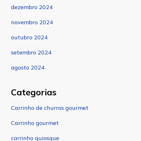
dezembro 2024
novembro 2024
outubro 2024
setembro 2024
agosto 2024
Categorias
Carrinho de churros gourmet
Carrinho gourmet
carrinho quiosque