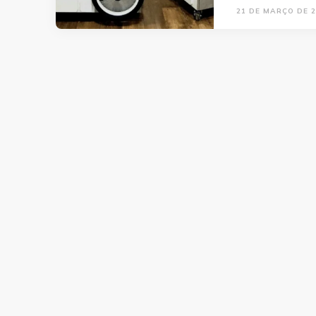
21 DE MARÇO DE 2