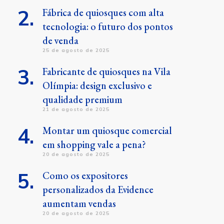
Fábrica de quiosques com alta
tecnologia: o futuro dos pontos
de venda
25 de agosto de 2025
Fabricante de quiosques na Vila
Olímpia: design exclusivo e
qualidade premium
21 de agosto de 2025
Montar um quiosque comercial
em shopping vale a pena?
20 de agosto de 2025
Como os expositores
personalizados da Evidence
aumentam vendas
20 de agosto de 2025