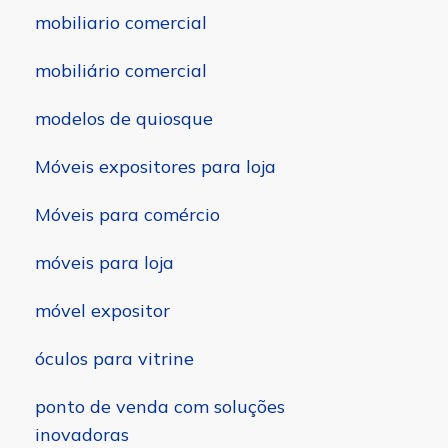
mobiliario comercial
mobiliário comercial
modelos de quiosque
Móveis expositores para loja
Móveis para comércio
móveis para loja
móvel expositor
óculos para vitrine
ponto de venda com soluções
inovadoras