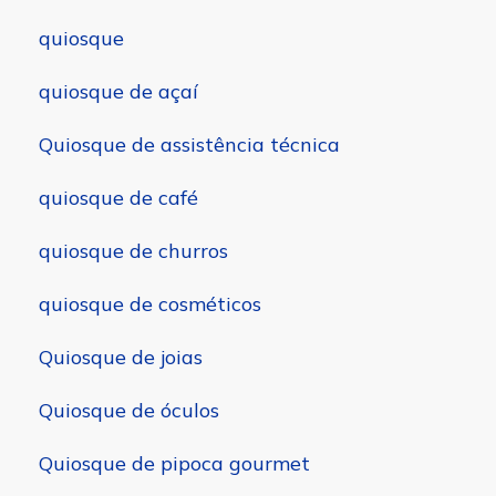
quiosque
quiosque de açaí
Quiosque de assistência técnica
quiosque de café
quiosque de churros
quiosque de cosméticos
Quiosque de joias
Quiosque de óculos
Quiosque de pipoca gourmet