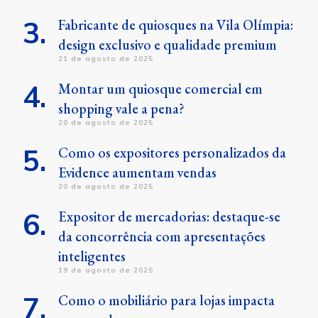
Fabricante de quiosques na Vila Olímpia:
design exclusivo e qualidade premium
21 de agosto de 2025
Montar um quiosque comercial em
shopping vale a pena?
20 de agosto de 2025
Como os expositores personalizados da
Evidence aumentam vendas
20 de agosto de 2025
Expositor de mercadorias: destaque-se
da concorrência com apresentações
inteligentes
19 de agosto de 2025
Como o mobiliário para lojas impacta