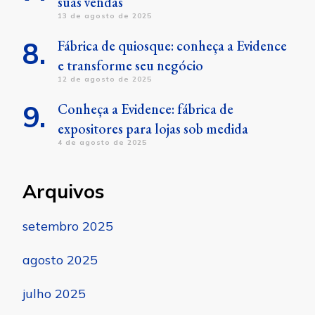
suas vendas
13 de agosto de 2025
Fábrica de quiosque: conheça a Evidence
e transforme seu negócio
12 de agosto de 2025
Conheça a Evidence: fábrica de
expositores para lojas sob medida
4 de agosto de 2025
Arquivos
setembro 2025
agosto 2025
julho 2025