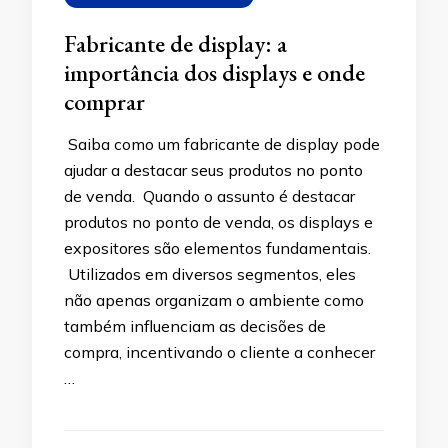
Fabricante de display: a
importância dos displays e onde
comprar
Saiba como um fabricante de display pode
ajudar a destacar seus produtos no ponto
de venda. Quando o assunto é destacar
produtos no ponto de venda, os displays e
expositores são elementos fundamentais.
Utilizados em diversos segmentos, eles
não apenas organizam o ambiente como
também influenciam as decisões de
compra, incentivando o cliente a conhecer
…