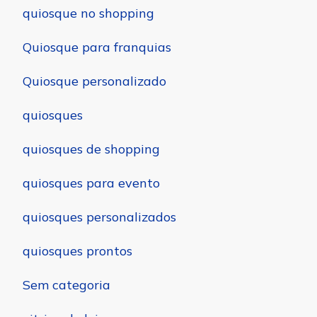
quiosque no shopping
Quiosque para franquias
Quiosque personalizado
quiosques
quiosques de shopping
quiosques para evento
quiosques personalizados
quiosques prontos
Sem categoria