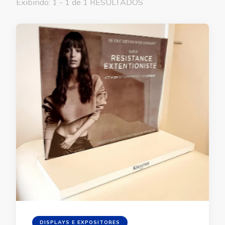
Exibindo: 1 - 1 de 1 RESULTADOS
DISPLAYS E EXPOSITORES