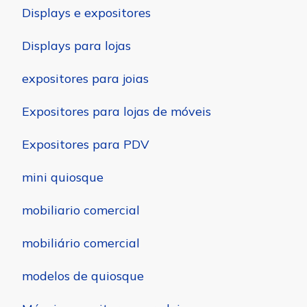
Displays e expositores
Displays para lojas
expositores para joias
Expositores para lojas de móveis
Expositores para PDV
mini quiosque
mobiliario comercial
mobiliário comercial
modelos de quiosque