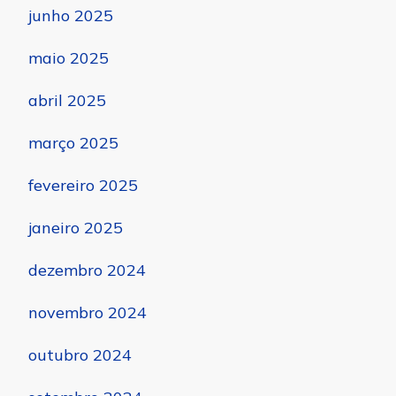
junho 2025
maio 2025
abril 2025
março 2025
fevereiro 2025
janeiro 2025
dezembro 2024
novembro 2024
outubro 2024