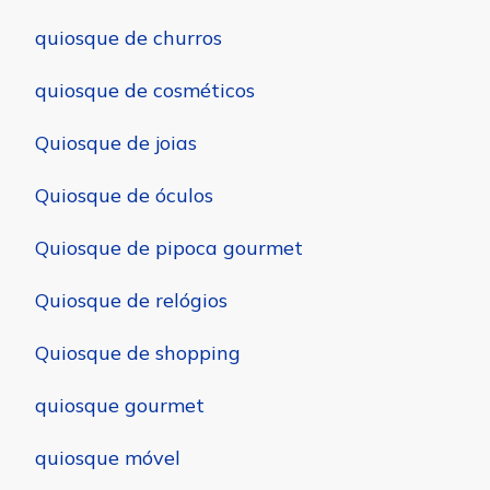
quiosque de churros
quiosque de cosméticos
Quiosque de joias
Quiosque de óculos
Quiosque de pipoca gourmet
Quiosque de relógios
Quiosque de shopping
quiosque gourmet
quiosque móvel