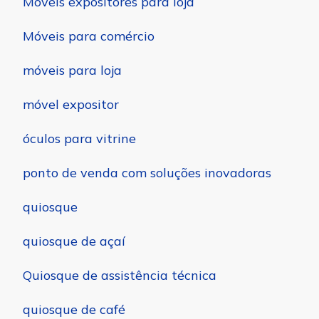
Móveis expositores para loja
Móveis para comércio
móveis para loja
móvel expositor
óculos para vitrine
ponto de venda com soluções inovadoras
quiosque
quiosque de açaí
Quiosque de assistência técnica
quiosque de café