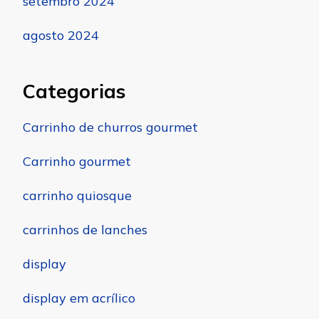
setembro 2024
agosto 2024
Categorias
Carrinho de churros gourmet
Carrinho gourmet
carrinho quiosque
carrinhos de lanches
display
display em acrílico