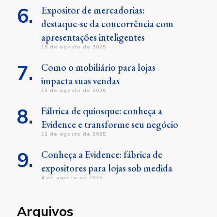
Expositor de mercadorias:
destaque-se da concorrência com
apresentações inteligentes
19 de agosto de 2025
Como o mobiliário para lojas
impacta suas vendas
13 de agosto de 2025
Fábrica de quiosque: conheça a
Evidence e transforme seu negócio
12 de agosto de 2025
Conheça a Evidence: fábrica de
expositores para lojas sob medida
4 de agosto de 2025
Arquivos