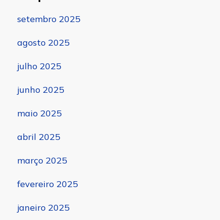
setembro 2025
agosto 2025
julho 2025
junho 2025
maio 2025
abril 2025
março 2025
fevereiro 2025
janeiro 2025