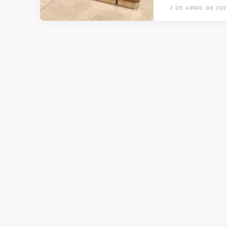
2 DE ABRIL DE 202