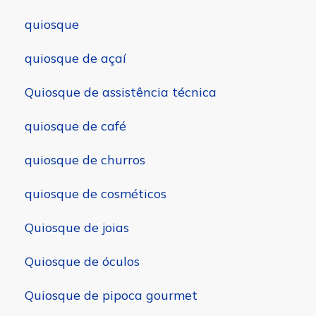
quiosque
quiosque de açaí
Quiosque de assistência técnica
quiosque de café
quiosque de churros
quiosque de cosméticos
Quiosque de joias
Quiosque de óculos
Quiosque de pipoca gourmet