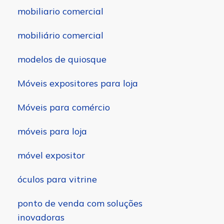
mobiliario comercial
mobiliário comercial
modelos de quiosque
Móveis expositores para loja
Móveis para comércio
móveis para loja
móvel expositor
óculos para vitrine
ponto de venda com soluções
inovadoras