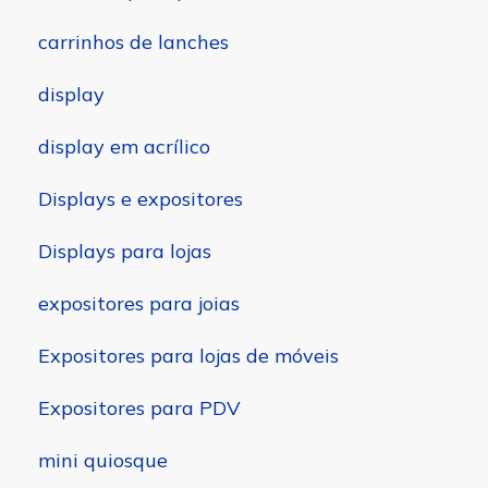
carrinhos de lanches
display
display em acrílico
Displays e expositores
Displays para lojas
expositores para joias
Expositores para lojas de móveis
Expositores para PDV
mini quiosque