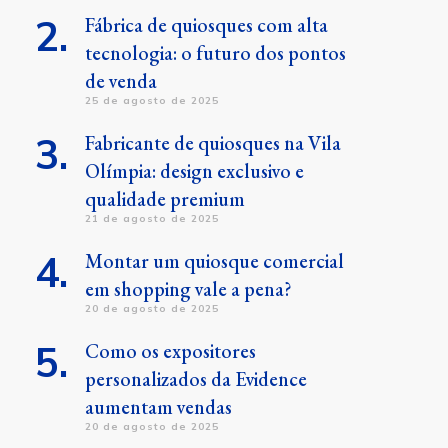
Fábrica de quiosques com alta
tecnologia: o futuro dos pontos
de venda
25 de agosto de 2025
Fabricante de quiosques na Vila
Olímpia: design exclusivo e
qualidade premium
21 de agosto de 2025
Montar um quiosque comercial
em shopping vale a pena?
20 de agosto de 2025
Como os expositores
personalizados da Evidence
aumentam vendas
20 de agosto de 2025