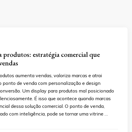
a produtos: estratégia comercial que
vendas
odutos aumenta vendas, valoriza marcas e atrai
 ponto de venda com personalização e design
onversão. Um display para produtos mal posicionado
ilenciosamente. É isso que acontece quando marcas
ncial dessa solução comercial. O ponto de venda,
ado com inteligência, pode se tornar uma vitrine …