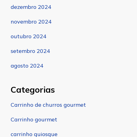
dezembro 2024
novembro 2024
outubro 2024
setembro 2024
agosto 2024
Categorias
Carrinho de churros gourmet
Carrinho gourmet
carrinho quiosque