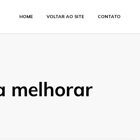
HOME
VOLTAR AO SITE
CONTATO
a melhorar