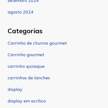
setembro 2024
agosto 2024
Categorias
Carrinho de churros gourmet
Carrinho gourmet
carrinho quiosque
carrinhos de lanches
display
display em acrílico