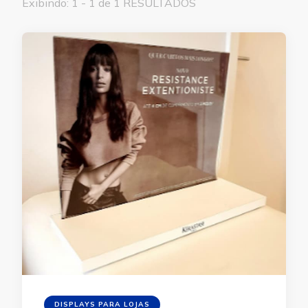
Exibindo: 1 - 1 de 1 RESULTADOS
DISPLAYS PARA LOJAS