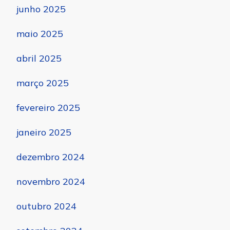
junho 2025
maio 2025
abril 2025
março 2025
fevereiro 2025
janeiro 2025
dezembro 2024
novembro 2024
outubro 2024