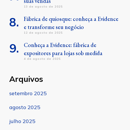
suas vendas
13 de agosto de 2025
Fábrica de quiosque: conheça a Evidence
e transforme seu negócio
12 de agosto de 2025
Conheça a Evidence: fábrica de
expositores para lojas sob medida
4 de agosto de 2025
Arquivos
setembro 2025
agosto 2025
julho 2025