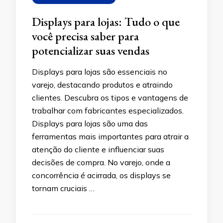
Displays para lojas: Tudo o que
você precisa saber para
potencializar suas vendas
Displays para lojas são essenciais no
varejo, destacando produtos e atraindo
clientes. Descubra os tipos e vantagens de
trabalhar com fabricantes especializados.
Displays para lojas são uma das
ferramentas mais importantes para atrair a
atenção do cliente e influenciar suas
decisões de compra. No varejo, onde a
concorrência é acirrada, os displays se
tornam cruciais …