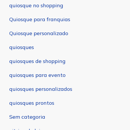
quiosque no shopping
Quiosque para franquias
Quiosque personalizado
quiosques
quiosques de shopping
quiosques para evento
quiosques personalizados
quiosques prontos
Sem categoria