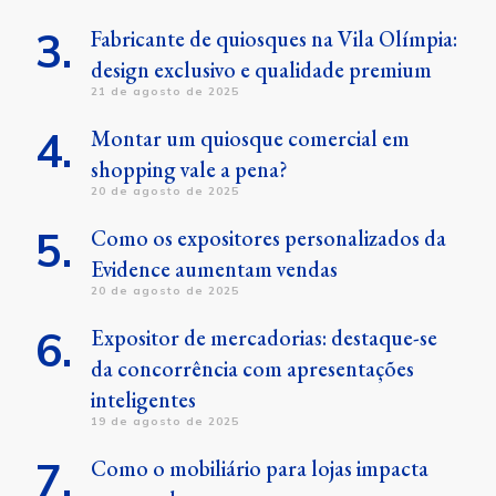
Fabricante de quiosques na Vila Olímpia:
design exclusivo e qualidade premium
21 de agosto de 2025
Montar um quiosque comercial em
shopping vale a pena?
20 de agosto de 2025
Como os expositores personalizados da
Evidence aumentam vendas
20 de agosto de 2025
Expositor de mercadorias: destaque-se
da concorrência com apresentações
inteligentes
19 de agosto de 2025
Como o mobiliário para lojas impacta