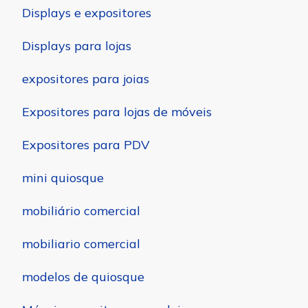
Displays e expositores
Displays para lojas
expositores para joias
Expositores para lojas de móveis
Expositores para PDV
mini quiosque
mobiliário comercial
mobiliario comercial
modelos de quiosque