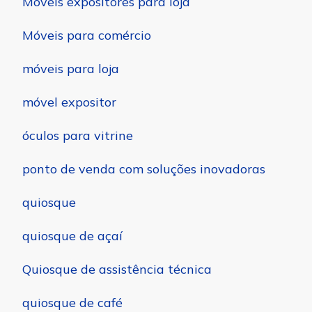
Móveis expositores para loja
Móveis para comércio
móveis para loja
móvel expositor
óculos para vitrine
ponto de venda com soluções inovadoras
quiosque
quiosque de açaí
Quiosque de assistência técnica
quiosque de café