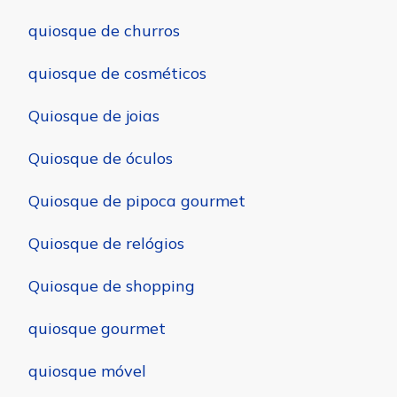
quiosque de churros
quiosque de cosméticos
Quiosque de joias
Quiosque de óculos
Quiosque de pipoca gourmet
Quiosque de relógios
Quiosque de shopping
quiosque gourmet
quiosque móvel