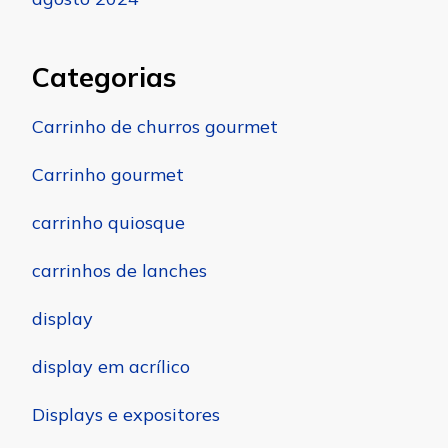
Categorias
Carrinho de churros gourmet
Carrinho gourmet
carrinho quiosque
carrinhos de lanches
display
display em acrílico
Displays e expositores