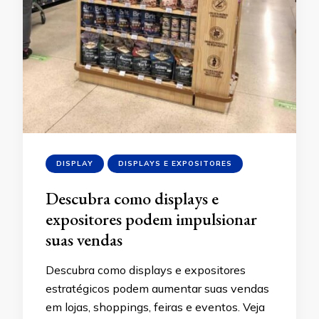
DISPLAY
DISPLAYS E EXPOSITORES
Descubra como displays e
expositores podem impulsionar
suas vendas
Descubra como displays e expositores
estratégicos podem aumentar suas vendas
em lojas, shoppings, feiras e eventos. Veja