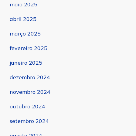
maio 2025
abril 2025
março 2025
fevereiro 2025
janeiro 2025
dezembro 2024
novembro 2024
outubro 2024
setembro 2024
agosto 2024