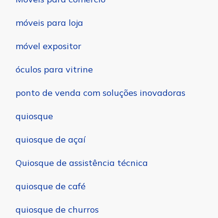
móveis para loja
móvel expositor
óculos para vitrine
ponto de venda com soluções inovadoras
quiosque
quiosque de açaí
Quiosque de assistência técnica
quiosque de café
quiosque de churros