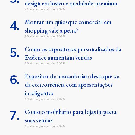
design exclusivo e qualidade premium
21 de agosto de 2025
Montar um quiosque comercial em
shopping vale a pena?
20 de agosto de 2025
Como os expositores personalizados da
Evidence aumentam vendas
20 de agosto de 2025
Expositor de mercadorias: destaque-se
da concorrência com apresentações
inteligentes
19 de agosto de 2025
Como o mobiliário para lojas impacta
suas vendas
13 de agosto de 2025