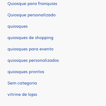
Quiosque para franquias
Quiosque personalizado
quiosques
quiosques de shopping
quiosques para evento
quiosques personalizados
quiosques prontos
Sem categoria
vitrine de lojas