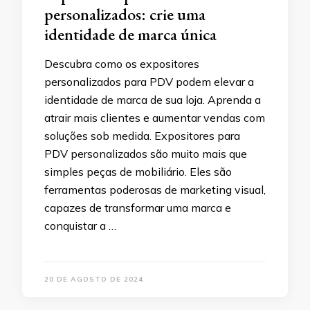
personalizados: crie uma
identidade de marca única
Descubra como os expositores
personalizados para PDV podem elevar a
identidade de marca de sua loja. Aprenda a
atrair mais clientes e aumentar vendas com
soluções sob medida. Expositores para
PDV personalizados são muito mais que
simples peças de mobiliário. Eles são
ferramentas poderosas de marketing visual,
capazes de transformar uma marca e
conquistar a …
20 DE AGOSTO DE 2024