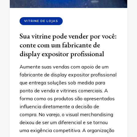
VITRINE DE LOJAS
Sua vitrine pode vender por você:
conte com um fabricante de
display expositor profissional
Aumente suas vendas com apoio de um
fabricante de display expositor profissional
que entrega soluções sob medida para
ponto de venda e vitrines comerciais. A
forma como os produtos são apresentados
influencia diretamente a decisão de
compra. No varejo, o visual merchandising
deixou de ser um diferencial e se tornou
uma exigência competitiva. A organização