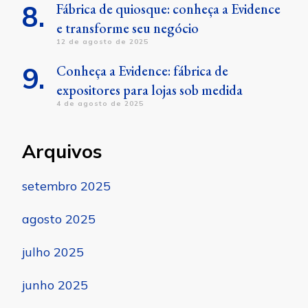
Fábrica de quiosque: conheça a Evidence
e transforme seu negócio
12 de agosto de 2025
Conheça a Evidence: fábrica de
expositores para lojas sob medida
4 de agosto de 2025
Arquivos
setembro 2025
agosto 2025
julho 2025
junho 2025