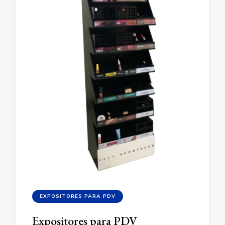
EXPOSITORES PARA PDV
Expositores para PDV