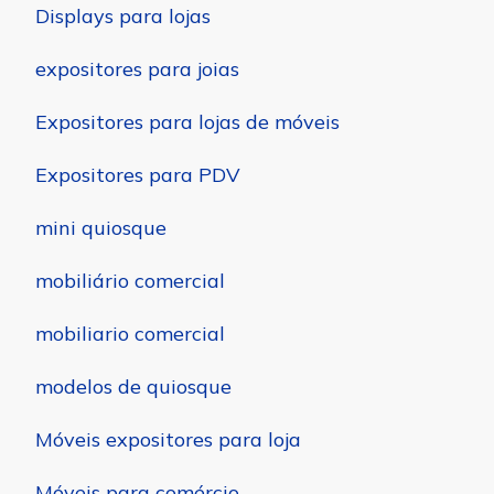
Displays para lojas
expositores para joias
Expositores para lojas de móveis
Expositores para PDV
mini quiosque
mobiliário comercial
mobiliario comercial
modelos de quiosque
Móveis expositores para loja
Móveis para comércio