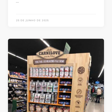
…
25 DE JUNHO DE 2025