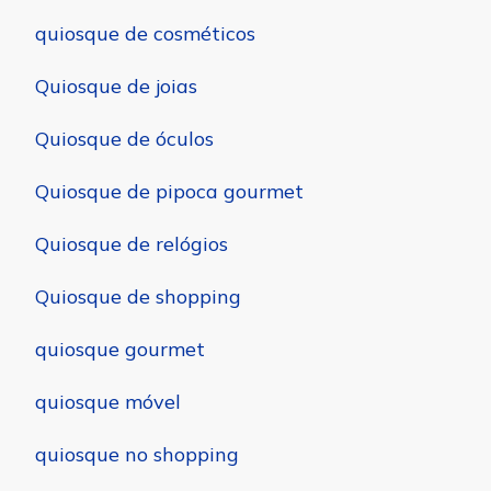
quiosque de cosméticos
Quiosque de joias
Quiosque de óculos
Quiosque de pipoca gourmet
Quiosque de relógios
Quiosque de shopping
quiosque gourmet
quiosque móvel
quiosque no shopping