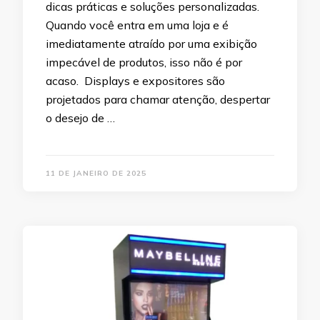
dicas práticas e soluções personalizadas.
Quando você entra em uma loja e é
imediatamente atraído por uma exibição
impecável de produtos, isso não é por
acaso. Displays e expositores são
projetados para chamar atenção, despertar
o desejo de …
11 DE JANEIRO DE 2025