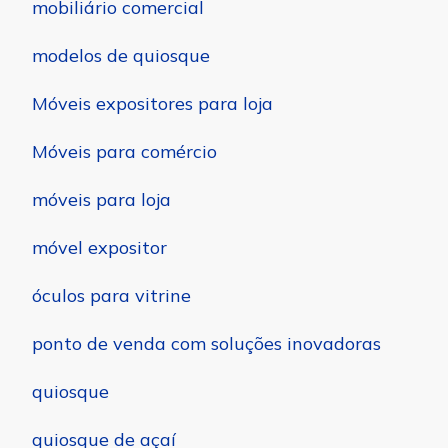
mobiliário comercial
modelos de quiosque
Móveis expositores para loja
Móveis para comércio
móveis para loja
móvel expositor
óculos para vitrine
ponto de venda com soluções inovadoras
quiosque
quiosque de açaí