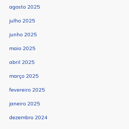
agosto 2025
julho 2025
junho 2025
maio 2025
abril 2025
março 2025
fevereiro 2025
janeiro 2025
dezembro 2024