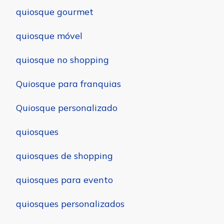
quiosque gourmet
quiosque móvel
quiosque no shopping
Quiosque para franquias
Quiosque personalizado
quiosques
quiosques de shopping
quiosques para evento
quiosques personalizados