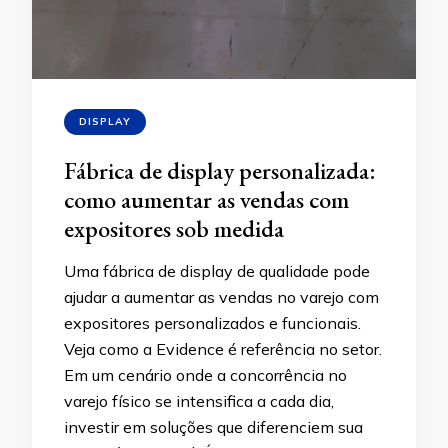
DISPLAY
Fábrica de display personalizada:
como aumentar as vendas com
expositores sob medida
Uma fábrica de display de qualidade pode
ajudar a aumentar as vendas no varejo com
expositores personalizados e funcionais.
Veja como a Evidence é referência no setor.
Em um cenário onde a concorrência no
varejo físico se intensifica a cada dia,
investir em soluções que diferenciem sua