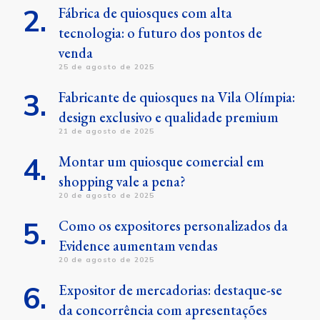
Fábrica de quiosques com alta
tecnologia: o futuro dos pontos de
venda
25 de agosto de 2025
Fabricante de quiosques na Vila Olímpia:
design exclusivo e qualidade premium
21 de agosto de 2025
Montar um quiosque comercial em
shopping vale a pena?
20 de agosto de 2025
Como os expositores personalizados da
Evidence aumentam vendas
20 de agosto de 2025
Expositor de mercadorias: destaque-se
da concorrência com apresentações