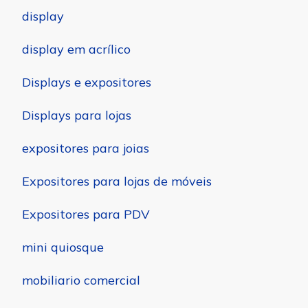
display
display em acrílico
Displays e expositores
Displays para lojas
expositores para joias
Expositores para lojas de móveis
Expositores para PDV
mini quiosque
mobiliario comercial