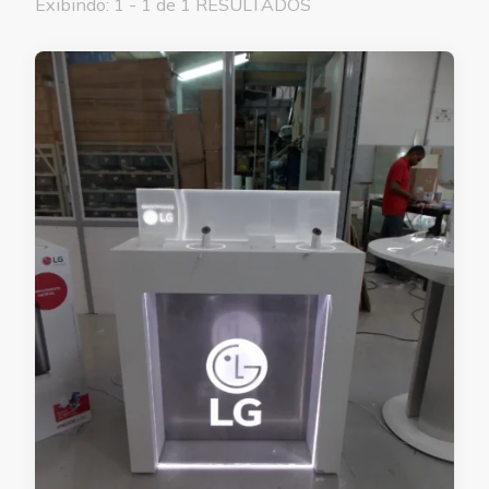
Exibindo: 1 - 1 de 1 RESULTADOS