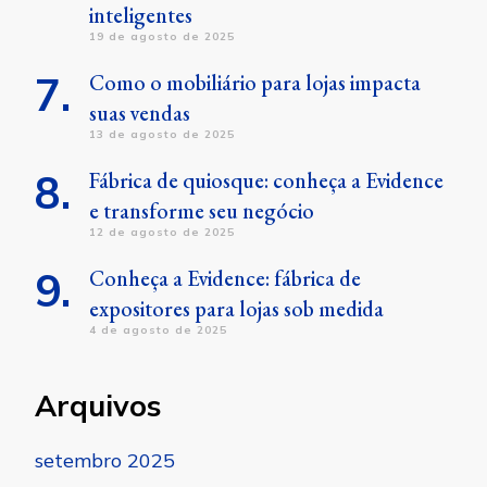
inteligentes
19 de agosto de 2025
Como o mobiliário para lojas impacta
suas vendas
13 de agosto de 2025
Fábrica de quiosque: conheça a Evidence
e transforme seu negócio
12 de agosto de 2025
Conheça a Evidence: fábrica de
expositores para lojas sob medida
4 de agosto de 2025
Arquivos
setembro 2025