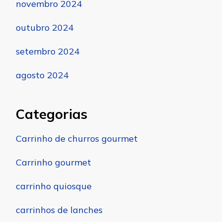
novembro 2024
outubro 2024
setembro 2024
agosto 2024
Categorias
Carrinho de churros gourmet
Carrinho gourmet
carrinho quiosque
carrinhos de lanches