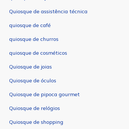
Quiosque de assistência técnica
quiosque de café
quiosque de churros
quiosque de cosméticos
Quiosque de joias
Quiosque de óculos
Quiosque de pipoca gourmet
Quiosque de relógios
Quiosque de shopping