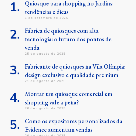
Quiosque para shopping no Jardins:
tendências e dicas
1 de setembro de 2025
Fábrica de quiosques com alta
tecnologia: o futuro dos pontos de
venda
25 de agosto de 2025
Fabricante de quiosques na Vila Olímpia:
design exclusivo e qualidade premium
21 de agosto de 2025
Montar um quiosque comercial em
shopping vale a pena?
20 de agosto de 2025
Como os expositores personalizados da
Evidence aumentam vendas
20 de agosto de 2025