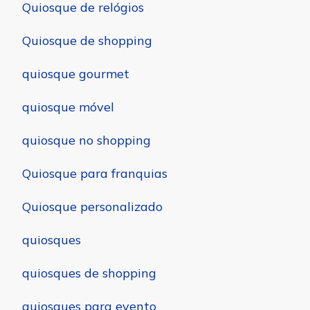
Quiosque de relógios
Quiosque de shopping
quiosque gourmet
quiosque móvel
quiosque no shopping
Quiosque para franquias
Quiosque personalizado
quiosques
quiosques de shopping
quiosques para evento