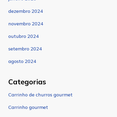
dezembro 2024
novembro 2024
outubro 2024
setembro 2024
agosto 2024
Categorias
Carrinho de churros gourmet
Carrinho gourmet