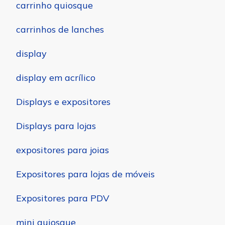
carrinho quiosque
carrinhos de lanches
display
display em acrílico
Displays e expositores
Displays para lojas
expositores para joias
Expositores para lojas de móveis
Expositores para PDV
mini quiosque