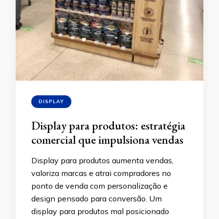
DISPLAY
Display para produtos: estratégia
comercial que impulsiona vendas
Display para produtos aumenta vendas,
valoriza marcas e atrai compradores no
ponto de venda com personalização e
design pensado para conversão. Um
display para produtos mal posicionado