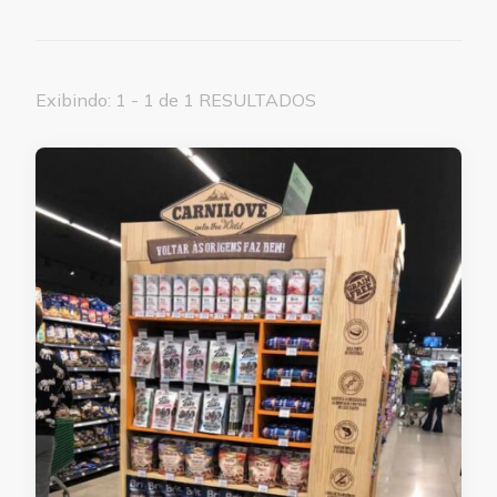
Exibindo: 1 - 1 de 1 RESULTADOS