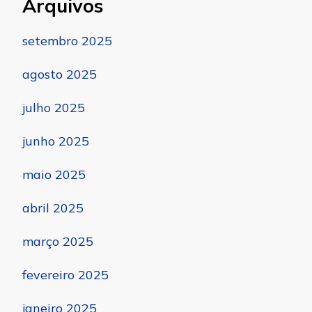
Arquivos
setembro 2025
agosto 2025
julho 2025
junho 2025
maio 2025
abril 2025
março 2025
fevereiro 2025
janeiro 2025