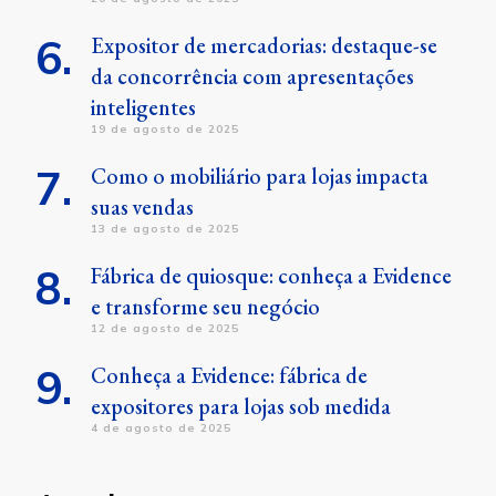
Expositor de mercadorias: destaque-se
da concorrência com apresentações
inteligentes
19 de agosto de 2025
Como o mobiliário para lojas impacta
suas vendas
13 de agosto de 2025
Fábrica de quiosque: conheça a Evidence
e transforme seu negócio
12 de agosto de 2025
Conheça a Evidence: fábrica de
expositores para lojas sob medida
4 de agosto de 2025