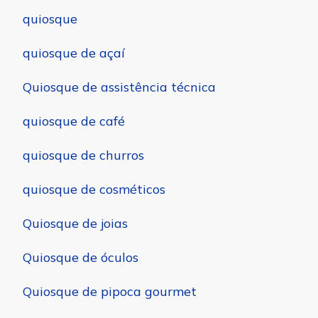
quiosque
quiosque de açaí
Quiosque de assistência técnica
quiosque de café
quiosque de churros
quiosque de cosméticos
Quiosque de joias
Quiosque de óculos
Quiosque de pipoca gourmet