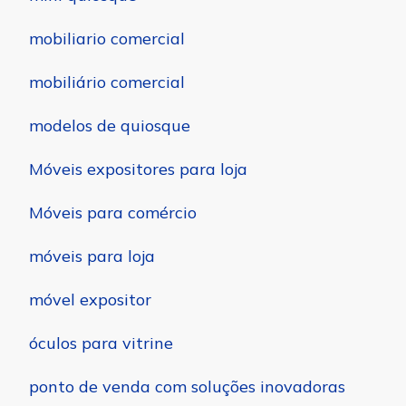
mobiliario comercial
mobiliário comercial
modelos de quiosque
Móveis expositores para loja
Móveis para comércio
móveis para loja
móvel expositor
óculos para vitrine
ponto de venda com soluções inovadoras