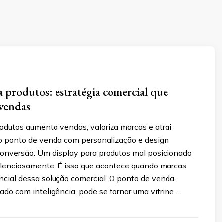
a produtos: estratégia comercial que
vendas
odutos aumenta vendas, valoriza marcas e atrai
 ponto de venda com personalização e design
onversão. Um display para produtos mal posicionado
ilenciosamente. É isso que acontece quando marcas
ncial dessa solução comercial. O ponto de venda,
ado com inteligência, pode se tornar uma vitrine …