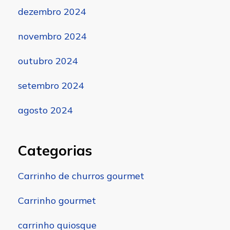
dezembro 2024
novembro 2024
outubro 2024
setembro 2024
agosto 2024
Categorias
Carrinho de churros gourmet
Carrinho gourmet
carrinho quiosque