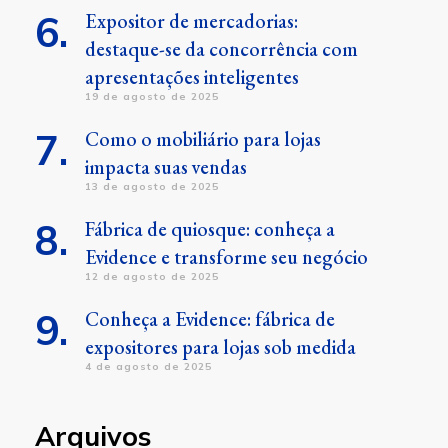
Expositor de mercadorias:
destaque-se da concorrência com
apresentações inteligentes
19 de agosto de 2025
Como o mobiliário para lojas
impacta suas vendas
13 de agosto de 2025
Fábrica de quiosque: conheça a
Evidence e transforme seu negócio
12 de agosto de 2025
Conheça a Evidence: fábrica de
expositores para lojas sob medida
4 de agosto de 2025
Arquivos