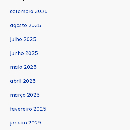
setembro 2025
agosto 2025
julho 2025
junho 2025
maio 2025
abril 2025
março 2025
fevereiro 2025
janeiro 2025