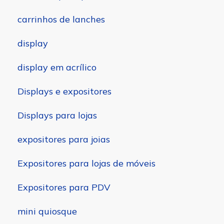
carrinhos de lanches
display
display em acrílico
Displays e expositores
Displays para lojas
expositores para joias
Expositores para lojas de móveis
Expositores para PDV
mini quiosque