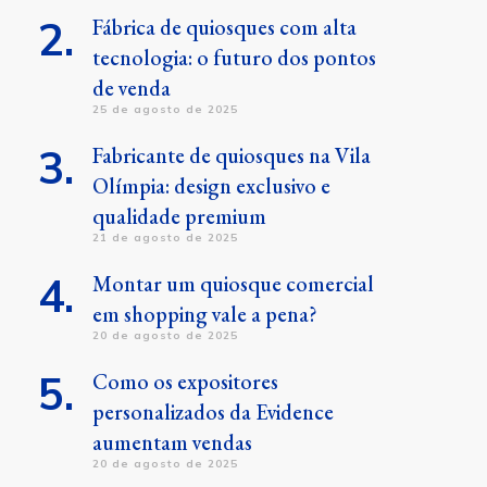
Fábrica de quiosques com alta
tecnologia: o futuro dos pontos
de venda
25 de agosto de 2025
Fabricante de quiosques na Vila
Olímpia: design exclusivo e
qualidade premium
21 de agosto de 2025
Montar um quiosque comercial
em shopping vale a pena?
20 de agosto de 2025
Como os expositores
personalizados da Evidence
aumentam vendas
20 de agosto de 2025