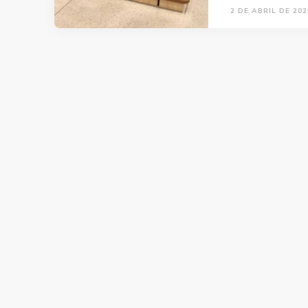
2 DE ABRIL DE 202