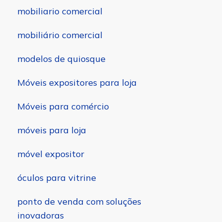
mobiliario comercial
mobiliário comercial
modelos de quiosque
Móveis expositores para loja
Móveis para comércio
móveis para loja
móvel expositor
óculos para vitrine
ponto de venda com soluções
inovadoras