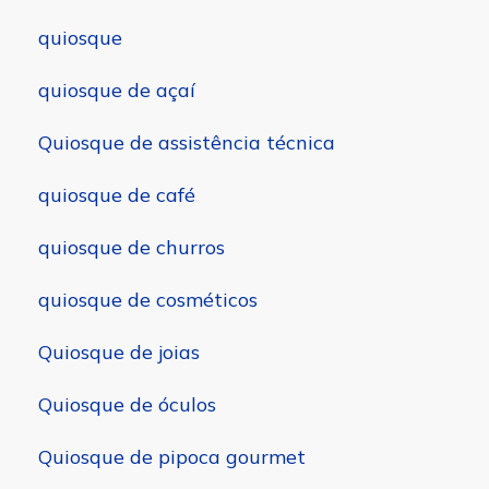
quiosque
quiosque de açaí
Quiosque de assistência técnica
quiosque de café
quiosque de churros
quiosque de cosméticos
Quiosque de joias
Quiosque de óculos
Quiosque de pipoca gourmet