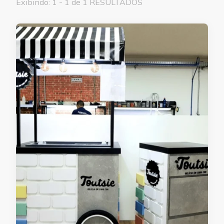
Exibindo: 1 - 1 de 1 RESULTADOS