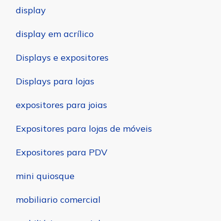
display
display em acrílico
Displays e expositores
Displays para lojas
expositores para joias
Expositores para lojas de móveis
Expositores para PDV
mini quiosque
mobiliario comercial