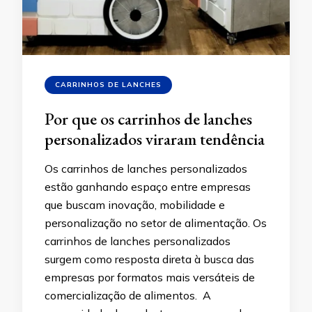
CARRINHOS DE LANCHES
Por que os carrinhos de lanches
personalizados viraram tendência
Os carrinhos de lanches personalizados
estão ganhando espaço entre empresas
que buscam inovação, mobilidade e
personalização no setor de alimentação. Os
carrinhos de lanches personalizados
surgem como resposta direta à busca das
empresas por formatos mais versáteis de
comercialização de alimentos. A