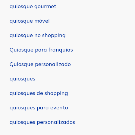
quiosque gourmet
quiosque móvel
quiosque no shopping
Quiosque para franquias
Quiosque personalizado
quiosques
quiosques de shopping
quiosques para evento
quiosques personalizados