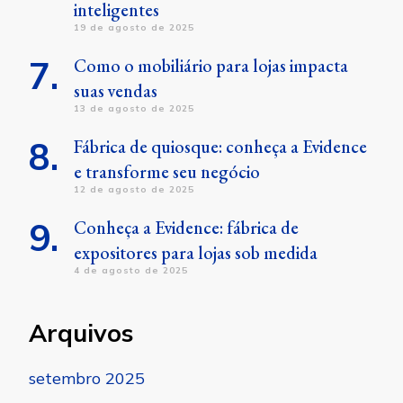
inteligentes
19 de agosto de 2025
Como o mobiliário para lojas impacta
suas vendas
13 de agosto de 2025
Fábrica de quiosque: conheça a Evidence
e transforme seu negócio
12 de agosto de 2025
Conheça a Evidence: fábrica de
expositores para lojas sob medida
4 de agosto de 2025
Arquivos
setembro 2025