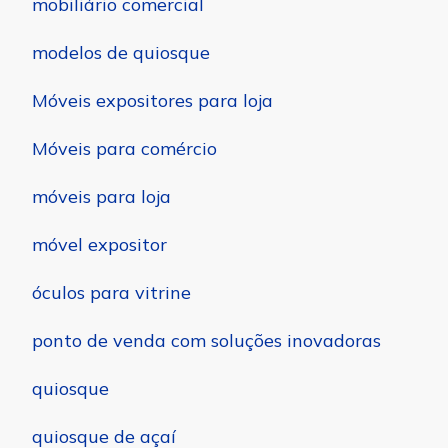
mobiliário comercial
modelos de quiosque
Móveis expositores para loja
Móveis para comércio
móveis para loja
móvel expositor
óculos para vitrine
ponto de venda com soluções inovadoras
quiosque
quiosque de açaí