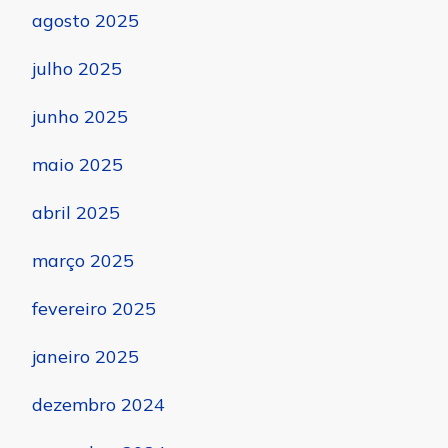
agosto 2025
julho 2025
junho 2025
maio 2025
abril 2025
março 2025
fevereiro 2025
janeiro 2025
dezembro 2024