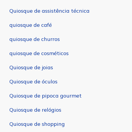
Quiosque de assistência técnica
quiosque de café
quiosque de churros
quiosque de cosméticos
Quiosque de joias
Quiosque de óculos
Quiosque de pipoca gourmet
Quiosque de relógios
Quiosque de shopping