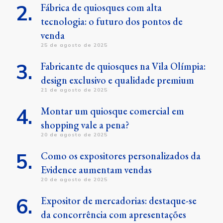
Fábrica de quiosques com alta
tecnologia: o futuro dos pontos de
venda
25 de agosto de 2025
Fabricante de quiosques na Vila Olímpia:
design exclusivo e qualidade premium
21 de agosto de 2025
Montar um quiosque comercial em
shopping vale a pena?
20 de agosto de 2025
Como os expositores personalizados da
Evidence aumentam vendas
20 de agosto de 2025
Expositor de mercadorias: destaque-se
da concorrência com apresentações