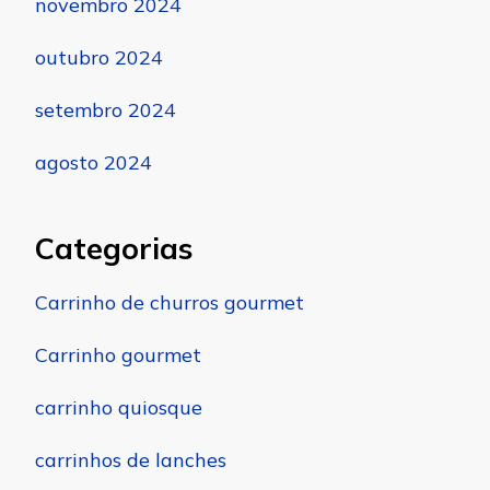
novembro 2024
outubro 2024
setembro 2024
agosto 2024
Categorias
Carrinho de churros gourmet
Carrinho gourmet
carrinho quiosque
carrinhos de lanches