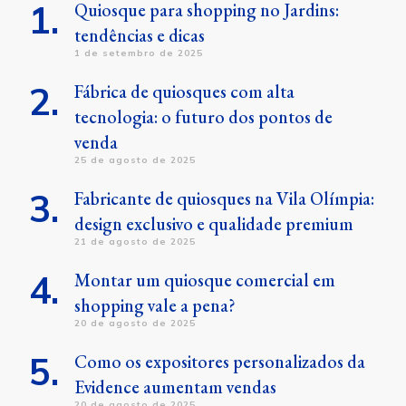
Quiosque para shopping no Jardins:
tendências e dicas
1 de setembro de 2025
Fábrica de quiosques com alta
tecnologia: o futuro dos pontos de
venda
25 de agosto de 2025
Fabricante de quiosques na Vila Olímpia:
design exclusivo e qualidade premium
21 de agosto de 2025
Montar um quiosque comercial em
shopping vale a pena?
20 de agosto de 2025
Como os expositores personalizados da
Evidence aumentam vendas
20 de agosto de 2025