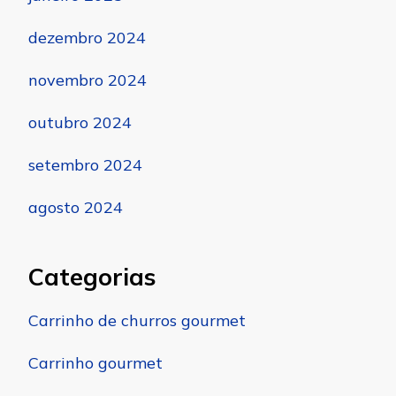
dezembro 2024
novembro 2024
outubro 2024
setembro 2024
agosto 2024
Categorias
Carrinho de churros gourmet
Carrinho gourmet