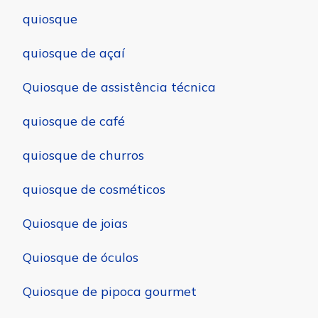
quiosque
quiosque de açaí
Quiosque de assistência técnica
quiosque de café
quiosque de churros
quiosque de cosméticos
Quiosque de joias
Quiosque de óculos
Quiosque de pipoca gourmet