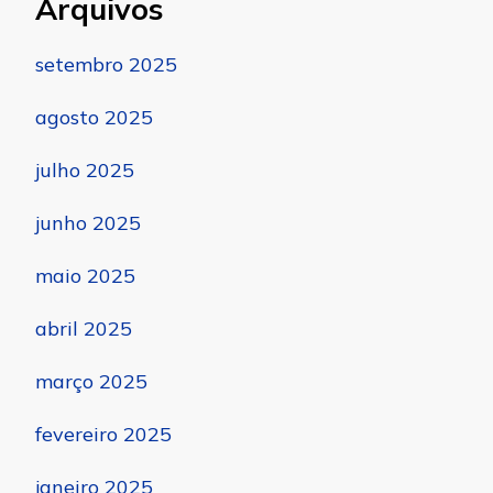
Arquivos
setembro 2025
agosto 2025
julho 2025
junho 2025
maio 2025
abril 2025
março 2025
fevereiro 2025
janeiro 2025