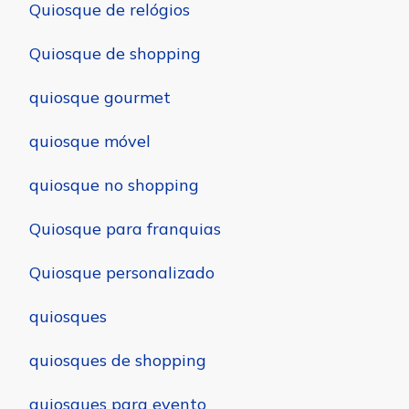
Quiosque de relógios
Quiosque de shopping
quiosque gourmet
quiosque móvel
quiosque no shopping
Quiosque para franquias
Quiosque personalizado
quiosques
quiosques de shopping
quiosques para evento