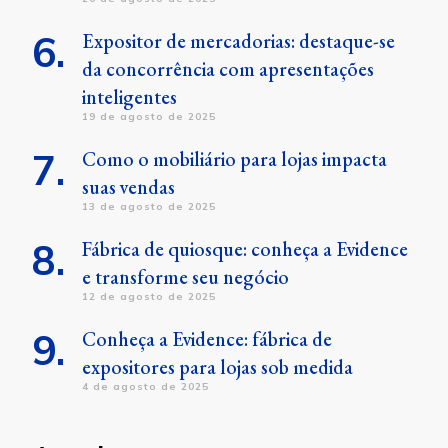
Expositor de mercadorias: destaque-se
da concorrência com apresentações
inteligentes
19 de agosto de 2025
Como o mobiliário para lojas impacta
suas vendas
13 de agosto de 2025
Fábrica de quiosque: conheça a Evidence
e transforme seu negócio
12 de agosto de 2025
Conheça a Evidence: fábrica de
expositores para lojas sob medida
4 de agosto de 2025