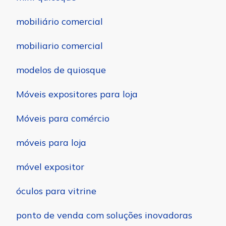
mobiliário comercial
mobiliario comercial
modelos de quiosque
Móveis expositores para loja
Móveis para comércio
móveis para loja
móvel expositor
óculos para vitrine
ponto de venda com soluções inovadoras