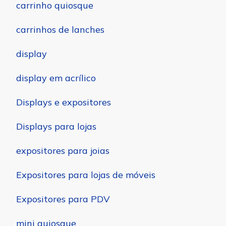
carrinho quiosque
carrinhos de lanches
display
display em acrílico
Displays e expositores
Displays para lojas
expositores para joias
Expositores para lojas de móveis
Expositores para PDV
mini quiosque