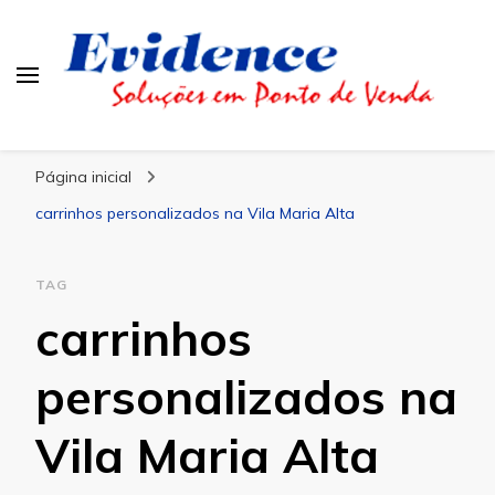
Blog Evidence
Especialistas em Ponto de Vendas
Página inicial
carrinhos personalizados na Vila Maria Alta
TAG
carrinhos
personalizados na
Vila Maria Alta