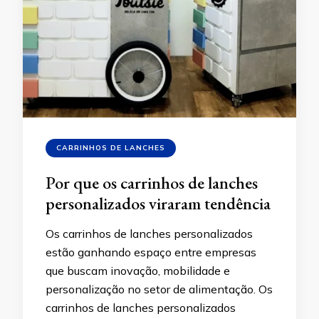
CARRINHOS DE LANCHES
Por que os carrinhos de lanches
personalizados viraram tendência
Os carrinhos de lanches personalizados
estão ganhando espaço entre empresas
que buscam inovação, mobilidade e
personalização no setor de alimentação. Os
carrinhos de lanches personalizados