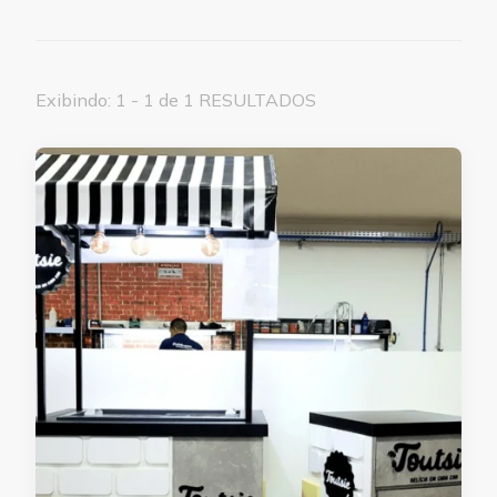
Exibindo: 1 - 1 de 1 RESULTADOS