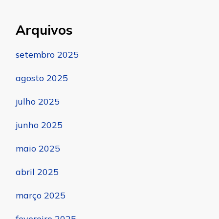
Arquivos
setembro 2025
agosto 2025
julho 2025
junho 2025
maio 2025
abril 2025
março 2025
fevereiro 2025