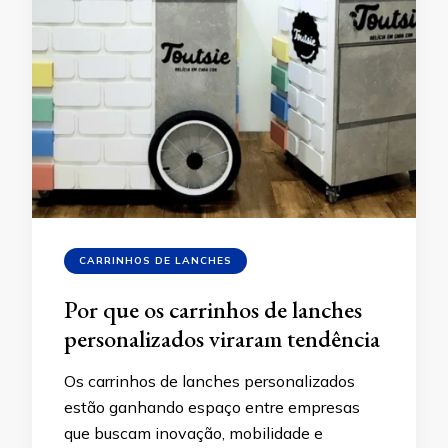
CARRINHOS DE LANCHES
Por que os carrinhos de lanches
personalizados viraram tendência
Os carrinhos de lanches personalizados
estão ganhando espaço entre empresas
que buscam inovação, mobilidade e