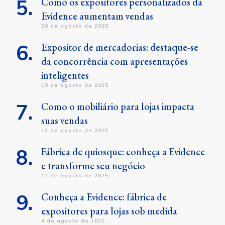
Como os expositores personalizados da
Evidence aumentam vendas
20 de agosto de 2025
Expositor de mercadorias: destaque-se
da concorrência com apresentações
inteligentes
19 de agosto de 2025
Como o mobiliário para lojas impacta
suas vendas
13 de agosto de 2025
Fábrica de quiosque: conheça a Evidence
e transforme seu negócio
12 de agosto de 2025
Conheça a Evidence: fábrica de
expositores para lojas sob medida
4 de agosto de 2025