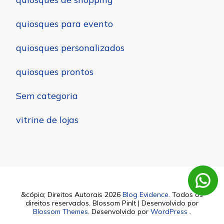
quiosques para evento
quiosques personalizados
quiosques prontos
Sem categoria
vitrine de lojas
&cópia; Direitos Autorais 2026
Blog Evidence
. Todos os
direitos reservados.
Blossom PinIt | Desenvolvido por
Blossom Themes
. Desenvolvido por
WordPress
.