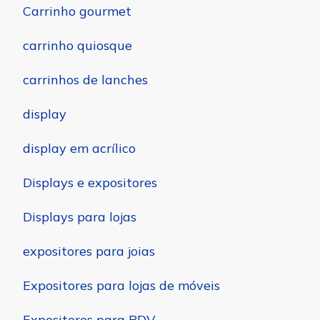
Carrinho gourmet
carrinho quiosque
carrinhos de lanches
display
display em acrílico
Displays e expositores
Displays para lojas
expositores para joias
Expositores para lojas de móveis
Expositores para PDV