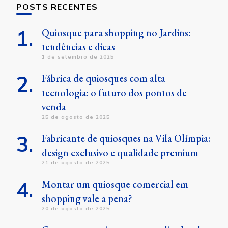
POSTS RECENTES
Quiosque para shopping no Jardins:
tendências e dicas
1 de setembro de 2025
Fábrica de quiosques com alta
tecnologia: o futuro dos pontos de
venda
25 de agosto de 2025
Fabricante de quiosques na Vila Olímpia:
design exclusivo e qualidade premium
21 de agosto de 2025
Montar um quiosque comercial em
shopping vale a pena?
20 de agosto de 2025