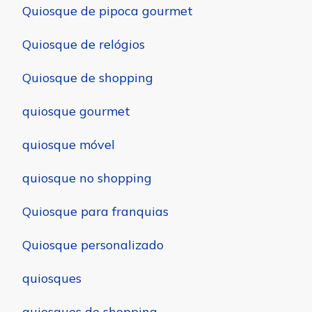
Quiosque de pipoca gourmet
Quiosque de relógios
Quiosque de shopping
quiosque gourmet
quiosque móvel
quiosque no shopping
Quiosque para franquias
Quiosque personalizado
quiosques
quiosques de shopping