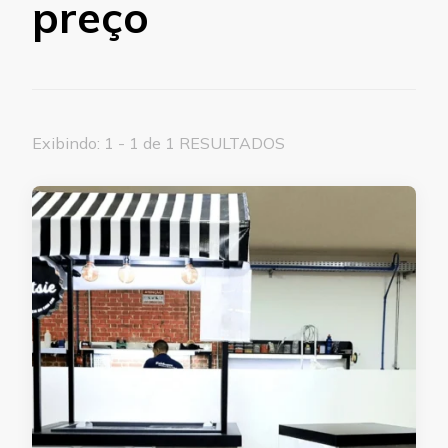
preço
Exibindo: 1 - 1 de 1 RESULTADOS