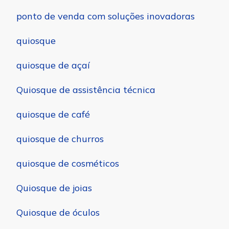
ponto de venda com soluções inovadoras
quiosque
quiosque de açaí
Quiosque de assistência técnica
quiosque de café
quiosque de churros
quiosque de cosméticos
Quiosque de joias
Quiosque de óculos