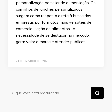
personalização no setor de alimentação. Os
carrinhos de lanches personalizados
surgem como resposta direta à busca das
empresas por formatos mais versáteis de
comercialização de alimentos. A
necessidade de se destacar no mercado,
gerar valor à marca e atender públicos …
21 DE MARÇO DE 2025
Procurando
algo?