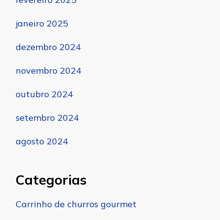
janeiro 2025
dezembro 2024
novembro 2024
outubro 2024
setembro 2024
agosto 2024
Categorias
Carrinho de churros gourmet