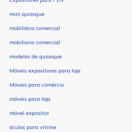
mini quiosque
mobiliário comercial
mobiliario comercial
modelos de quiosque
Móveis expositores para loja
Móveis para comércio
móveis para loja
móvel expositor
óculos para vitrine