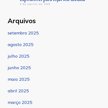
4 de agosto de 2025
Arquivos
setembro 2025
agosto 2025
julho 2025
junho 2025
maio 2025
abril 2025
março 2025