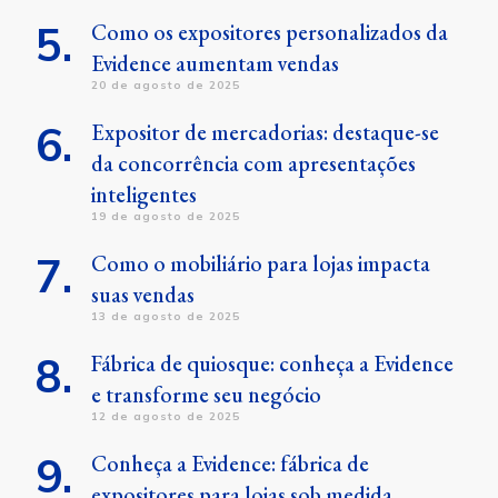
Como os expositores personalizados da
Evidence aumentam vendas
20 de agosto de 2025
Expositor de mercadorias: destaque-se
da concorrência com apresentações
inteligentes
19 de agosto de 2025
Como o mobiliário para lojas impacta
suas vendas
13 de agosto de 2025
Fábrica de quiosque: conheça a Evidence
e transforme seu negócio
12 de agosto de 2025
Conheça a Evidence: fábrica de
expositores para lojas sob medida