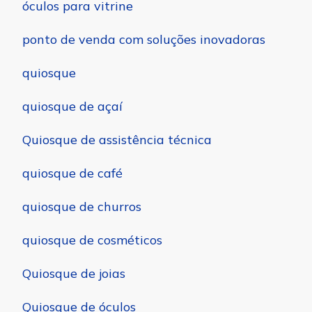
óculos para vitrine
ponto de venda com soluções inovadoras
quiosque
quiosque de açaí
Quiosque de assistência técnica
quiosque de café
quiosque de churros
quiosque de cosméticos
Quiosque de joias
Quiosque de óculos