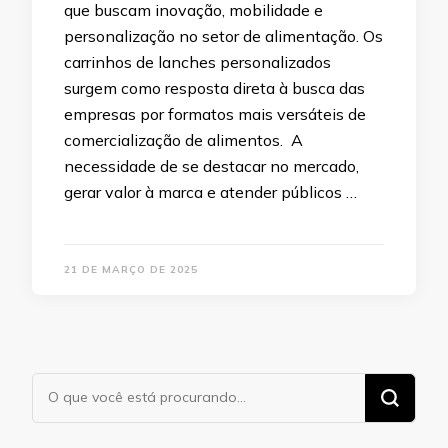
que buscam inovação, mobilidade e
personalização no setor de alimentação. Os
carrinhos de lanches personalizados
surgem como resposta direta à busca das
empresas por formatos mais versáteis de
comercialização de alimentos. A
necessidade de se destacar no mercado,
gerar valor à marca e atender públicos …
21 DE MARÇO DE 2025
Procurando
algo?