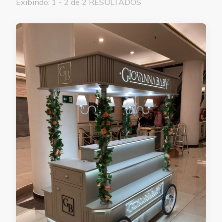
Exibindo: 1 - 2 de 2 RESULTADOS