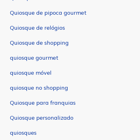
Quiosque de pipoca gourmet
Quiosque de relógios
Quiosque de shopping
quiosque gourmet
quiosque móvel
quiosque no shopping
Quiosque para franquias
Quiosque personalizado
quiosques