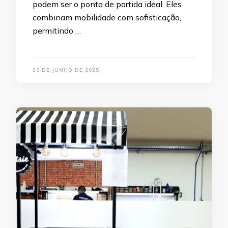
podem ser o ponto de partida ideal. Eles
combinam mobilidade com sofisticação,
permitindo …
20 DE JUNHO DE 2025