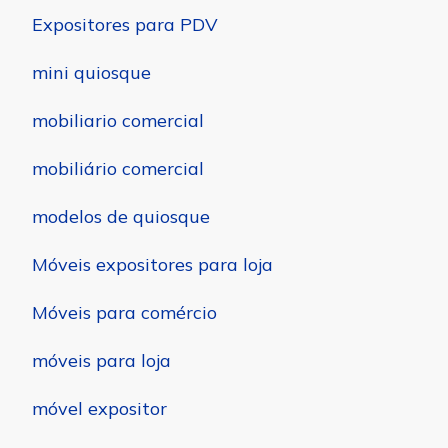
Expositores para PDV
mini quiosque
mobiliario comercial
mobiliário comercial
modelos de quiosque
Móveis expositores para loja
Móveis para comércio
móveis para loja
móvel expositor