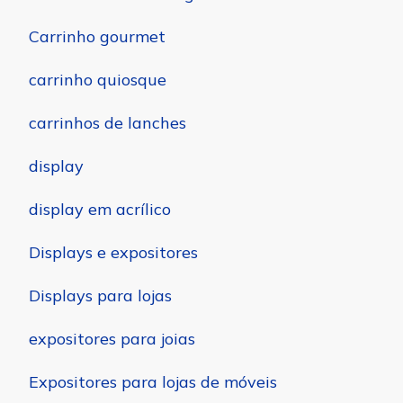
Carrinho gourmet
carrinho quiosque
carrinhos de lanches
display
display em acrílico
Displays e expositores
Displays para lojas
expositores para joias
Expositores para lojas de móveis