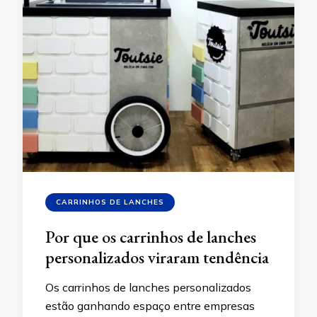
CARRINHOS DE LANCHES
Por que os carrinhos de lanches
personalizados viraram tendência
Os carrinhos de lanches personalizados
estão ganhando espaço entre empresas