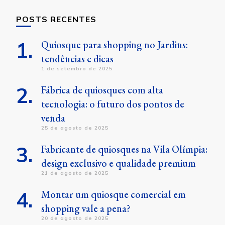
POSTS RECENTES
Quiosque para shopping no Jardins:
tendências e dicas
1 de setembro de 2025
Fábrica de quiosques com alta
tecnologia: o futuro dos pontos de
venda
25 de agosto de 2025
Fabricante de quiosques na Vila Olímpia:
design exclusivo e qualidade premium
21 de agosto de 2025
Montar um quiosque comercial em
shopping vale a pena?
20 de agosto de 2025