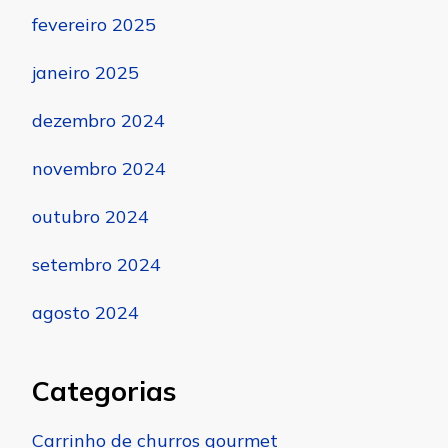
fevereiro 2025
janeiro 2025
dezembro 2024
novembro 2024
outubro 2024
setembro 2024
agosto 2024
Categorias
Carrinho de churros gourmet