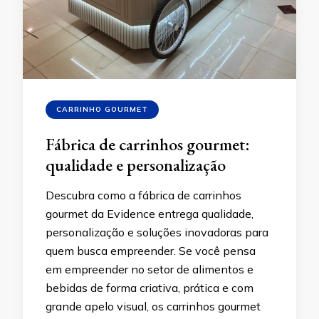
CARRINHO GOURMET
Fábrica de carrinhos gourmet:
qualidade e personalização
Descubra como a fábrica de carrinhos
gourmet da Evidence entrega qualidade,
personalização e soluções inovadoras para
quem busca empreender. Se você pensa
em empreender no setor de alimentos e
bebidas de forma criativa, prática e com
grande apelo visual, os carrinhos gourmet