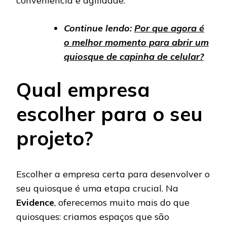
conveniência e agilidade.
Continue lendo:
Por que agora é
o melhor momento para abrir um
quiosque de capinha de celular?
Qual empresa
escolher para o seu
projeto?
Escolher a empresa certa para desenvolver o
seu quiosque é uma etapa crucial. Na
Evidence
, oferecemos muito mais do que
quiosques: criamos espaços que são