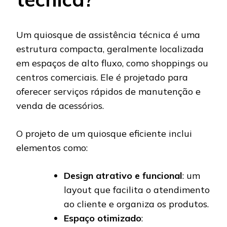
Um quiosque de assistência técnica é uma
estrutura compacta, geralmente localizada
em espaços de alto fluxo, como shoppings ou
centros comerciais. Ele é projetado para
oferecer serviços rápidos de manutenção e
venda de acessórios.
O projeto de um quiosque eficiente inclui
elementos como:
Design atrativo e funcional
: um
layout que facilita o atendimento
ao cliente e organiza os produtos.
Espaço otimizado
: