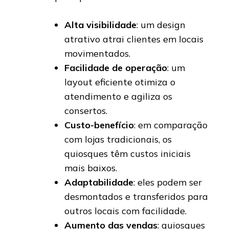
Alta visibilidade
: um design
atrativo atrai clientes em locais
movimentados.
Facilidade de operação
: um
layout eficiente otimiza o
atendimento e agiliza os
consertos.
Custo-benefício
: em comparação
com lojas tradicionais, os
quiosques têm custos iniciais
mais baixos.
Adaptabilidade
: eles podem ser
desmontados e transferidos para
outros locais com facilidade.
Aumento das vendas
: quiosques