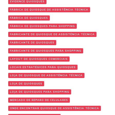
EVIDENCE QUIOSQUES
FÁBRICA DE QUIOSQUE DE ASSISTÊNCIA TÉCNICA
FÁBRICA DE QUIOSQUES
FÁBRICA DE QUIOSQUES PARA SHOPPING
FABRICANTE DE QUIOSQUE DE ASSISTÊNCIA TÉCNICA
FABRICANTE DE QUIOSQUES
FABRICANTE DE QUIOSQUES PARA SHOPPING
LAYOUT DE QUIOSQUES COMERCIAIS
LOCAIS ESTRATÉGICOS PARA QUIOSQUES
LOJA DE QUIOSQUE DE ASSISTÊNCIA TÉCNICA
LOJA DE QUIOSQUES
LOJA DE QUIOSQUES PARA SHOPPING
MERCADO DE REPARO DE CELULARES
ONDE ENCONTRAR QUIOSQUE DE ASSISTÊNCIA TÉCNICA