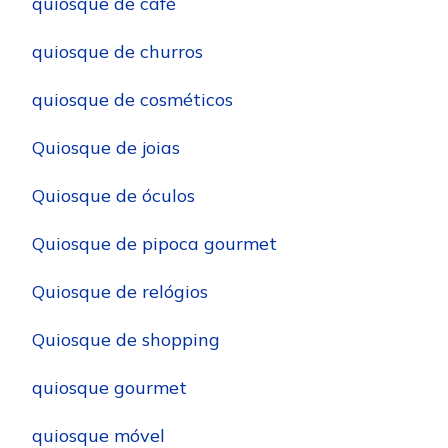
quiosque de café
quiosque de churros
quiosque de cosméticos
Quiosque de joias
Quiosque de óculos
Quiosque de pipoca gourmet
Quiosque de relógios
Quiosque de shopping
quiosque gourmet
quiosque móvel