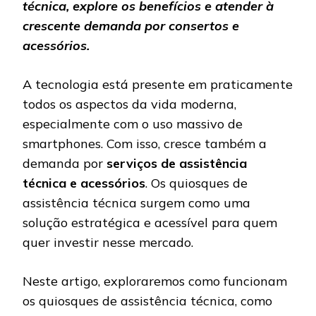
técnica, explore os benefícios e atender à
crescente demanda por consertos e
acessórios.
A tecnologia está presente em praticamente
todos os aspectos da vida moderna,
especialmente com o uso massivo de
smartphones. Com isso, cresce também a
demanda por
serviços de assistência
técnica e acessórios
. Os quiosques de
assistência técnica surgem como uma
solução estratégica e acessível para quem
quer investir nesse mercado.
Neste artigo, exploraremos como funcionam
os quiosques de assistência técnica, como