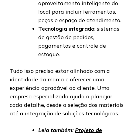
aproveitamento inteligente do
local para incluir ferramentas,
peças e espaço de atendimento.
Tecnologia integrada
: sistemas
de gestão de pedidos,
pagamentos e controle de
estoque.
Tudo isso precisa estar alinhado com a
identidade da marca e oferecer uma
experiência agradável ao cliente. Uma
empresa especializada ajuda a planejar
cada detalhe, desde a seleção dos materiais
até a integração de soluções tecnológicas.
Leia também:
Projeto de