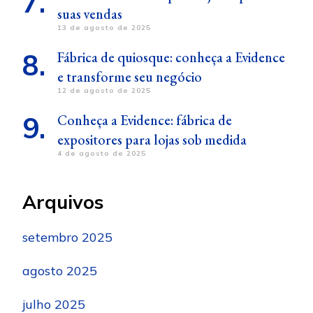
suas vendas
13 de agosto de 2025
Fábrica de quiosque: conheça a Evidence
e transforme seu negócio
12 de agosto de 2025
Conheça a Evidence: fábrica de
expositores para lojas sob medida
4 de agosto de 2025
Arquivos
setembro 2025
agosto 2025
julho 2025