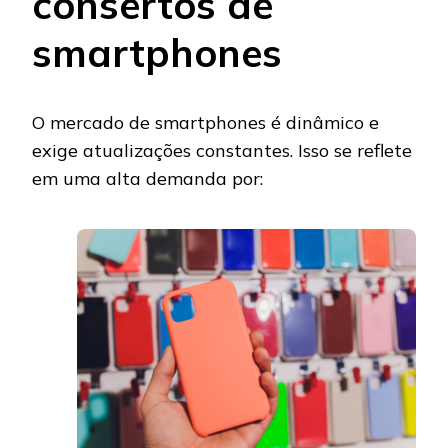
consertos de
smartphones
O mercado de smartphones é dinâmico e
exige atualizações constantes. Isso se reflete
em uma alta demanda por: