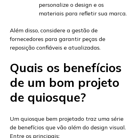
personalize o design e os
materiais para refletir sua marca.
Além disso, considere a gestão de
fornecedores para garantir peças de
reposição confiáveis e atualizadas.
Quais os benefícios
de um bom projeto
de quiosque?
Um quiosque bem projetado traz uma série
de benefícios que vão além do design visual.
Entre os principais: