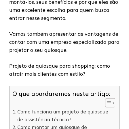
montá-los, seus benefícios e por que eles são
uma excelente escolha para quem busca
entrar nesse segmento.
Vamos também apresentar as vantagens de
contar com uma empresa especializada para
projetar o seu quiosque.
Projeto de quiosque para shopping: como
atrair mais clientes com estilo?
O que abordaremos neste artigo:
Como funciona um projeto de quiosque
de assistência técnica?
Como montar um quiosque de