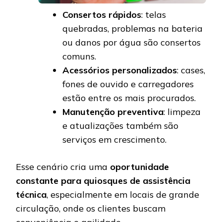
Consertos rápidos
: telas
quebradas, problemas na bateria
ou danos por água são consertos
comuns.
Acessórios personalizados
: cases,
fones de ouvido e carregadores
estão entre os mais procurados.
Manutenção preventiva
: limpeza
e atualizações também são
serviços em crescimento.
Esse cenário cria uma
oportunidade
constante para quiosques de assistência
técnica
, especialmente em locais de grande
circulação, onde os clientes buscam