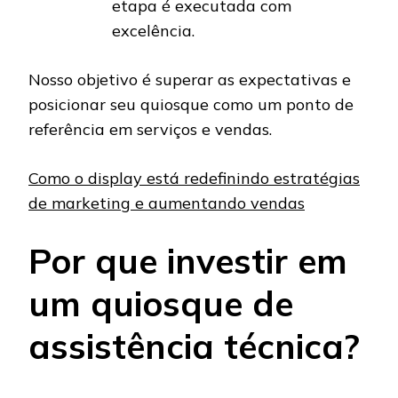
etapa é executada com
excelência.
Nosso objetivo é superar as expectativas e
posicionar seu quiosque como um ponto de
referência em serviços e vendas.
Como o display está redefinindo estratégias
de marketing e aumentando vendas
Por que investir em
um quiosque de
assistência técnica?