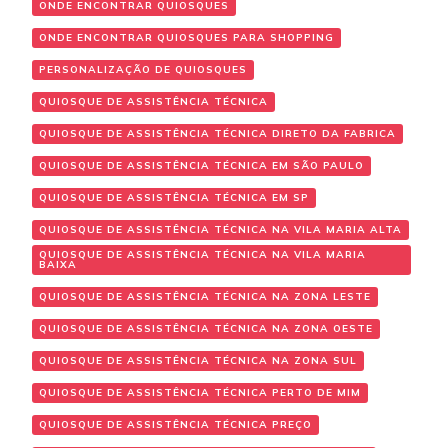
ONDE ENCONTRAR QUIOSQUES
ONDE ENCONTRAR QUIOSQUES PARA SHOPPING
PERSONALIZAÇÃO DE QUIOSQUES
QUIOSQUE DE ASSISTÊNCIA TÉCNICA
QUIOSQUE DE ASSISTÊNCIA TÉCNICA DIRETO DA FABRICA
QUIOSQUE DE ASSISTÊNCIA TÉCNICA EM SÃO PAULO
QUIOSQUE DE ASSISTÊNCIA TÉCNICA EM SP
QUIOSQUE DE ASSISTÊNCIA TÉCNICA NA VILA MARIA ALTA
QUIOSQUE DE ASSISTÊNCIA TÉCNICA NA VILA MARIA
BAIXA
QUIOSQUE DE ASSISTÊNCIA TÉCNICA NA ZONA LESTE
QUIOSQUE DE ASSISTÊNCIA TÉCNICA NA ZONA OESTE
QUIOSQUE DE ASSISTÊNCIA TÉCNICA NA ZONA SUL
QUIOSQUE DE ASSISTÊNCIA TÉCNICA PERTO DE MIM
QUIOSQUE DE ASSISTÊNCIA TÉCNICA PREÇO