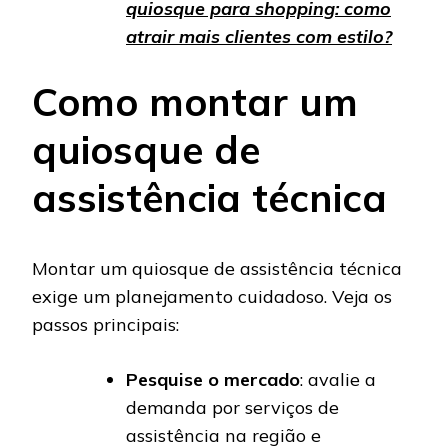
quiosque para shopping: como
atrair mais clientes com estilo?
Como montar um
quiosque de
assistência técnica
Montar um quiosque de assistência técnica
exige um planejamento cuidadoso. Veja os
passos principais:
Pesquise o mercado
: avalie a
demanda por serviços de
assistência na região e