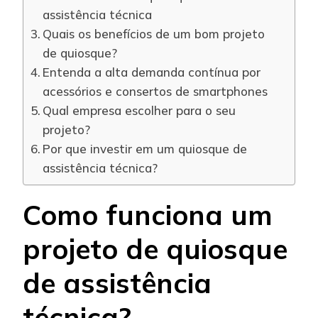
assistência técnica
Quais os benefícios de um bom projeto
de quiosque?
Entenda a alta demanda contínua por
acessórios e consertos de smartphones
Qual empresa escolher para o seu
projeto?
Por que investir em um quiosque de
assistência técnica?
Como funciona um
projeto de quiosque
de assistência
técnica?