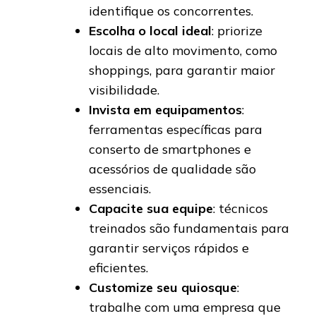
identifique os concorrentes.
Escolha o local ideal
: priorize
locais de alto movimento, como
shoppings, para garantir maior
visibilidade.
Invista em equipamentos
:
ferramentas específicas para
conserto de smartphones e
acessórios de qualidade são
essenciais.
Capacite sua equipe
: técnicos
treinados são fundamentais para
garantir serviços rápidos e
eficientes.
Customize seu quiosque
:
trabalhe com uma empresa que