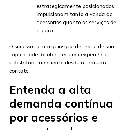
estrategicamente posicionados
impulsionam tanto a venda de
acessórios quanto os serviços de
reparo.
O sucesso de um quiosque depende de sua
capacidade de oferecer uma experiência
satisfatória ao cliente desde o primeiro
contato.
Entenda a alta
demanda contínua
por acessórios e