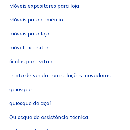
Móveis expositores para loja
Móveis para comércio
móveis para loja
móvel expositor
óculos para vitrine
ponto de venda com soluções inovadoras
quiosque
quiosque de açaí
Quiosque de assistência técnica