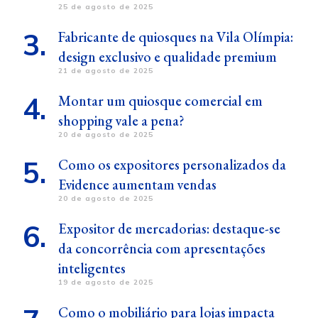
25 de agosto de 2025
Fabricante de quiosques na Vila Olímpia:
design exclusivo e qualidade premium
21 de agosto de 2025
Montar um quiosque comercial em
shopping vale a pena?
20 de agosto de 2025
Como os expositores personalizados da
Evidence aumentam vendas
20 de agosto de 2025
Expositor de mercadorias: destaque-se
da concorrência com apresentações
inteligentes
19 de agosto de 2025
Como o mobiliário para lojas impacta