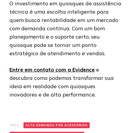
O investimento em quiosques de assistência
técnica é uma escolha inteligente para
quem busca rentabilidade em um mercado
com demanda contínua. Com um bom
planejamento e o suporte certo, seu
quiosque pode se tornar um ponto
estratégico de atendimento e vendas.
Entre em contato com a Evidence
e
descubra como podemos transformar sua
ideia em realidade com quiosques
inovadores e de alta performance.
TAGS:
ALTA DEMANDA POR ACESSÓRIOS