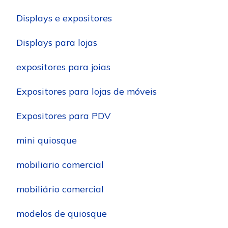
Displays e expositores
Displays para lojas
expositores para joias
Expositores para lojas de móveis
Expositores para PDV
mini quiosque
mobiliario comercial
mobiliário comercial
modelos de quiosque