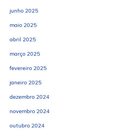
junho 2025
maio 2025
abril 2025
março 2025
fevereiro 2025
janeiro 2025
dezembro 2024
novembro 2024
outubro 2024