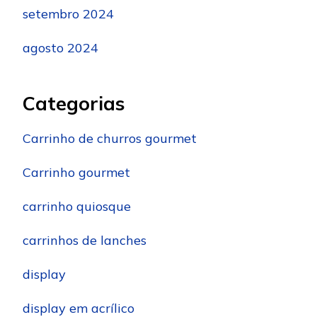
setembro 2024
agosto 2024
Categorias
Carrinho de churros gourmet
Carrinho gourmet
carrinho quiosque
carrinhos de lanches
display
display em acrílico