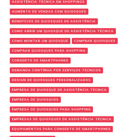
ASSISTÊNCIA TÉCNICA EM SHOPPINGS
AUMENTO DE VENDAS COM QUIOSQUES
BENEFÍCIOS DE QUIOSQUES DE ASSISTÊNCIA
COMO ABRIR UM QUIOSQUE DE ASSISTÊNCIA TÉCNICA
COMO MONTAR UM QUIOSQUE
COMPRAR QUIOSQUES
COMPRAR QUIOSQUES PARA SHOPPING
CONSERTO DE SMARTPHONES
DEMANDA CONTÍNUA POR SERVIÇOS TÉCNICOS
DESIGN DE QUIOSQUES PERSONALIZADOS
EMPRESA DE QUIOSQUE DE ASSISTÊNCIA TÉCNICA
EMPRESA DE QUIOSQUES
EMPRESA DE QUIOSQUES PARA SHOPPING
EMPRESAS DE QUIOSQUES DE ASSISTÊNCIA TÉCNICA
EQUIPAMENTOS PARA CONSERTO DE SMARTPHONES