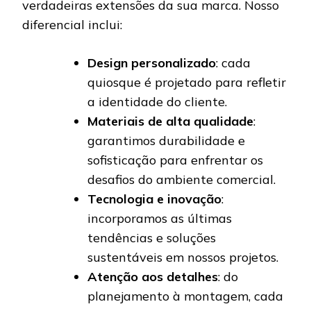
verdadeiras extensões da sua marca. Nosso
diferencial inclui:
Design personalizado
: cada
quiosque é projetado para refletir
a identidade do cliente.
Materiais de alta qualidade
:
garantimos durabilidade e
sofisticação para enfrentar os
desafios do ambiente comercial.
Tecnologia e inovação
:
incorporamos as últimas
tendências e soluções
sustentáveis em nossos projetos.
Atenção aos detalhes
: do
planejamento à montagem, cada