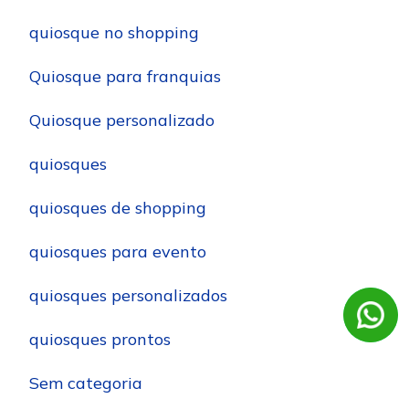
quiosque no shopping
Quiosque para franquias
Quiosque personalizado
quiosques
quiosques de shopping
quiosques para evento
quiosques personalizados
quiosques prontos
Sem categoria