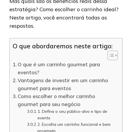
Mas quais são os benefícios reais dessa
estratégia? Como escolher o carrinho ideal?
Neste artigo, você encontrará todas as
respostas.
O que abordaremos neste artigo:
O que é um carrinho gourmet para
eventos?
Vantagens de investir em um carrinho
gourmet para eventos
Como escolher o melhor carrinho
gourmet para seu negócio
1. Defina o seu público-alvo e tipo de
evento
2. Escolha um carrinho funcional e bem
projetado