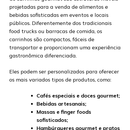
projetadas para a venda de alimentos e
bebidas sofisticadas em eventos e locais
públicos. Diferentemente dos tradicionais
food trucks ou barracas de comida, os
carrinhos são compactos, fáceis de
transportar e proporcionam uma experiência
gastronômica diferenciada.
Eles podem ser personalizados para oferecer
os mais variados tipos de produtos, como:
Cafés especiais e doces gourmet;
Bebidas artesanais;
Massas e finger foods
sofisticados;
Hambúrgueres gourmet e pratos