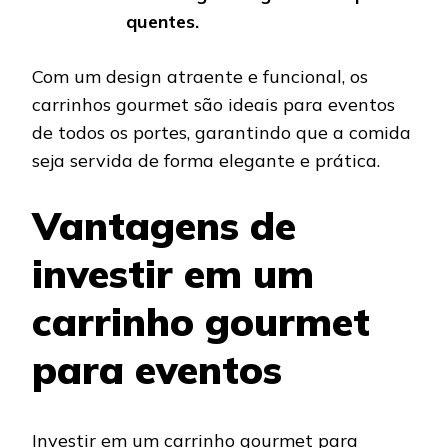
quentes.
Com um design atraente e funcional, os
carrinhos gourmet são ideais para eventos
de todos os portes, garantindo que a comida
seja servida de forma elegante e prática.
Vantagens de
investir em um
carrinho gourmet
para eventos
Investir em um carrinho gourmet para