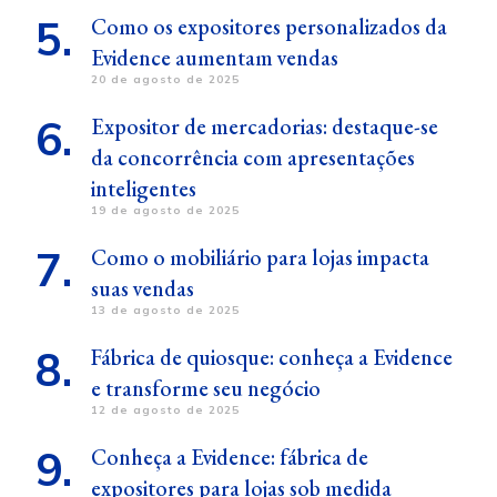
Como os expositores personalizados da
Evidence aumentam vendas
20 de agosto de 2025
Expositor de mercadorias: destaque-se
da concorrência com apresentações
inteligentes
19 de agosto de 2025
Como o mobiliário para lojas impacta
suas vendas
13 de agosto de 2025
Fábrica de quiosque: conheça a Evidence
e transforme seu negócio
12 de agosto de 2025
Conheça a Evidence: fábrica de
expositores para lojas sob medida