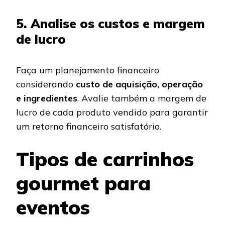
5. Analise os custos e margem
de lucro
Faça um planejamento financeiro
considerando
custo de aquisição, operação
e ingredientes
. Avalie também a margem de
lucro de cada produto vendido para garantir
um retorno financeiro satisfatório.
Tipos de carrinhos
gourmet para
eventos