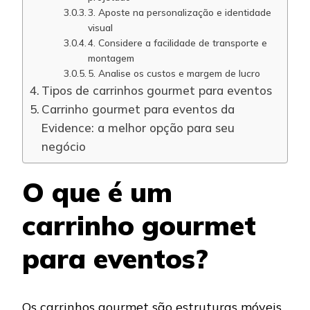
3. Aposte na personalização e identidade
visual
4. Considere a facilidade de transporte e
montagem
5. Analise os custos e margem de lucro
Tipos de carrinhos gourmet para eventos
Carrinho gourmet para eventos da
Evidence: a melhor opção para seu
negócio
O que é um
carrinho gourmet
para eventos?
Os carrinhos gourmet são estruturas móveis