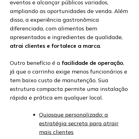
eventos e alcançar públicos variados,
ampliando as oportunidades de venda. Além
disso, a experiência gastronômica
diferenciada, com alimentos bem
apresentados e ingredientes de qualidade,
atrai clientes e fortalece a marca
.
Outro benefício é a
facilidade de operação
,
já que o carrinho exige menos funcionários e
tem baixo custo de manutenção. Sua
estrutura compacta permite uma instalação
rápida e prática em qualquer local.
Quiosque personalizado: a
estratégia secreta para atrair
mais clientes