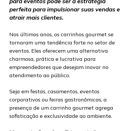
para eventos pode ser a estratégia
perfeita para impulsionar suas vendas e
atrair mais clientes.
Nos últimos anos, os carrinhos gourmet se
tornaram uma tendência forte no setor de
eventos. Eles oferecem uma alternativa
charmosa, prática e lucrativa para
empreendedores que desejam inovar no
atendimento ao público.
Seja em festas, casamentos, eventos
corporativos ou feiras gastronômicas, a
presença de um carrinho gourmet agrega
sofisticação e exclusividade ao ambiente.