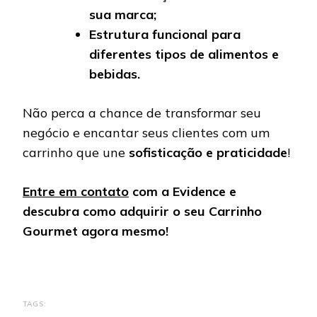
sua marca;
Estrutura funcional para
diferentes tipos de alimentos e
bebidas.
Não perca a chance de transformar seu
negócio e encantar seus clientes com um
carrinho que une
sofisticação e praticidade
!
Entre em contato
com a Evidence e
descubra como adquirir o seu Carrinho
Gourmet agora mesmo!
TAGS: