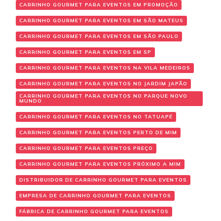
CARRINHO GOURMET PARA EVENTOS EM PROMOÇÃO
CARRINHO GOURMET PARA EVENTOS EM SÃO MATEUS
CARRINHO GOURMET PARA EVENTOS EM SÃO PAULO
CARRINHO GOURMET PARA EVENTOS EM SP
CARRINHO GOURMET PARA EVENTOS NA VILA MEDEIROS
CARRINHO GOURMET PARA EVENTOS NO JARDIM JAPÃO
CARRINHO GOURMET PARA EVENTOS NO PARQUE NOVO
MUNDO
CARRINHO GOURMET PARA EVENTOS NO TATUAPÉ
CARRINHO GOURMET PARA EVENTOS PERTO DE MIM
CARRINHO GOURMET PARA EVENTOS PREÇO
CARRINHO GOURMET PARA EVENTOS PRÓXIMO A MIM
DISTRIBUIDOR DE CARRINHO GOURMET PARA EVENTOS
EMPRESA DE CARRINHO GOURMET PARA EVENTOS
FÁBRICA DE CARRINHO GOURMET PARA EVENTOS