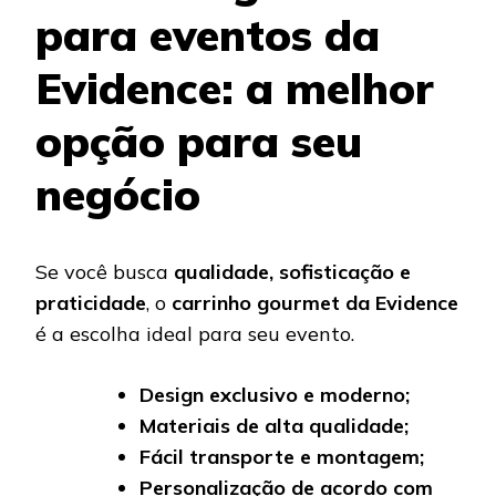
para eventos da
Evidence: a melhor
opção para seu
negócio
Se você busca
qualidade, sofisticação e
praticidade
, o
carrinho gourmet da Evidence
é a escolha ideal para seu evento.
Design exclusivo e moderno;
Materiais de alta qualidade;
Fácil transporte e montagem;
Personalização de acordo com