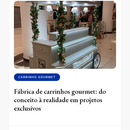
CARRINHO GOURMET
Fábrica de carrinhos gourmet: do
conceito à realidade em projetos
exclusivos