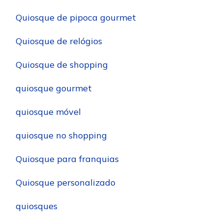
Quiosque de pipoca gourmet
Quiosque de relógios
Quiosque de shopping
quiosque gourmet
quiosque móvel
quiosque no shopping
Quiosque para franquias
Quiosque personalizado
quiosques