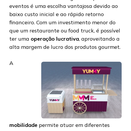
eventos é uma escolha vantajosa devido ao
baixo custo inicial e ao rápido retorno
financeiro. Com um investimento menor do
que um restaurante ou food truck, é possível
ter uma
operação lucrativa
, aproveitando a
alta margem de lucro dos produtos gourmet.
A
mobilidade
permite atuar em diferentes