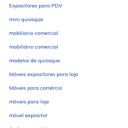
Expositores para PDV
mini quiosque
mobiliario comercial
mobiliário comercial
modelos de quiosque
Móveis expositores para loja
Móveis para comércio
móveis para loja
móvel expositor