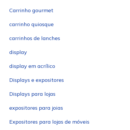
Carrinho gourmet
carrinho quiosque
carrinhos de lanches
display
display em acrílico
Displays e expositores
Displays para lojas
expositores para joias
Expositores para lojas de móveis