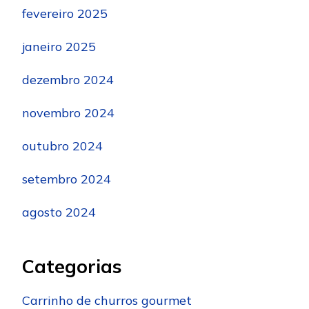
fevereiro 2025
janeiro 2025
dezembro 2024
novembro 2024
outubro 2024
setembro 2024
agosto 2024
Categorias
Carrinho de churros gourmet