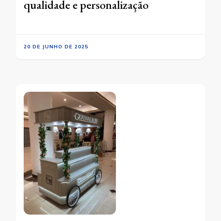
qualidade e personalização
20 DE JUNHO DE 2025