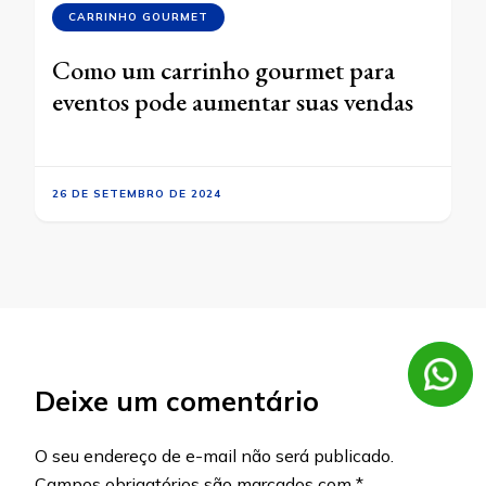
CARRINHO GOURMET
Como um carrinho gourmet para
eventos pode aumentar suas vendas
26 DE SETEMBRO DE 2024
Deixe um comentário
O seu endereço de e-mail não será publicado.
Campos obrigatórios são marcados com
*