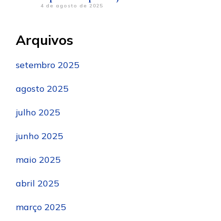
4 de agosto de 2025
Arquivos
setembro 2025
agosto 2025
julho 2025
junho 2025
maio 2025
abril 2025
março 2025