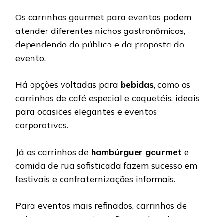
Os carrinhos gourmet para eventos podem
atender diferentes nichos gastronômicos,
dependendo do público e da proposta do
evento.
Há opções voltadas para
bebidas
, como os
carrinhos de café especial e coquetéis, ideais
para ocasiões elegantes e eventos
corporativos.
Já os carrinhos de
hambúrguer
gourmet
e
comida de rua sofisticada fazem sucesso em
festivais e confraternizações informais.
Para eventos mais refinados, carrinhos de