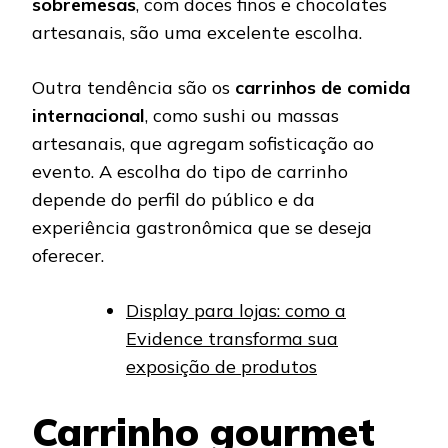
sobremesas
, com doces finos e chocolates
artesanais, são uma excelente escolha.
Outra tendência são os
carrinhos de comida
internacional
, como sushi ou massas
artesanais, que agregam sofisticação ao
evento. A escolha do tipo de carrinho
depende do perfil do público e da
experiência gastronômica que se deseja
oferecer.
Display para lojas: como a
Evidence transforma sua
exposição de produtos
Carrinho gourmet