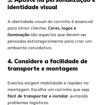
identidade visual
A identidade visual do carrinho é essencial
para atrair clientes.
Cores, logos e
iluminação
são aspectos que devem ser
pensados estrategicamente para criar um
ambiente convidativo.
4. Considere a facilidade de
transporte e montagem
Eventos exigem mobilidade e rapidez na
montagem. Escolha um carrinho que seja
fácil de transportar e instalar
, evitando
problemas logísticos.