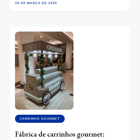
20 DE MARÇO DE 2025
CARRINHO GOURMET
Fábrica de carrinhos gourmet: