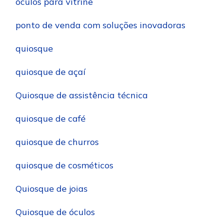
óculos para vitrine
ponto de venda com soluções inovadoras
quiosque
quiosque de açaí
Quiosque de assistência técnica
quiosque de café
quiosque de churros
quiosque de cosméticos
Quiosque de joias
Quiosque de óculos