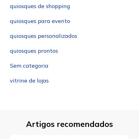
quiosques de shopping
quiosques para evento
quiosques personalizados
quiosques prontos
Sem categoria
vitrine de lojas
Artigos recomendados