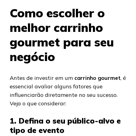
Como escolher o
melhor carrinho
gourmet para seu
negócio
Antes de investir em um
carrinho gourmet
, é
essencial avaliar alguns fatores que
influenciarão diretamente no seu sucesso.
Veja o que considerar:
1. Defina o seu público-alvo e
tipo de evento