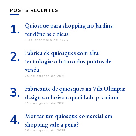
POSTS RECENTES
Quiosque para shopping no Jardins:
tendências e dicas
1 de setembro de 2025
Fábrica de quiosques com alta
tecnologia: o futuro dos pontos de
venda
25 de agosto de 2025
Fabricante de quiosques na Vila Olímpia:
design exclusivo e qualidade premium
21 de agosto de 2025
Montar um quiosque comercial em
shopping vale a pena?
20 de agosto de 2025