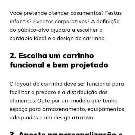
Você pretende atender casamentos? Festas
infantis? Eventos corporativos? A definição
do público-alvo ajudará a escolher o
cardápio ideal e o design do carrinho.
2. Escolha um carrinho
funcional e bem projetado
O layout do carrinho deve ser funcional para
facilitar o preparo e a distribuição dos
alimentos. Opte por um modelo que tenha
espaço para armazenamento, equipamentos
adequados e um design atrativo.
3. Aposte na personalização e