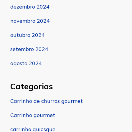
dezembro 2024
novembro 2024
outubro 2024
setembro 2024
agosto 2024
Categorias
Carrinho de churros gourmet
Carrinho gourmet
carrinho quiosque