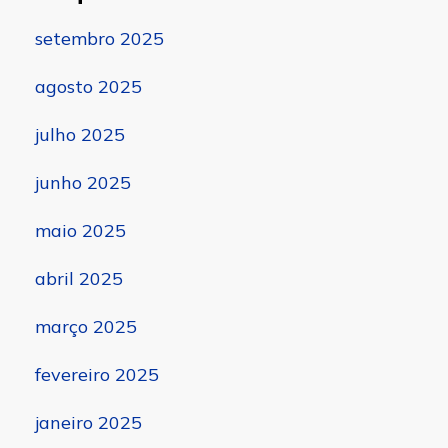
setembro 2025
agosto 2025
julho 2025
junho 2025
maio 2025
abril 2025
março 2025
fevereiro 2025
janeiro 2025