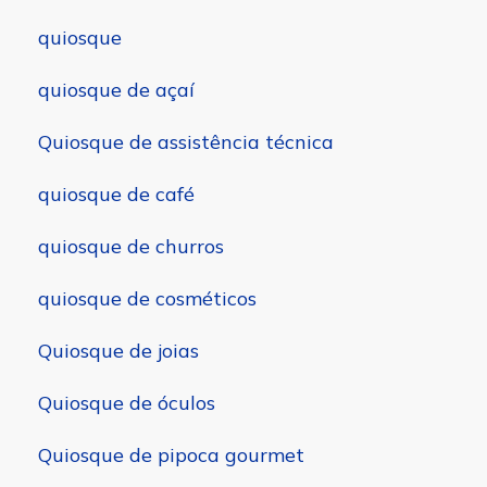
quiosque
quiosque de açaí
Quiosque de assistência técnica
quiosque de café
quiosque de churros
quiosque de cosméticos
Quiosque de joias
Quiosque de óculos
Quiosque de pipoca gourmet