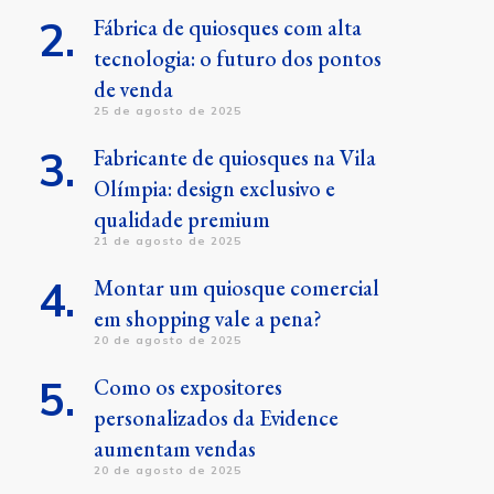
Fábrica de quiosques com alta
tecnologia: o futuro dos pontos
de venda
25 de agosto de 2025
Fabricante de quiosques na Vila
Olímpia: design exclusivo e
qualidade premium
21 de agosto de 2025
Montar um quiosque comercial
em shopping vale a pena?
20 de agosto de 2025
Como os expositores
personalizados da Evidence
aumentam vendas
20 de agosto de 2025