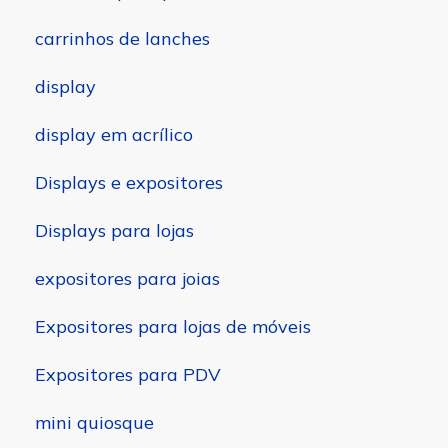
carrinhos de lanches
display
display em acrílico
Displays e expositores
Displays para lojas
expositores para joias
Expositores para lojas de móveis
Expositores para PDV
mini quiosque