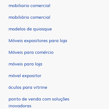
mobiliario comercial
mobiliário comercial
modelos de quiosque
Móveis expositores para loja
Móveis para comércio
móveis para loja
móvel expositor
óculos para vitrine
ponto de venda com soluções
inovadoras