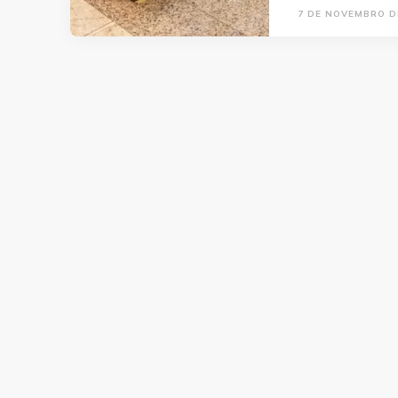
7 DE NOVEMBRO D