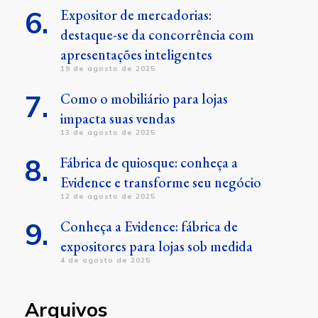
Expositor de mercadorias:
destaque-se da concorrência com
apresentações inteligentes
19 de agosto de 2025
Como o mobiliário para lojas
impacta suas vendas
13 de agosto de 2025
Fábrica de quiosque: conheça a
Evidence e transforme seu negócio
12 de agosto de 2025
Conheça a Evidence: fábrica de
expositores para lojas sob medida
4 de agosto de 2025
Arquivos